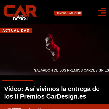
COMPRAR ANUARIO
ACTUALIDAD
GALARDÓN DE LOS PREMIOS CARDESIGN.ES
Vídeo: Así vivimos la entrega de
los II Premios CarDesign.es