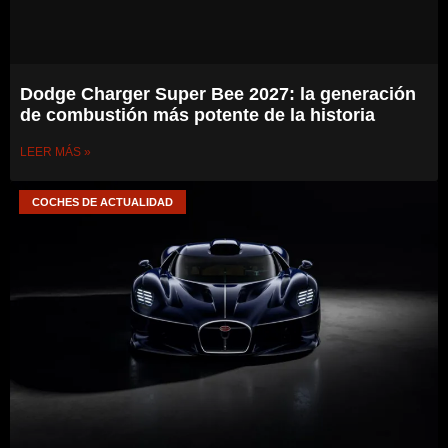
Dodge Charger Super Bee 2027: la generación
de combustión más potente de la historia
LEER MÁS »
COCHES DE ACTUALIDAD