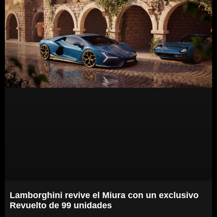
Lamborghini revive el Miura con un exclusivo
Revuelto de 99 unidades