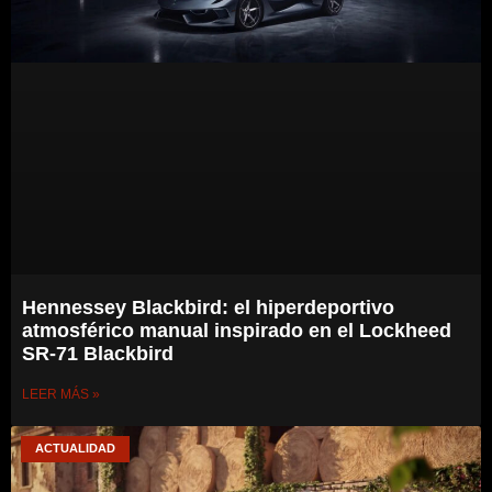
Hennessey Blackbird: el hiperdeportivo
atmosférico manual inspirado en el Lockheed
SR-71 Blackbird
LEER MÁS »
ACTUALIDAD