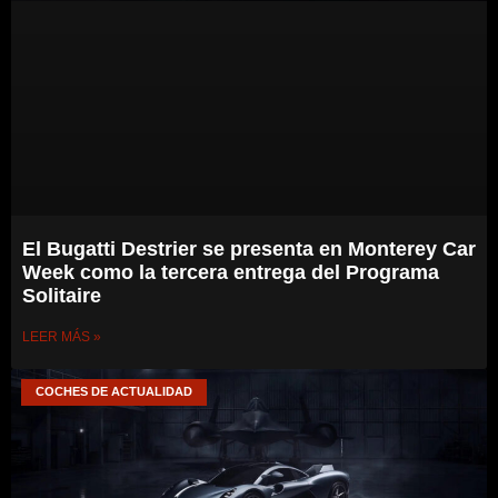
El Bugatti Destrier se presenta en Monterey Car
Week como la tercera entrega del Programa
Solitaire
LEER MÁS »
COCHES DE ACTUALIDAD