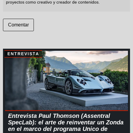
proyectos como creativo y creador de contenidos.
Comentar
ENTREVISTA
Entrevista Paul Thomson (Assentral
SpecLab): el arte de reinventar un Zonda
en el marco del programa Unico de