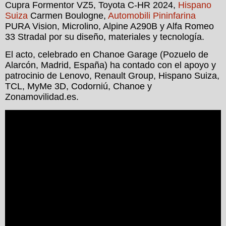
Cupra Formentor VZ5, Toyota C-HR 2024,
Hispano
Suiza
Carmen Boulogne,
Automobili Pininfarina
PURA Vision, Microlino, Alpine A290B y Alfa Romeo
33 Stradal por su diseño, materiales y tecnología.
El acto, celebrado en Chanoe Garage (Pozuelo de
Alarcón, Madrid, España) ha contado con el apoyo y
patrocinio de Lenovo, Renault Group, Hispano Suiza,
TCL, MyMe 3D, Codorniú, Chanoe y
Zonamovilidad.es.