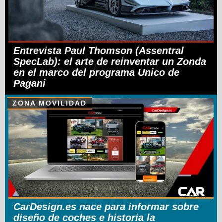
Entrevista Paul Thomson (Assentral
SpecLab): el arte de reinventar un Zonda
en el marco del programa Unico de
Pagani
ZONA MOVILIDAD
CarDesign.es nace para informar sobre
diseño de coches e historia la