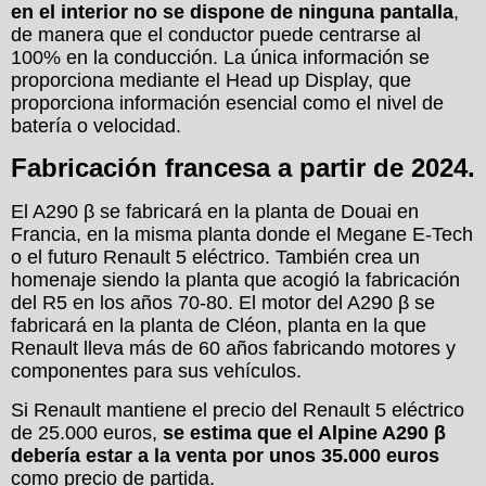
en el interior no se dispone de ninguna pantalla
,
de manera que el conductor puede centrarse al
100% en la conducción. La única información se
proporciona mediante el Head up Display, que
proporciona información esencial como el nivel de
batería o velocidad.
Fabricación francesa a partir de 2024.
El A290 β se fabricará en la planta de Douai en
Francia, en la misma planta donde el Megane E-Tech
o el futuro Renault 5 eléctrico. También crea un
homenaje siendo la planta que acogió la fabricación
del R5 en los años 70-80. El motor del A290 β se
fabricará en la planta de Cléon, planta en la que
Renault lleva más de 60 años fabricando motores y
componentes para sus vehículos.
Si Renault mantiene el precio del Renault 5 eléctrico
de 25.000 euros,
se estima que el Alpine A290 β
debería estar a la venta por unos 35.000 euros
como precio de partida.