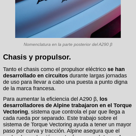
Nomenclatura en la parte posterior del A290 β
Chasis y propulsor.
Tanto el chasis como el propulsor eléctrico
se han
desarrollado en circuitos
durante largas jornadas
de uso para llevar a cabo una puesta a punto digna
de la marca francesa.
Para aumentar la eficiencia del A290 β,
los
desarrolladores de Alpine trabajaron en el Torque
Vectoring
, sistema que controla el par que llega a
cada rueda por separado. Este trabajo sobre el
sistema de Torque Vectoring ayuda a tener un mayor
paso por curva y tracción. Alpine asegura que el