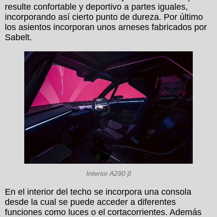
resulte confortable y deportivo a partes iguales,
incorporando así cierto punto de dureza. Por último
los asientos incorporan unos arneses fabricados por
Sabelt.
Interior A290 β
En el interior del techo se incorpora una consola
desde la cual se puede acceder a diferentes
funciones como luces o el cortacorrientes. Además