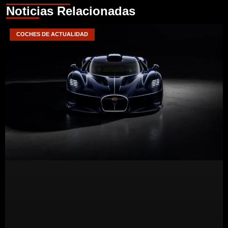
Noticias Relacionadas
COCHES DE ACTUALIDAD