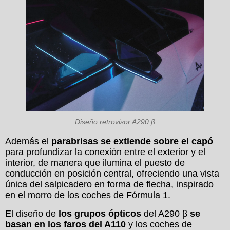
Diseño retrovisor A290 β
Además el
parabrisas se extiende sobre el capó
para profundizar la conexión entre el exterior y el
interior, de manera que ilumina el puesto de
conducción en posición central, ofreciendo una vista
única del salpicadero en forma de flecha, inspirado
en el morro de los coches de Fórmula 1.
El diseño de
los grupos ópticos
del A290 β
se
basan en los faros del A110
y los coches de