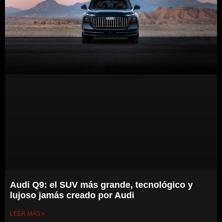
Audi Q9: el SUV más grande, tecnológico y
lujoso jamás creado por Audi
LEER MÁS »