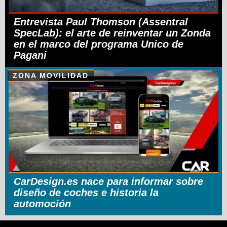
Entrevista Paul Thomson (Assentral
SpecLab): el arte de reinventar un Zonda
en el marco del programa Unico de
Pagani
ZONA MOVILIDAD
CarDesign.es nace para informar sobre
diseño de coches e historia la
automoción