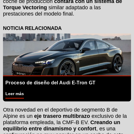
coche de producción
contará con un sistema de
Torque Vectoring
similar adaptado a las
prestaciones del modelo final.
Proceso de diseño del Audi E-Tron GT
Leer más
Otra novedad en el deportivo de segmento B de
Alpine es un
eje trasero multibrazo
exclusivo de la
plataforma empleada, la CMF-B EV.
Creando un
equilibrio entre dinamismo y confort
, es una