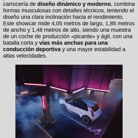
carrocería de
diseño dinámico y moderno
, combina
formas musculosas con detalles técnicos, teniendo el
diseño una clara inclinación hacia el rendimiento.
Este showcar mide 4,05 metros de largo, 1,85 metros
de ancho y 1,48 metros de alto, siendo una muestra
de un coche de producción «picante» y ágil, con una
batalla corta y
vías más anchas para una
conducción deportiva
y una mayor estabilidad a
altas velocidades.