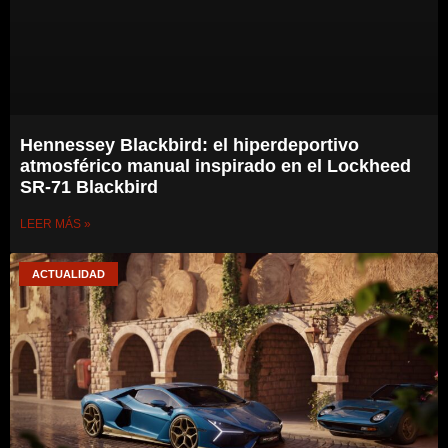
Hennessey Blackbird: el hiperdeportivo
atmosférico manual inspirado en el Lockheed
SR-71 Blackbird
LEER MÁS »
ACTUALIDAD