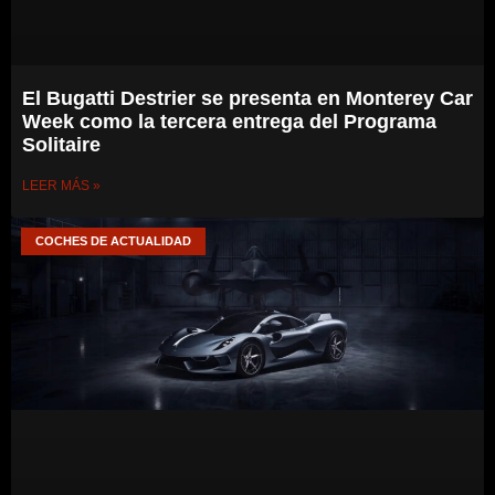
El Bugatti Destrier se presenta en Monterey Car
Week como la tercera entrega del Programa
Solitaire
LEER MÁS »
COCHES DE ACTUALIDAD