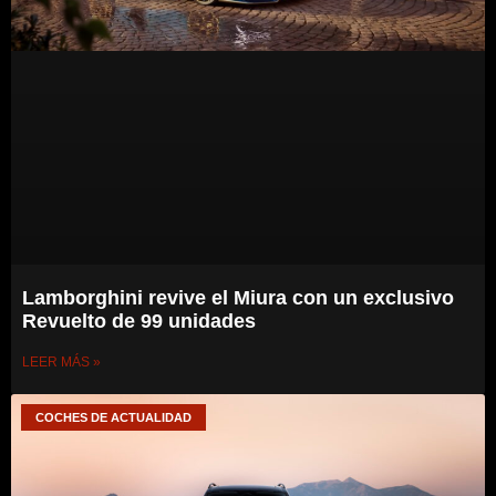
Lamborghini revive el Miura con un exclusivo
Revuelto de 99 unidades
LEER MÁS »
COCHES DE ACTUALIDAD