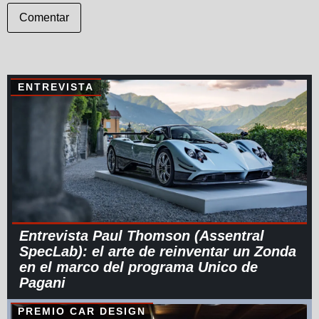
Comentar
ENTREVISTA
Entrevista Paul Thomson (Assentral
SpecLab): el arte de reinventar un Zonda
en el marco del programa Unico de
Pagani
PREMIO CAR DESIGN