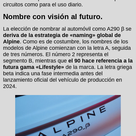
circuitos como para el uso diario.
Nombre con visión al futuro.
La elección de nombrar al automóvil como A290 β se
deriva de la estrategia de «naming» global de
Alpine
. Como es de costumbre, los nombres de los
modelos de Alpine comienzan con la letra A, seguida
de tres números. El número 2 representa el
segmento B, mientras que
el 90 hace referencia a la
futura gama «Lifestyle»
de la marca. La letra griega
beta indica una fase intermedia antes del
lanzamiento oficial del vehículo de producción en
2024.