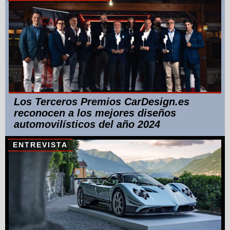
Los Terceros Premios CarDesign.es
reconocen a los mejores diseños
automovilísticos del año 2024
ENTREVISTA