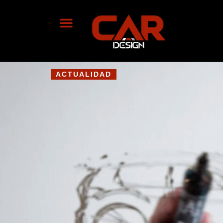
ACTUALIDAD