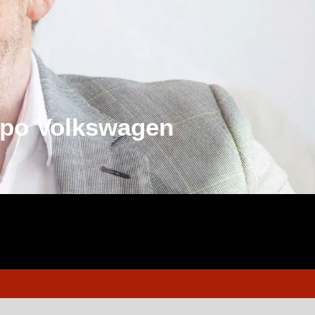
rupo Volkswagen