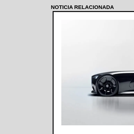
NOTICIA RELACIONADA