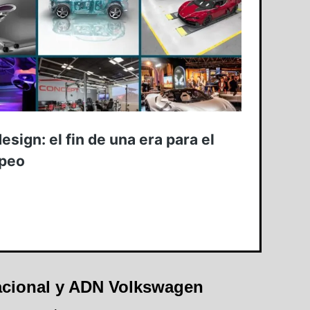
nacional y ADN Volkswagen