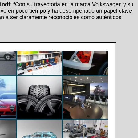
indt
: “Con su trayectoria en la marca Volkswagen y su
ativo en poco tiempo y ha desempeñado un papel clave
an a ser claramente reconocibles como auténticos