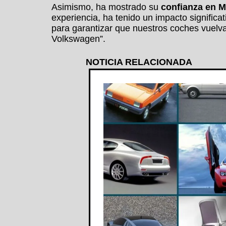
Asimismo, ha mostrado su
confianza en M
experiencia, ha tenido un impacto signific
para garantizar que nuestros coches vuelv
Volkswagen”.
NOTICIA RELACIONADA