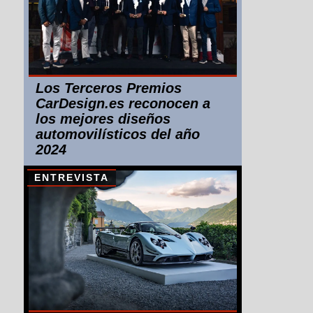
Los Terceros Premios
CarDesign.es reconocen a
los mejores diseños
automovilísticos del año
2024
ENTREVISTA