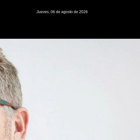
Jueves, 06 de agosto de 2026