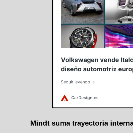
Mindt suma trayectoria inter