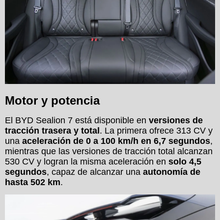
Motor y potencia
El BYD Sealion 7 está disponible en
versiones de
tracción trasera y total
. La primera ofrece 313 CV y
una
aceleración de 0 a 100 km/h en 6,7 segundos
,
mientras que las versiones de tracción total alcanzan
530 CV y logran la misma aceleración en
solo 4,5
segundos
, capaz de alcanzar una
autonomía de
hasta 502 km
.