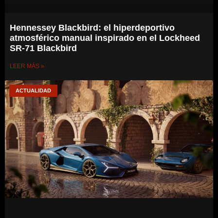
Hennessey Blackbird: el hiperdeportivo
atmosférico manual inspirado en el Lockheed
SR-71 Blackbird
LEER MÁS »
ACTUALIDAD