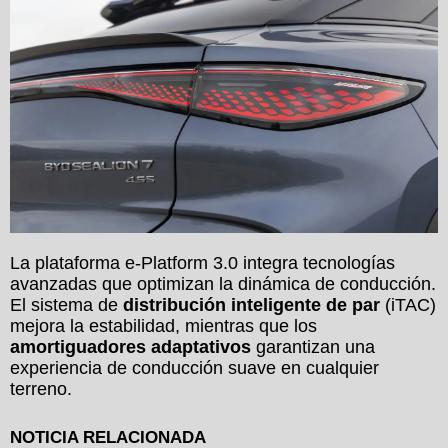
La plataforma e-Platform 3.0 integra tecnologías
avanzadas que optimizan la dinámica de conducción.
El sistema de
distribución inteligente de par
(iTAC)
mejora la estabilidad, mientras que los
amortiguadores adaptativos
garantizan una
experiencia de conducción suave en cualquier
terreno.