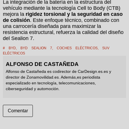
La integración de la batería en la estructura del
vehículo mediante la tecnología Cell to Body (CTB)
mejora la
rigidez torsional y la seguridad en caso
de colisión
. Este enfoque técnico, combinado con
una carrocería diseñada para maximizar la
resistencia estructural, refuerza la calidad del diseño
del Sealion 7.
#
BYD
,
BYD SEALION 7
,
COCHES ELÉCTRICOS
,
SUV
ELÉCTRICOS
ALFONSO DE CASTAÑEDA
Alfonso de Castañeda es codirector de CarDesign.es.es y
director de Zonamovilidad.es. Además,es periodista
especializado en tecnología, telecomunicaciones,
ciberseguridad y automoción.
Comentar