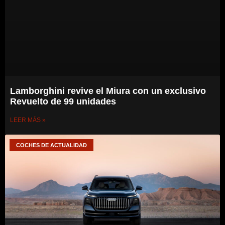
Lamborghini revive el Miura con un exclusivo
Revuelto de 99 unidades
LEER MÁS »
COCHES DE ACTUALIDAD