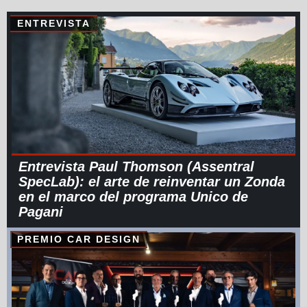
ENTREVISTA
Entrevista Paul Thomson (Assentral
SpecLab): el arte de reinventar un Zonda
en el marco del programa Unico de
Pagani
PREMIO CAR DESIGN