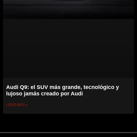
Audi Q9: el SUV más grande, tecnológico y
lujoso jamás creado por Audi
LEER MÁS »