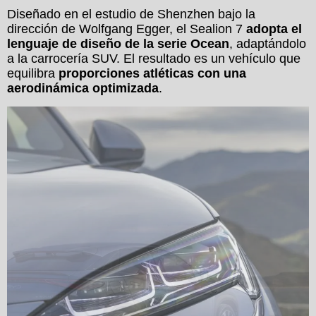
Diseñado en el estudio de Shenzhen bajo la
dirección de Wolfgang Egger, el Sealion 7
adopta el
lenguaje de diseño de la serie Ocean
, adaptándolo
a la carrocería SUV. El resultado es un vehículo que
equilibra
proporciones atléticas con una
aerodinámica optimizada
.