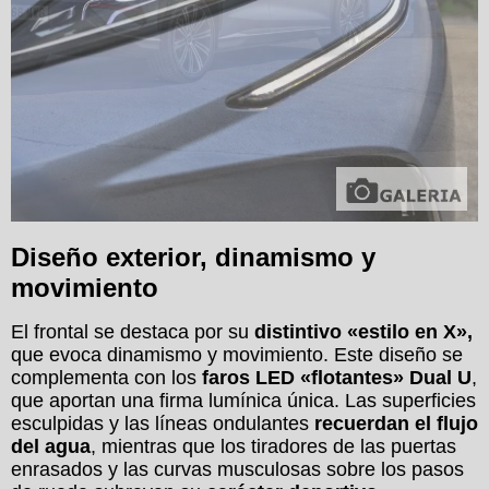
Diseño exterior, dinamismo y
movimiento
El frontal se destaca por su
distintivo «estilo en X»,
que evoca dinamismo y movimiento. Este diseño se
complementa con los
faros LED «flotantes» Dual U
,
que aportan una firma lumínica única. Las superficies
esculpidas y las líneas ondulantes
recuerdan el flujo
del agua
, mientras que los tiradores de las puertas
enrasados y las curvas musculosas sobre los pasos