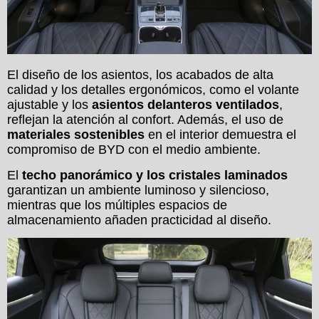
El diseño de los asientos, los acabados de alta
calidad y los detalles ergonómicos, como el volante
ajustable y los
asientos delanteros ventilados
,
reflejan la atención al confort. Además, el uso de
materiales sostenibles
en el interior demuestra el
compromiso de BYD con el medio ambiente.
El
techo panorámico y los cristales laminados
garantizan un ambiente luminoso y silencioso,
mientras que los múltiples espacios de
almacenamiento añaden practicidad al diseño.