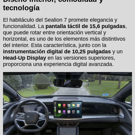
tecnología
El habitáculo del Sealion 7 promete elegancia y
funcionalidad. La
pantalla táctil de 15,6 pulgadas
,
que puede rotar entre orientación vertical y
horizontal, es uno de los elementos más distintivos
del interior. Esta característica, junto con la
instrumentación digital de 10,25 pulgadas
y un
Head-Up Display
en las versiones superiores,
proporciona una experiencia digital avanzada.