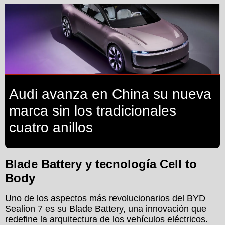
Audi avanza en China su nueva
marca sin los tradicionales
cuatro anillos
Blade Battery y tecnología Cell to
Body
Uno de los aspectos más revolucionarios del BYD
Sealion 7 es su Blade Battery, una innovación que
redefine la arquitectura de los vehículos eléctricos.