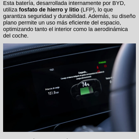
Esta batería, desarrollada internamente por BYD,
utiliza
fosfato de hierro y litio
(LFP), lo que
garantiza seguridad y durabilidad. Además, su diseño
plano permite un uso más eficiente del espacio,
optimizando tanto el interior como la aerodinámica
del coche.