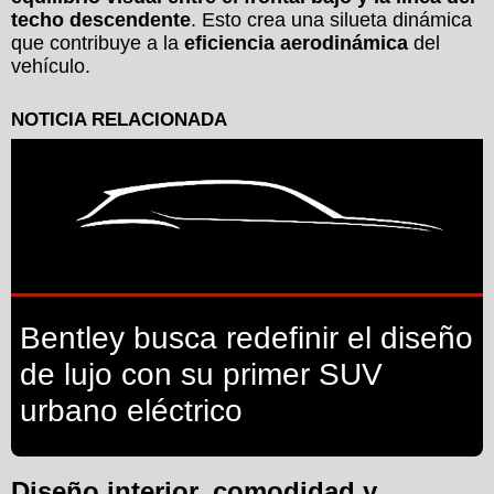
techo descendente
. Esto crea una silueta dinámica
que contribuye a la
eficiencia aerodinámica
del
vehículo.
Bentley busca redefinir el diseño
de lujo con su primer SUV
urbano eléctrico
Diseño interior, comodidad y