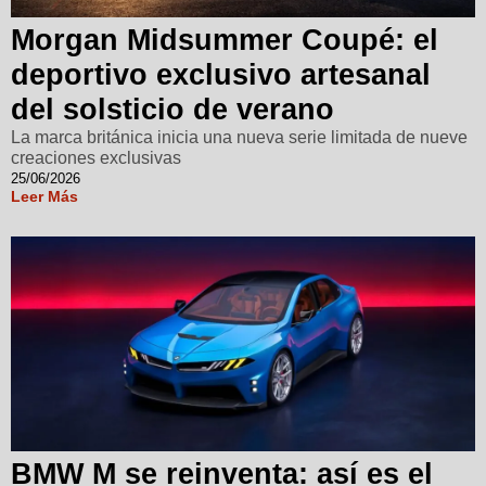
Morgan Midsummer Coupé: el
deportivo exclusivo artesanal
del solsticio de verano
La marca británica inicia una nueva serie limitada de nueve
creaciones exclusivas
25/06/2026
Leer Más
BMW M se reinventa: así es el