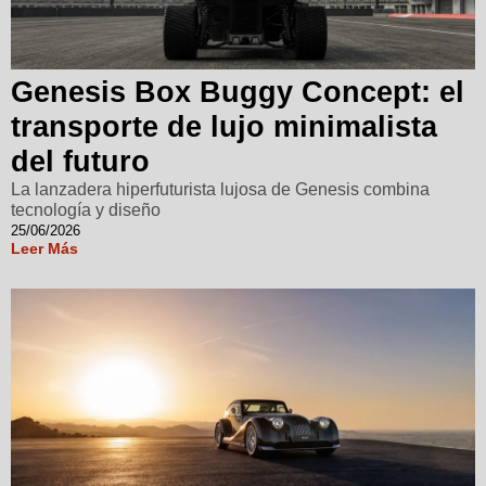
Genesis Box Buggy Concept: el
transporte de lujo minimalista
del futuro
La lanzadera hiperfuturista lujosa de Genesis combina
tecnología y diseño
25/06/2026
Leer Más