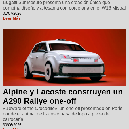
Bugatti Sur Mesure presenta una creación única que
combina diseño y artesanía con porcelana en el W16 Mistral
01/07/2026
Leer Más
Alpine y Lacoste construyen un
A290 Rallye one-off
«Beware of the Crocodile»: un one-off presentado en París
donde el animal de Lacoste pasa de logo a pieza de
carrocería.
30/06/2026