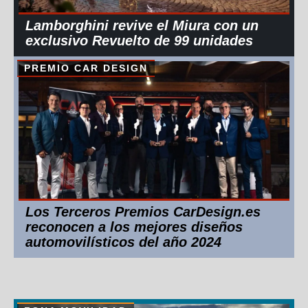
Lamborghini revive el Miura con un
exclusivo Revuelto de 99 unidades
PREMIO CAR DESIGN
Los Terceros Premios CarDesign.es
reconocen a los mejores diseños
automovilísticos del año 2024