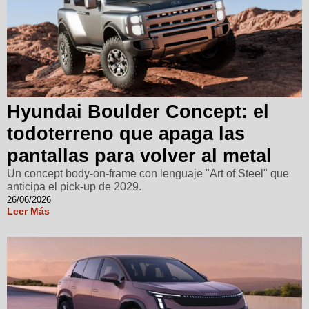
Hyundai Boulder Concept: el
todoterreno que apaga las
pantallas para volver al metal
Un concept body-on-frame con lenguaje "Art of Steel" que
anticipa el pick-up de 2029.
26/06/2026
Leer Más