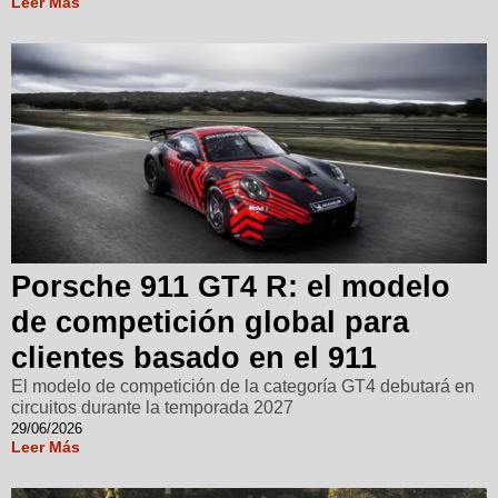
Leer Más
Porsche 911 GT4 R: el modelo
de competición global para
clientes basado en el 911
El modelo de competición de la categoría GT4 debutará en
circuitos durante la temporada 2027
29/06/2026
Leer Más