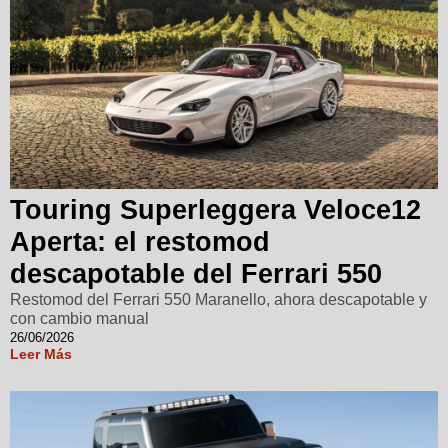
Touring Superleggera Veloce12
Aperta: el restomod
descapotable del Ferrari 550
Restomod del Ferrari 550 Maranello, ahora descapotable y
con cambio manual
26/06/2026
Leer Más