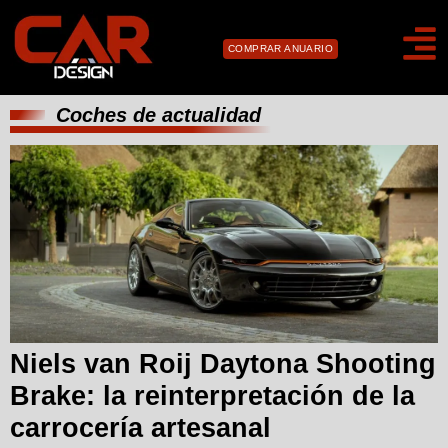
COMPRAR ANUARIO
Coches de actualidad
Niels van Roij Daytona Shooting
Brake: la reinterpretación de la
carrocería artesanal