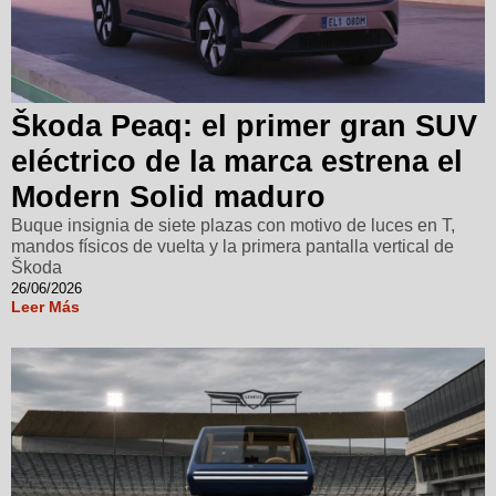
Škoda Peaq: el primer gran SUV
eléctrico de la marca estrena el
Modern Solid maduro
Buque insignia de siete plazas con motivo de luces en T,
mandos físicos de vuelta y la primera pantalla vertical de
Škoda
26/06/2026
Leer Más