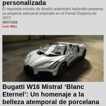
personalizada
El reputado estudio de diseño automotriz holandés presenta
su proyecto artesanal inspirado en el Ferrari Daytona de
1972
09/07/2026
Leer Más
Bugatti W16 Mistral ‘Blanc
Eternel’: Un homenaje a la
belleza atemporal de porcelana