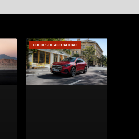
COCHES DE ACTUALIDAD