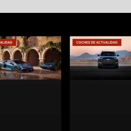
ALIDAD
COCHES DE ACTUALIDAD