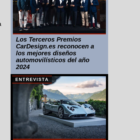
a
Los Terceros Premios
CarDesign.es reconocen a
los mejores diseños
automovilísticos del año
2024
ENTREVISTA