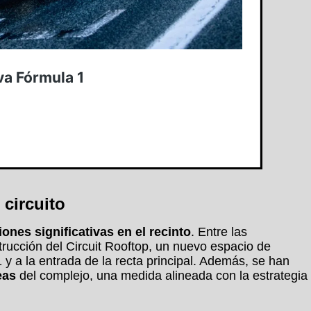
 circuito
ones significativas en el recinto
. Entre las
rucción del Circuit Rooftop, un nuevo espacio de
1 y a la entrada de la recta principal. Además, se han
eas
del complejo, una medida alineada con la estrategia