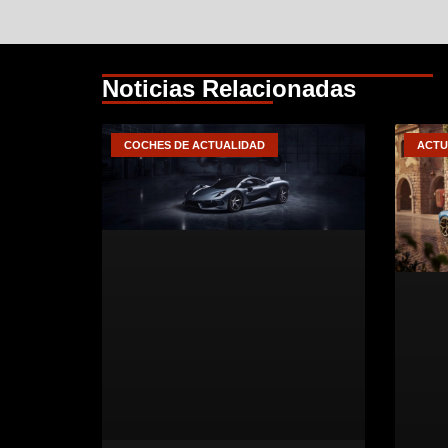
Noticias Relacionadas
COCHES DE ACTUALIDAD
ACTU