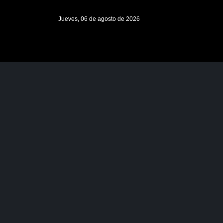
Jueves, 06 de agosto de 2026