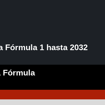
a Fórmula 1 hasta 2032
a Fórmula