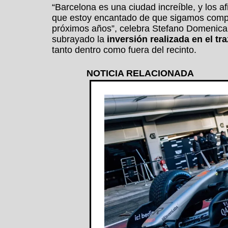
“Barcelona es una ciudad increíble, y los 
que estoy encantado de que sigamos compit
próximos años”, celebra Stefano Domenica
subrayado la
inversión realizada en el tr
tanto dentro como fuera del recinto.
NOTICIA RELACIONADA