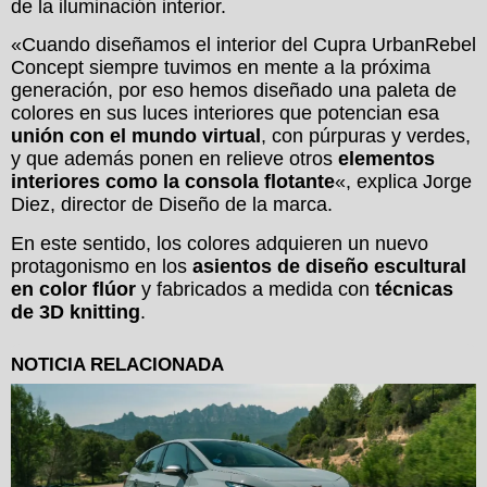
de la iluminación interior.
«Cuando diseñamos el interior del Cupra UrbanRebel
Concept siempre tuvimos en mente a la próxima
generación, por eso hemos diseñado una paleta de
colores en sus luces interiores que potencian esa
unión con el mundo virtual
, con púrpuras y verdes,
y que además ponen en relieve otros
elementos
interiores como la consola flotante
«, explica Jorge
Diez, director de Diseño de la marca.
En este sentido, los colores adquieren un nuevo
protagonismo en los
asientos de diseño escultural
en color flúor
y fabricados a medida con
técnicas
de 3D knitting
.