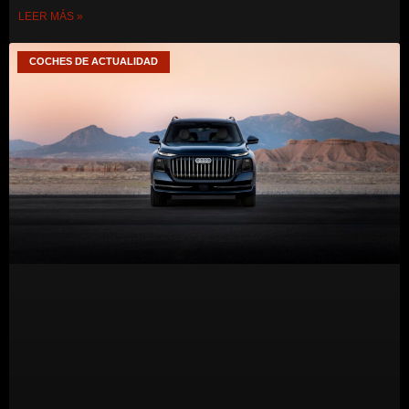
LEER MÁS »
COCHES DE ACTUALIDAD