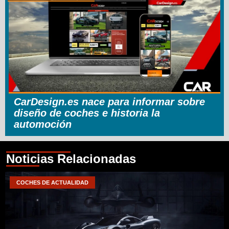
CarDesign.es nace para informar sobre
diseño de coches e historia la
automoción
Noticias Relacionadas
COCHES DE ACTUALIDAD