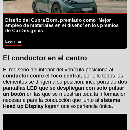
Diseño del Cupra Born, premiado como ‘Mejor
empleo de materiales en el diseño’ en los premios
de CarDesign.es
Leer más
El conductor en el centro
El rediseño del interior del vehículo posiciona al
conductor como el foco central
, por ello todos los
elementos se dirigen a su posición, incorporando
dos
pantallas LED que se despliegan con solo pulsar
un botón
en las que se muestran toda la información
necesaria para la conducción que junto al
sistema
Head up Display
logran una experiencia única.