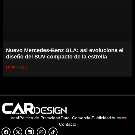
Nuevo Mercedes-Benz GLA: así evoluciona el
diseño del SUV compacto de la estrella
LEER MÁS »
Legal
Política de Privacidad
Dpto. Comercial
Publicidad
Autores
Contacto