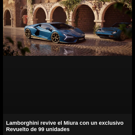
Lamborghini revive el Miura con un exclusivo
Revuelto de 99 unidades