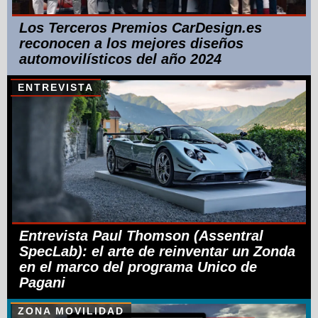
Los Terceros Premios CarDesign.es
reconocen a los mejores diseños
automovilísticos del año 2024
ENTREVISTA
Entrevista Paul Thomson (Assentral
SpecLab): el arte de reinventar un Zonda
en el marco del programa Unico de
Pagani
ZONA MOVILIDAD