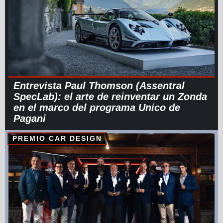
Entrevista Paul Thomson (Assentral
SpecLab): el arte de reinventar un Zonda
en el marco del programa Unico de
Pagani
PREMIO CAR DESIGN