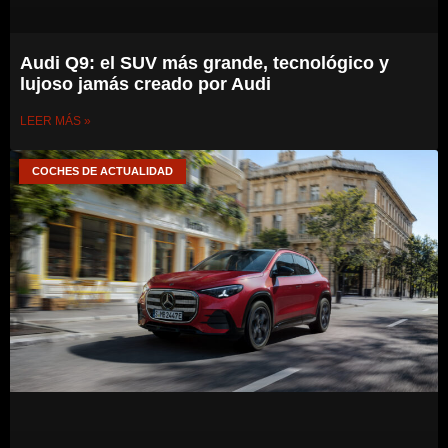
Audi Q9: el SUV más grande, tecnológico y
lujoso jamás creado por Audi
LEER MÁS »
COCHES DE ACTUALIDAD