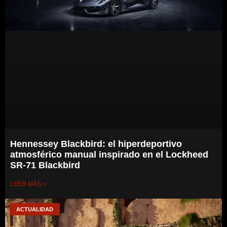
Hennessey Blackbird: el hiperdeportivo
atmosférico manual inspirado en el Lockheed
SR-71 Blackbird
LEER MÁS »
ACTUALIDAD