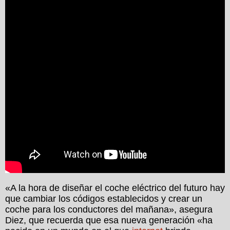
«A la hora de diseñar el coche eléctrico del futuro hay
que cambiar los códigos establecidos y crear un
coche para los conductores del mañana», asegura
Diez, que recuerda que esa nueva generación «ha