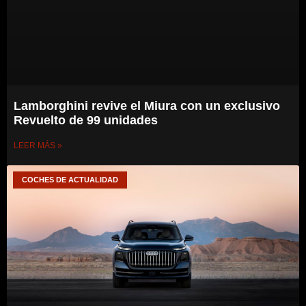
Lamborghini revive el Miura con un exclusivo
Revuelto de 99 unidades
LEER MÁS »
COCHES DE ACTUALIDAD