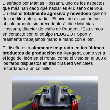
Diseñado por Mattias Hossann, uno de los aspectos
que más han dado qué hablar es el diseño del 9X8.
Un diseño
totalmente agresivo y novedoso
que no
deja indiferente a nadie. “El nivel de discusión fue
absolutamente sin precedentes”, dice Matthias
Hossann, director de estilo de Peugeot. “Estuvimos
en contacto con el equipo PEUGEOT Sport y
realmente trabajamos mano a mano con ellos”.
El diseño está
altamente inspirado en los últimos
productos de producción de Peugeot
, como sería
el logo del león en el frontal como el visto en el 308 o
los faros dispuestos en tres tiras led verticales
recordando a un colmillo.