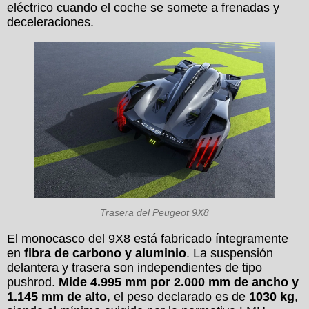
eléctrico cuando el coche se somete a frenadas y
deceleraciones.
Trasera del Peugeot 9X8
El monocasco del 9X8 está fabricado íntegramente
en
fibra de carbono y aluminio
. La suspensión
delantera y trasera son independientes de tipo
pushrod.
Mide 4.995 mm por 2.000 mm de ancho y
1.145 mm de alto
, el peso declarado es de
1030 kg
,