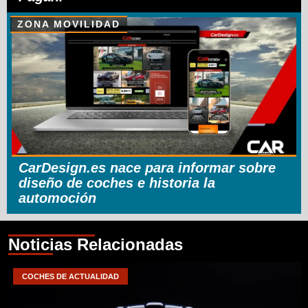
ZONA MOVILIDAD
CarDesign.es nace para informar sobre
diseño de coches e historia la
automoción
Noticias Relacionadas
COCHES DE ACTUALIDAD