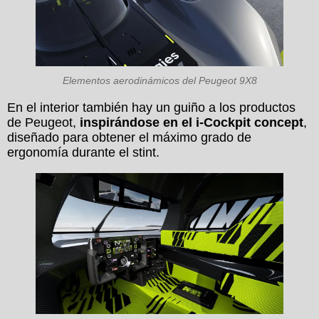
Elementos aerodinámicos del Peugeot 9X8
En el interior también hay un guiño a los productos
de Peugeot,
inspirándose en el i-Cockpit concept
,
diseñado para obtener el máximo grado de
ergonomía durante el stint.