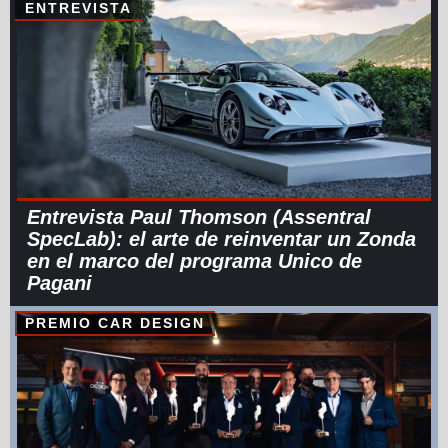
ENTREVISTA
Entrevista Paul Thomson (Assentral
SpecLab): el arte de reinventar un Zonda
en el marco del programa Unico de
Pagani
PREMIO CAR DESIGN