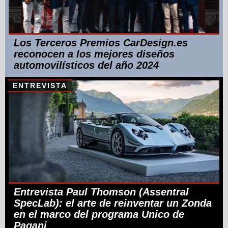
Los Terceros Premios CarDesign.es
reconocen a los mejores diseños
automovilísticos del año 2024
ENTREVISTA
Entrevista Paul Thomson (Assentral
SpecLab): el arte de reinventar un Zonda
en el marco del programa Unico de
Pagani