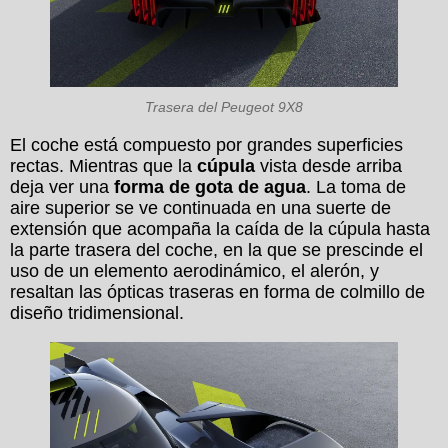
Trasera del Peugeot 9X8
El coche está compuesto por grandes superficies
rectas. Mientras que la
cúpula
vista desde arriba
deja ver una
forma de gota de agua
. La toma de
aire superior se ve continuada en una suerte de
extensión que acompaña la caída de la cúpula hasta
la parte trasera del coche, en la que se prescinde el
uso de un elemento aerodinámico, el alerón, y
resaltan las ópticas traseras en forma de colmillo de
diseño tridimensional.