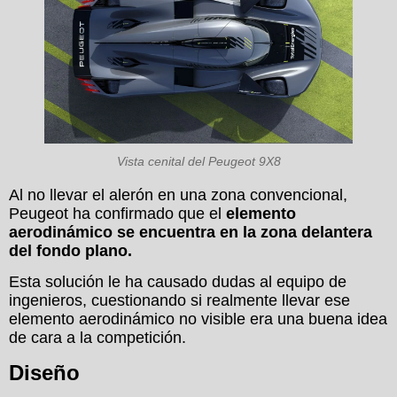
Vista cenital del Peugeot 9X8
Al no llevar el alerón en una zona convencional,
Peugeot ha confirmado que el
elemento
aerodinámico se encuentra en la zona delantera
del fondo plano.
Esta solución le ha causado dudas al equipo de
ingenieros, cuestionando si realmente llevar ese
elemento aerodinámico no visible era una buena idea
de cara a la competición.
Diseño