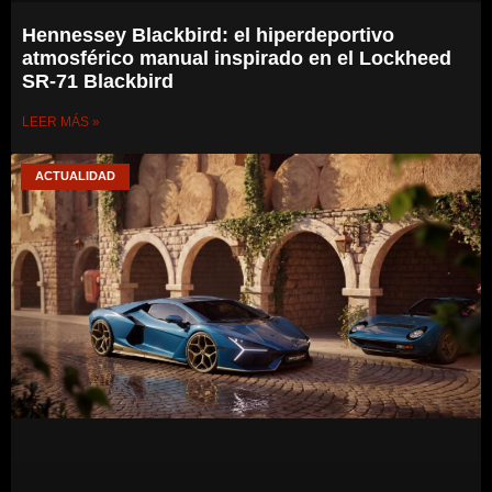
Hennessey Blackbird: el hiperdeportivo
atmosférico manual inspirado en el Lockheed
SR-71 Blackbird
LEER MÁS »
ACTUALIDAD