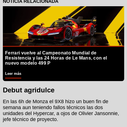
Ferrari vuelve al Campeonato Mundial de
Resistencia y las 24 Horas de Le Mans, con el
nuevo modelo 499 P
Leer más
Debut agridulce
En las 6h de Monza el 9X8 hizo un buen fin de
semana aun teniendo fallos técnicos las dos
unidades del Hypercar, a ojos de Olivier Jansonnie,
jefe técnico de proyecto.