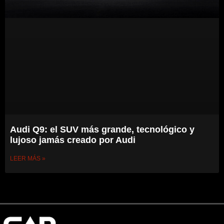
Audi Q9: el SUV más grande, tecnológico y
lujoso jamás creado por Audi
LEER MÁS »