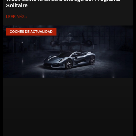
Solitaire
LEER MÁS »
COCHES DE ACTUALIDAD