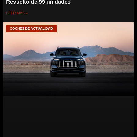
Revuelto de 99 unidades
LEER MÁS »
COCHES DE ACTUALIDAD