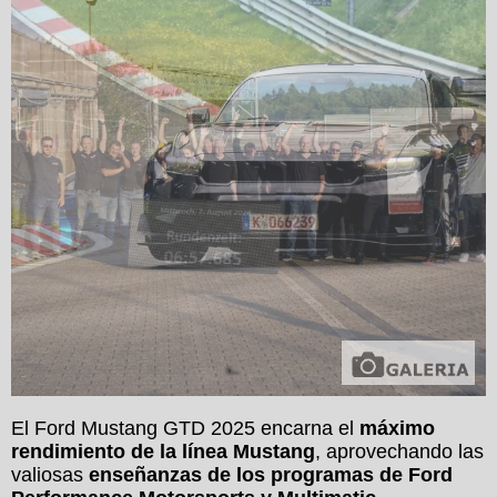
El Ford Mustang GTD 2025 encarna el
máximo
rendimiento de la línea Mustang
, aprovechando las
valiosas
enseñanzas de los programas de Ford