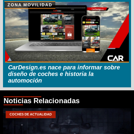
ZONA MOVILIDAD
CarDesign.es nace para informar sobre
diseño de coches e historia la
automoción
Noticias Relacionadas
COCHES DE ACTUALIDAD