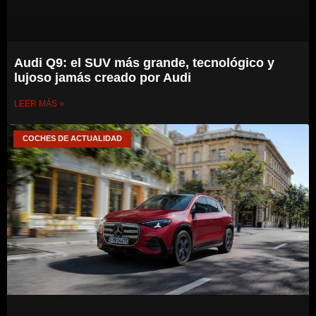
Audi Q9: el SUV más grande, tecnológico y
lujoso jamás creado por Audi
LEER MÁS »
COCHES DE ACTUALIDAD