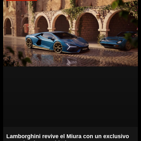
Lamborghini revive el Miura con un exclusivo