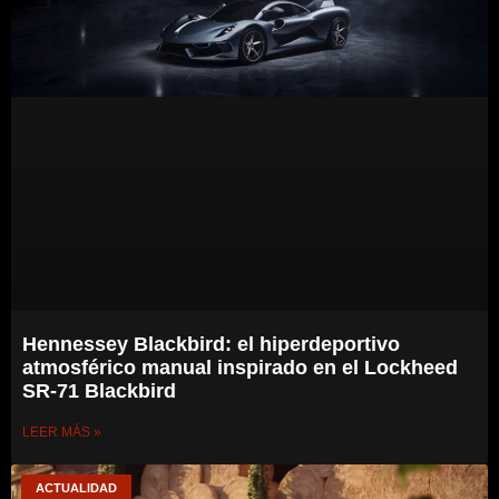
Hennessey Blackbird: el hiperdeportivo
atmosférico manual inspirado en el Lockheed
SR-71 Blackbird
LEER MÁS »
ACTUALIDAD