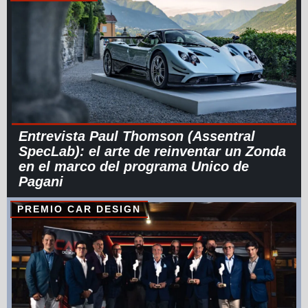
Entrevista Paul Thomson (Assentral
SpecLab): el arte de reinventar un Zonda
en el marco del programa Unico de
Pagani
PREMIO CAR DESIGN