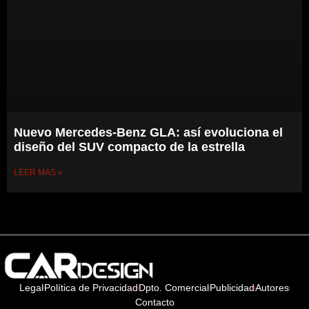
Nuevo Mercedes-Benz GLA: así evoluciona el
diseño del SUV compacto de la estrella
LEER MÁS »
Legal
Política de Privacidad
Dpto. Comercial
Publicidad
Autores
Contacto