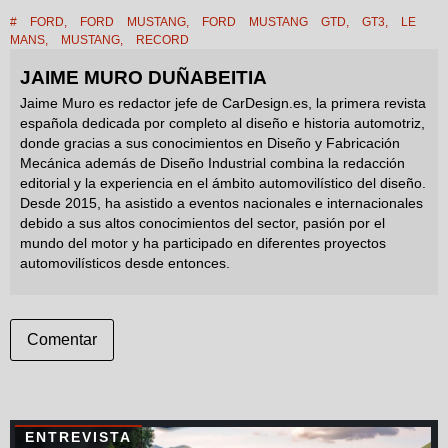
#
FORD
,
FORD MUSTANG
,
FORD MUSTANG GTD
,
GT3
,
LE
MANS
,
MUSTANG
,
RECORD
JAIME MURO DUÑABEITIA
Jaime Muro es redactor jefe de CarDesign.es, la primera revista
española dedicada por completo al diseño e historia automotriz,
donde gracias a sus conocimientos en Diseño y Fabricación
Mecánica además de Diseño Industrial combina la redacción
editorial y la experiencia en el ámbito automovilístico del diseño.
Desde 2015, ha asistido a eventos nacionales e internacionales
debido a sus altos conocimientos del sector, pasión por el
mundo del motor y ha participado en diferentes proyectos
automovilísticos desde entonces.
Comentar
ENTREVISTA