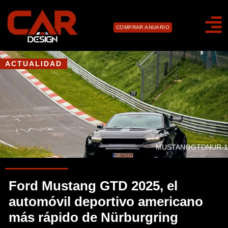
COMPRAR ANUARIO
ACTUALIDAD
MUSTANGGTDNUR-1
Ford Mustang GTD 2025, el
automóvil deportivo americano
más rápido de Nürburgring