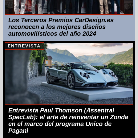
Los Terceros Premios CarDesign.es
reconocen a los mejores diseños
automovilísticos del año 2024
ENTREVISTA
Entrevista Paul Thomson (Assentral
SpecLab): el arte de reinventar un Zonda
en el marco del programa Unico de
Pagani