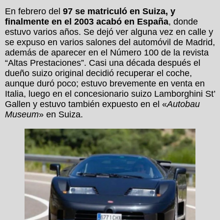
En febrero del
97 se matriculó en Suiza, y
finalmente en el 2003 acabó en España
, donde
estuvo varios años. Se dejó ver alguna vez en calle y
se expuso en varios salones del automóvil de Madrid,
además de aparecer en el Número 100 de la revista
“Altas Prestaciones”. Casi una década después el
dueño suizo original decidió recuperar el coche,
aunque duró poco; estuvo brevemente en venta en
Italia, luego en el concesionario suizo Lamborghini St’
Gallen y estuvo también expuesto en el «
Autobau
Museum
» en Suiza.