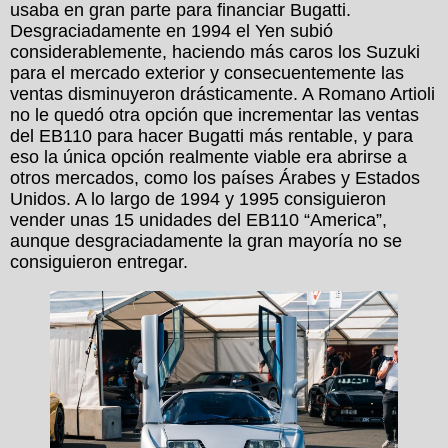
usaba en gran parte para financiar Bugatti.
Desgraciadamente en 1994 el Yen subió
considerablemente, haciendo más caros los Suzuki
para el mercado exterior y consecuentemente las
ventas disminuyeron drásticamente. A Romano Artioli
no le quedó otra opción que incrementar las ventas
del EB110 para hacer Bugatti más rentable, y para
eso la única opción realmente viable era abrirse a
otros mercados, como los países Árabes y Estados
Unidos. A lo largo de 1994 y 1995 consiguieron
vender unas 15 unidades del EB110 “America”,
aunque desgraciadamente la gran mayoría no se
consiguieron entregar.