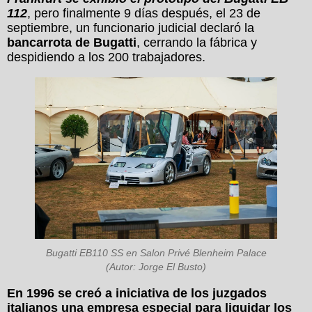
112
, pero finalmente 9 días después, el 23 de
septiembre, un funcionario judicial declaró la
bancarrota de Bugatti
, cerrando la fábrica y
despidiendo a los 200 trabajadores.
Bugatti EB110 SS en Salon Privé Blenheim Palace
(Autor: Jorge El Busto)
En 1996 se creó a iniciativa de los juzgados
italianos una empresa especial para liquidar los