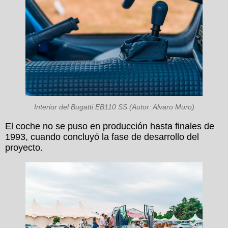
Interior del Bugatti EB110 SS (Autor: Alvaro Muro)
El coche no se puso en producción hasta finales de
1993, cuando concluyó la fase de desarrollo del
proyecto.