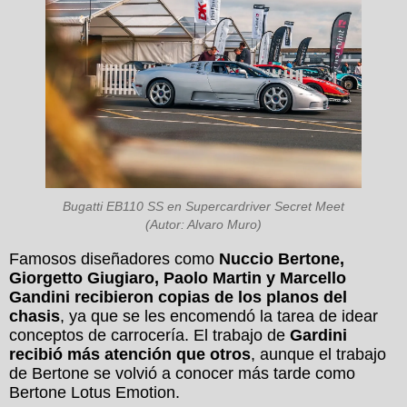
Bugatti EB110 SS en Supercardriver Secret Meet
(Autor: Alvaro Muro)
Famosos diseñadores como
Nuccio Bertone,
Giorgetto Giugiaro, Paolo Martin y Marcello
Gandini recibieron copias de los planos del
chasis
, ya que se les encomendó la tarea de idear
conceptos de carrocería. El trabajo de
Gardini
recibió más atención que otros
, aunque el trabajo
de Bertone se volvió a conocer más tarde como
Bertone Lotus Emotion.