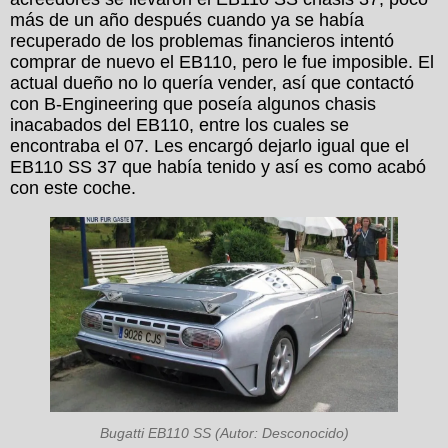
más de un año después cuando ya se había
recuperado de los problemas financieros intentó
comprar de nuevo el EB110, pero le fue imposible. El
actual dueño no lo quería vender, así que contactó
con B-Engineering que poseía algunos chasis
inacabados del EB110, entre los cuales se
encontraba el 07. Les encargó dejarlo igual que el
EB110 SS 37 que había tenido y así es como acabó
con este coche.
Bugatti EB110 SS (Autor: Desconocido)