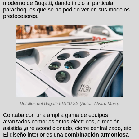
moderno de Bugatti, dando inicio al particular
parachoques que se ha podido ver en sus modelos
predecesores.
Detalles del Bugatti EB110 SS (Autor: Alvaro Muro)
Contaba con una amplia gama de equipos
avanzados como: asientos eléctricos, dirección
asistida ,aire acondicionado, cierre centralizado, etc.
El diseño interior es una
combinación armoniosa