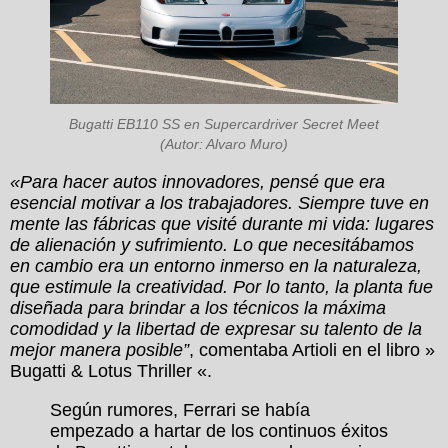
Bugatti EB110 SS en Supercardriver Secret Meet
(Autor: Alvaro Muro)
«Para hacer autos innovadores, pensé que era
esencial motivar a los trabajadores. Siempre tuve en
mente las fábricas que visité durante mi vida: lugares
de alienación y sufrimiento. Lo que necesitábamos
en cambio era un entorno inmerso en la naturaleza,
que estimule la creatividad. Por lo tanto, la planta fue
diseñada para brindar a los técnicos la máxima
comodidad y la libertad de expresar su talento de la
mejor manera posible”
, comentaba Artioli en el libro »
Bugatti & Lotus Thriller «.
Según rumores, Ferrari se había
empezado a hartar de los continuos éxitos