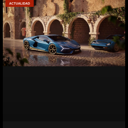
ACTUALIDAD