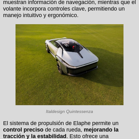
muestran información de navegación, mientras que el
volante incorpora controles clave, permitiendo un
manejo intuitivo y ergonómico.
Italdesign Quintessenza
El sistema de propulsión de Elaphe permite un
control preciso
de cada rueda,
mejorando la
tracción y la estabilidad
. Esto ofrece una