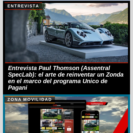
ENTREVISTA
Entrevista Paul Thomson (Assentral
SpecLab): el arte de reinventar un Zonda
en el marco del programa Unico de
Pagani
ZONA MOVILIDAD