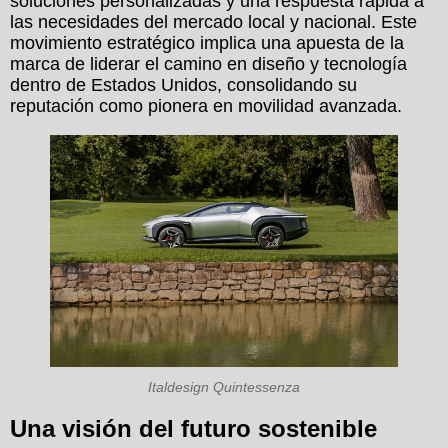
soluciones personalizadas y una respuesta rápida a
las necesidades del mercado local y nacional. Este
movimiento estratégico implica una apuesta de la
marca de liderar el camino en diseño y tecnología
dentro de Estados Unidos, consolidando su
reputación como pionera en movilidad avanzada.
Italdesign Quintessenza
Una visión del futuro sostenible