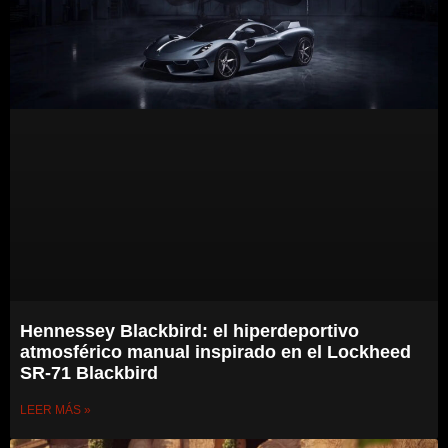
Hennessey Blackbird: el hiperdeportivo
atmosférico manual inspirado en el Lockheed
SR-71 Blackbird
LEER MÁS »