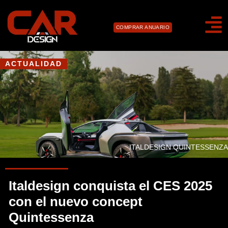
COMPRAR ANUARIO
ACTUALIDAD
ITALDESIGN QUINTESSENZA
Italdesign conquista el CES 2025
con el nuevo concept
Quintessenza