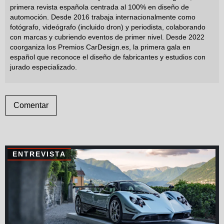
primera revista española centrada al 100% en diseño de
automoción. Desde 2016 trabaja internacionalmente como
fotógrafo, videógrafo (incluido dron) y periodista, colaborando
con marcas y cubriendo eventos de primer nivel. Desde 2022
coorganiza los Premios CarDesign.es, la primera gala en
español que reconoce el diseño de fabricantes y estudios con
jurado especializado.
Comentar
ENTREVISTA