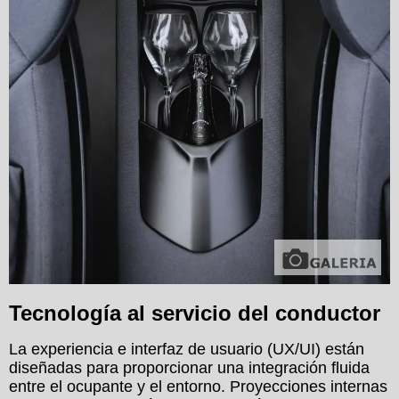
Tecnología al servicio del conductor
La experiencia e interfaz de usuario (UX/UI) están
diseñadas para proporcionar una integración fluida
entre el ocupante y el entorno. Proyecciones internas