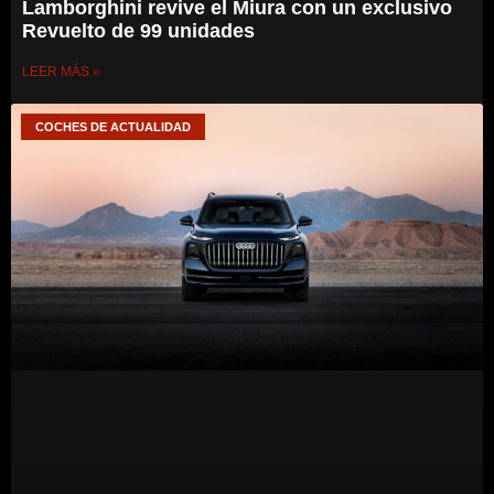
Lamborghini revive el Miura con un exclusivo
Revuelto de 99 unidades
LEER MÁS »
COCHES DE ACTUALIDAD