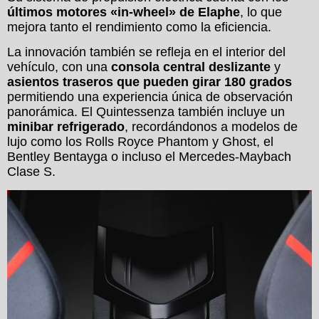
últimos motores «in-wheel» de Elaphe
, lo que
mejora tanto el rendimiento como la eficiencia.
La innovación también se refleja en el interior del
vehículo, con una
consola central deslizante
y
asientos traseros que pueden girar 180 grados
permitiendo una experiencia única de observación
panorámica. El Quintessenza también incluye un
minibar refrigerado
, recordándonos a modelos de
lujo como los Rolls Royce Phantom y Ghost, el
Bentley Bentayga o incluso el Mercedes-Maybach
Clase S.