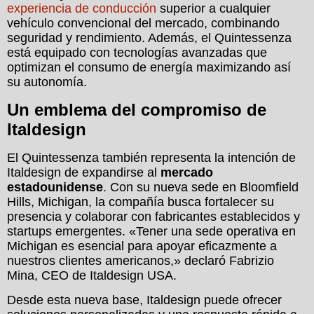
experiencia de conducción
superior a cualquier
vehículo convencional del mercado, combinando
seguridad y rendimiento. Además, el Quintessenza
está equipado con tecnologías avanzadas que
optimizan el consumo de energía maximizando así
su autonomía.
Un emblema del compromiso de
Italdesign
El Quintessenza también representa la intención de
Italdesign de expandirse al
mercado
estadounidense
. Con su nueva sede en Bloomfield
Hills, Michigan, la compañía busca fortalecer su
presencia y colaborar con fabricantes establecidos y
startups emergentes. «Tener una sede operativa en
Michigan es esencial para apoyar eficazmente a
nuestros clientes americanos,» declaró Fabrizio
Mina, CEO de Italdesign USA.
Desde esta nueva base, Italdesign puede ofrecer