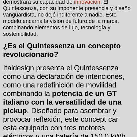
demostrara su capacidad de
innovación
. El
Quintessenza, con su imponente presencia y diseño
vanguardista, no dejó indiferente a nadie. Este
modelo encarna la visión de futuro de la marca,
combinando elementos de lujo, tecnología y
sostenibilidad.
¿Es el Quintessenza un concepto
revolucionario?
Italdesign presenta el Quintessenza
como una declaración de intenciones,
como una redefinición de movilidad
combinando la
potencia de un GT
italiano con la versatilidad de una
pickup
. Diseñado para asombrar y
provocar reflexión, este concept car
está equipado con tres motores
eléctricos y una batería de 150.0 kWh,