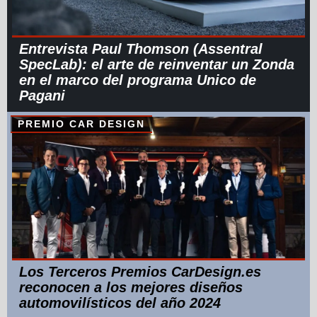
Entrevista Paul Thomson (Assentral
SpecLab): el arte de reinventar un Zonda
en el marco del programa Unico de
Pagani
PREMIO CAR DESIGN
Los Terceros Premios CarDesign.es
reconocen a los mejores diseños
automovilísticos del año 2024