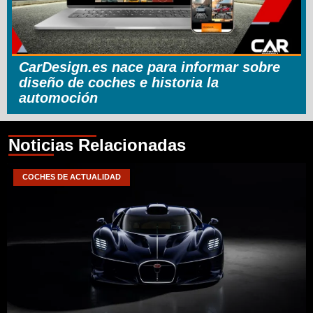
CarDesign.es nace para informar sobre
diseño de coches e historia la
automoción
Noticias Relacionadas
COCHES DE ACTUALIDAD