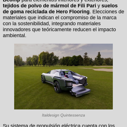
tejidos de polvo de mármol de Fili Pari
y
suelos
de goma reciclada de Hero Flooring
. Elecciones de
materiales que indican el compromiso de la marca
con la sostenibilidad, integrando materiales
innovadores que teóricamente reducen el impacto
ambiental.
Italdesign Quintessenza
Su sistema de propulsión eléctrica cuenta con los