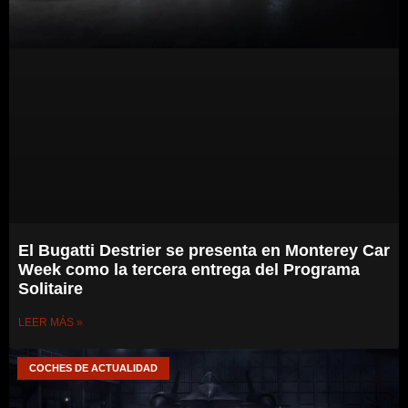
El Bugatti Destrier se presenta en Monterey Car
Week como la tercera entrega del Programa
Solitaire
LEER MÁS »
COCHES DE ACTUALIDAD