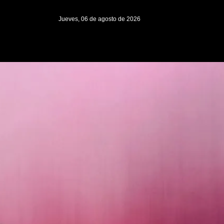
Jueves, 06 de agosto de 2026