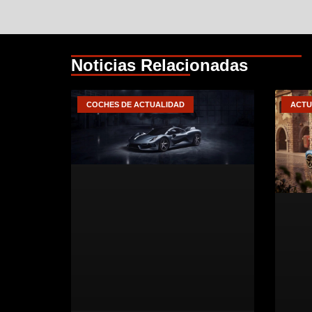
Noticias Relacionadas
COCHES DE ACTUALIDAD
ACTU