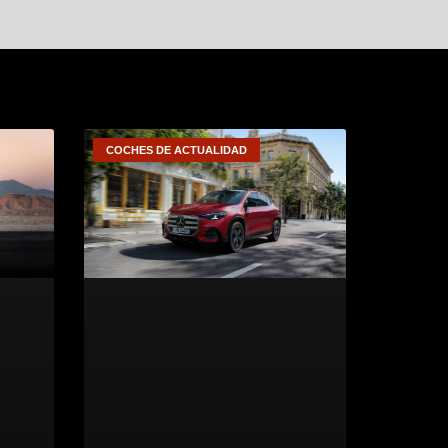
COCHES DE ACTUALIDAD