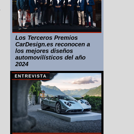
a
Los Terceros Premios
CarDesign.es reconocen a
los mejores diseños
automovilísticos del año
2024
ENTREVISTA