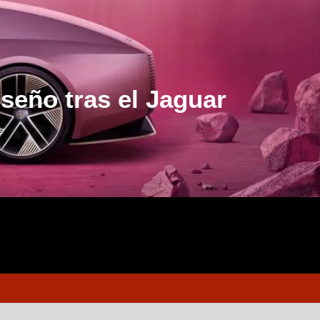
seño tras el Jaguar