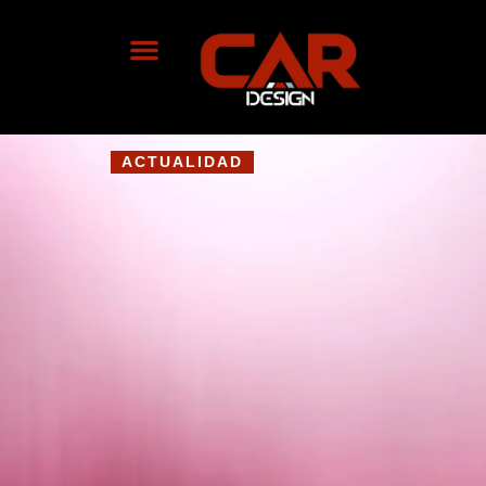
ACTUALIDAD