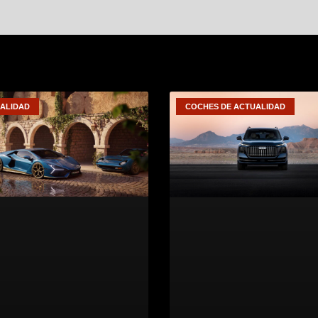
ALIDAD
COCHES DE ACTUALIDAD