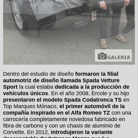
Dentro del estudio de diseño
formaron la filial
automotriz de diseño llamada Spada Vetture
Sport
la cual estaba
dedicada a la producción de
vehículos únicos
. En el año 2008, Ercole y su hijo
presentaron el modelo Spada Codatronca TS
en
Top Marques Mónaco,
el primer automóvil de la
compañía inspirado en el Alfa Romeo TZ
con una
carrocería completamente novedosa fabricado en
fibra de carbono y con un chasis de aluminio de
Corvette. En 2012,
introdujeron la variante