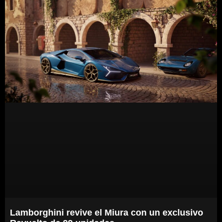
Lamborghini revive el Miura con un exclusivo