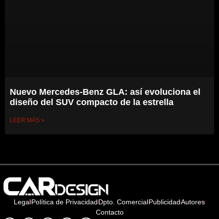
Nuevo Mercedes-Benz GLA: así evoluciona el
diseño del SUV compacto de la estrella
LEER MÁS »
Legal
Política de Privacidad
Dpto. Comercial
Publicidad
Autores
Contacto