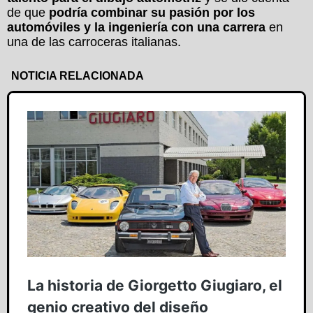
de que
podría combinar su pasión por los
automóviles y la ingeniería con una carrera
en
una de las carroceras italianas.
NOTICIA RELACIONADA