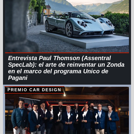
Entrevista Paul Thomson (Assentral
SpecLab): el arte de reinventar un Zonda
en el marco del programa Unico de
Pagani
PREMIO CAR DESIGN