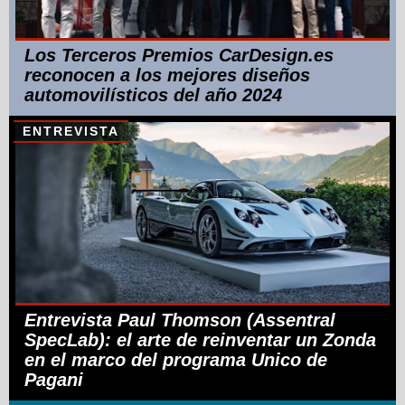
Los Terceros Premios CarDesign.es
reconocen a los mejores diseños
automovilísticos del año 2024
ENTREVISTA
Entrevista Paul Thomson (Assentral
SpecLab): el arte de reinventar un Zonda
en el marco del programa Unico de
Pagani