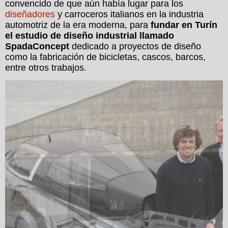
convencido de que aún había lugar para los
diseñadores
y carroceros italianos en la industria
automotriz de la era moderna, para
fundar en Turín
el estudio de diseño industrial llamado
SpadaConcept
dedicado a proyectos de diseño
como la fabricación de bicicletas, cascos, barcos,
entre otros trabajos.