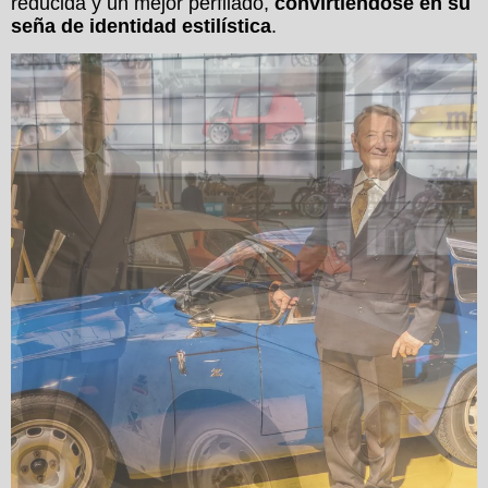
reducida y un mejor perfilado,
convirtiéndose en su
seña de identidad estilística
.