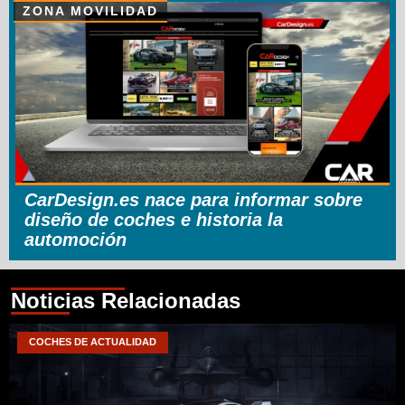
ZONA MOVILIDAD
CarDesign.es nace para informar sobre
diseño de coches e historia la
automoción
Noticias Relacionadas
COCHES DE ACTUALIDAD