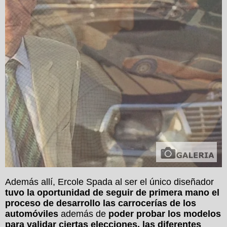
Además allí, Ercole Spada al ser el único diseñador
tuvo la oportunidad de seguir de primera mano el
proceso de desarrollo las carrocerías de los
automóviles
además de
poder probar los modelos
para validar ciertas elecciones, las diferentes