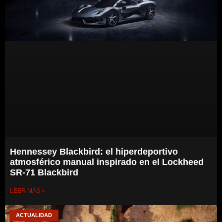
Hennessey Blackbird: el hiperdeportivo
atmosférico manual inspirado en el Lockheed
SR-71 Blackbird
LEER MÁS »
ACTUALIDAD