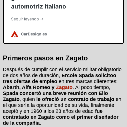
Primeros pasos en Zagato
Después de cumplir con el servicio militar obligatorio
de dos años de duración,
Ercole Spada solicitoo
tres ofertas de empleo
en tres marcas diferentes:
Abarth, Alfa Romeo y
Zagato
. Al poco tiempo,
Spada concertó una breve reunión con Elio
Zagato
, quien
le ofreció un contrato de trabajo
en
el que sería la oportunidad de su vida, finalmente
aceptó y en 1960 a los 23 años de edad
fue
contratado en Zagato como el primer diseñador
de la compañía
.