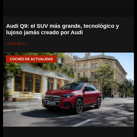
Audi Q9: el SUV más grande, tecnológico y
lujoso jamás creado por Audi
LEER MÁS »
COCHES DE ACTUALIDAD