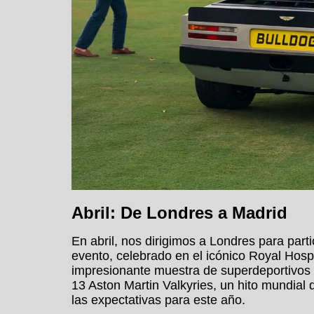
Abril: De Londres a Madrid
En abril, nos dirigimos a Londres para part
evento, celebrado en el icónico Royal Hospi
impresionante muestra de superdeportivos y 
13 Aston Martin Valkyries, un hito mundial 
las expectativas para este año.