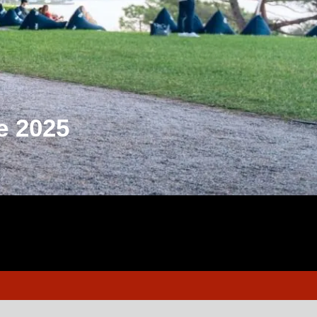
e 2025