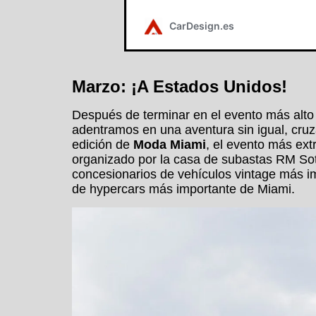
Marzo: ¡A Estados Unidos!
Después de terminar en el evento más alto 
adentramos en una aventura sin igual, cruz
edición de
Moda Miami
, el evento más ext
organizado por la casa de subastas RM So
concesionarios de vehículos vintage más im
de hypercars más importante de Miami.