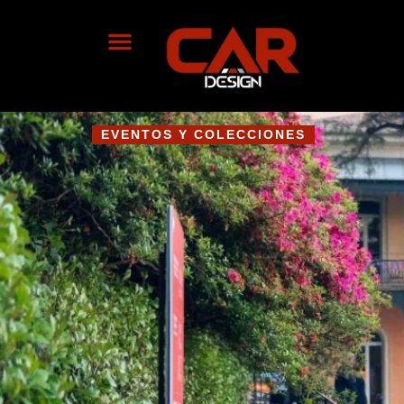
EVENTOS Y COLECCIONES