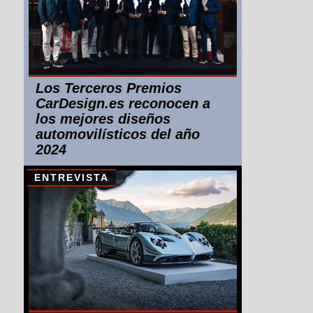
Los Terceros Premios
CarDesign.es reconocen a
los mejores diseños
automovilísticos del año
2024
ENTREVISTA