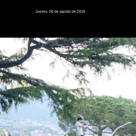
Jueves, 06 de agosto de 2026