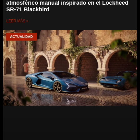
atmosférico manual inspirado en el Lockheed
SR-71 Blackbird
LEER MÁS »
ACTUALIDAD