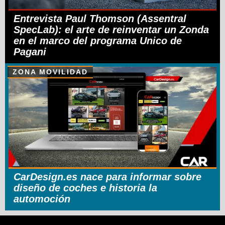
Entrevista Paul Thomson (Assentral
SpecLab): el arte de reinventar un Zonda
en el marco del programa Unico de
Pagani
ZONA MOVILIDAD
CarDesign.es nace para informar sobre
diseño de coches e historia la
automoción