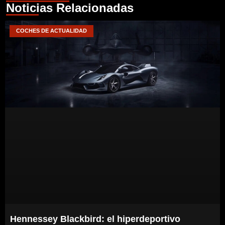
Noticias Relacionadas
COCHES DE ACTUALIDAD
Hennessey Blackbird: el hiperdeportivo