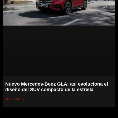
Nuevo Mercedes-Benz GLA: así evoluciona el
diseño del SUV compacto de la estrella
LEER MÁS »