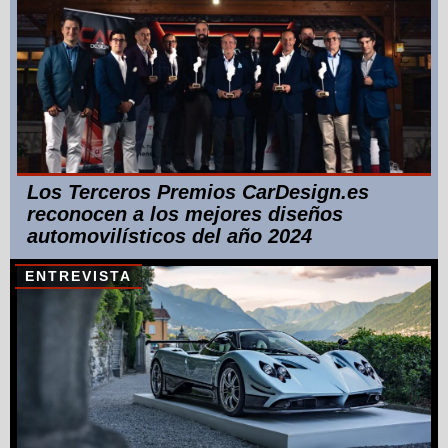
Los Terceros Premios CarDesign.es
reconocen a los mejores diseños
automovilísticos del año 2024
ENTREVISTA