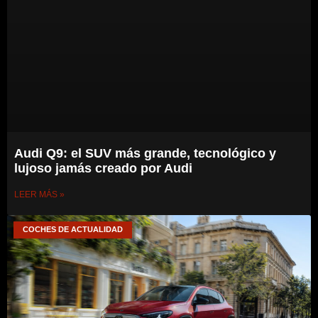
Audi Q9: el SUV más grande, tecnológico y
lujoso jamás creado por Audi
LEER MÁS »
COCHES DE ACTUALIDAD