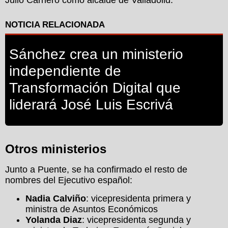
Julio Carnero como alcalde de Valladolid.
Sánchez crea un ministerio
independiente de
Transformación Digital que
liderará José Luis Escrivá
Otros ministerios
Junto a Puente, se ha confirmado el resto de
nombres del Ejecutivo español:
Nadia Calviño
: vicepresidenta primera y
ministra de Asuntos Económicos
Yolanda Diaz
: vicepresidenta segunda y