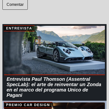
Comentar
ENTREVISTA
Entrevista Paul Thomson (Assentral
SpecLab): el arte de reinventar un Zonda
en el marco del programa Unico de
Pagani
PREMIO CAR DESIGN