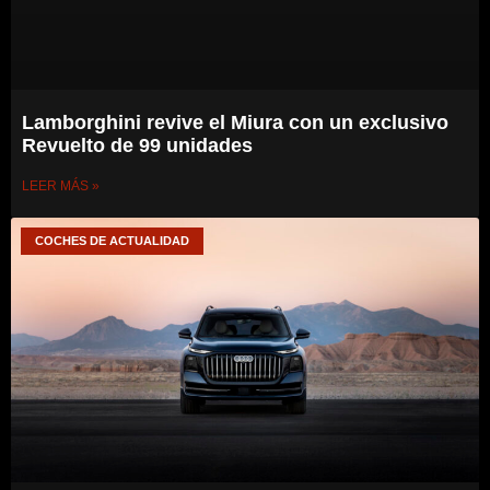
Lamborghini revive el Miura con un exclusivo
Revuelto de 99 unidades
LEER MÁS »
COCHES DE ACTUALIDAD