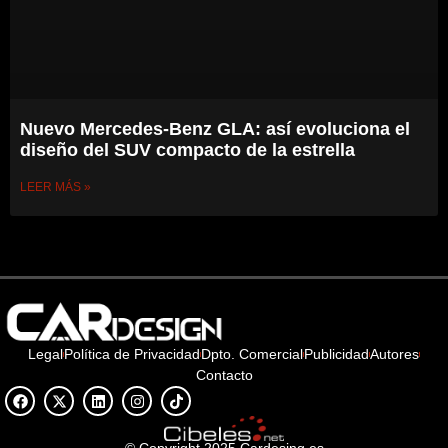
Nuevo Mercedes-Benz GLA: así evoluciona el
diseño del SUV compacto de la estrella
LEER MÁS »
Legal
Política de Privacidad
Dpto. Comercial
Publicidad
Autores
Contacto