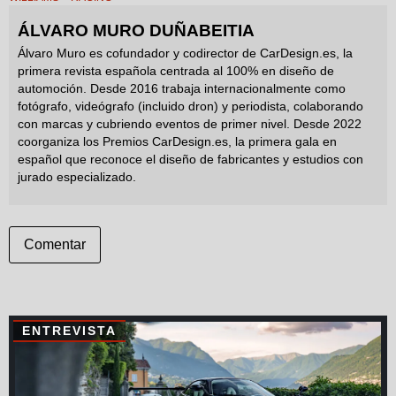
ÁLVARO MURO DUÑABEITIA
Álvaro Muro es cofundador y codirector de CarDesign.es, la
primera revista española centrada al 100% en diseño de
automoción. Desde 2016 trabaja internacionalmente como
fotógrafo, videógrafo (incluido dron) y periodista, colaborando
con marcas y cubriendo eventos de primer nivel. Desde 2022
coorganiza los Premios CarDesign.es, la primera gala en
español que reconoce el diseño de fabricantes y estudios con
jurado especializado.
Comentar
ENTREVISTA