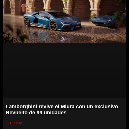
Lamborghini revive el Miura con un exclusivo
Revuelto de 99 unidades
LEER MÁS »