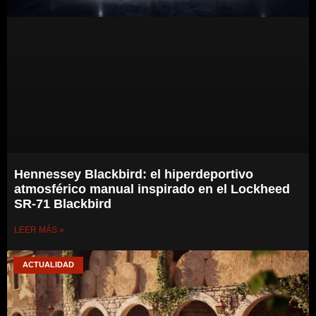
Hennessey Blackbird: el hiperdeportivo
atmosférico manual inspirado en el Lockheed
SR-71 Blackbird
LEER MÁS »
ACTUALIDAD