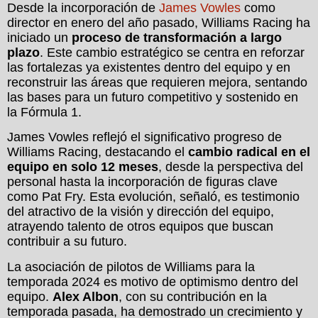
Desde la incorporación de
James Vowles
como
director en enero del año pasado, Williams Racing ha
iniciado un
proceso de transformación a largo
plazo
. Este cambio estratégico se centra en reforzar
las fortalezas ya existentes dentro del equipo y en
reconstruir las áreas que requieren mejora, sentando
las bases para un futuro competitivo y sostenido en
la Fórmula 1.
James Vowles reflejó el significativo progreso de
Williams Racing, destacando el
cambio radical en el
equipo en solo 12 meses
, desde la perspectiva del
personal hasta la incorporación de figuras clave
como Pat Fry. Esta evolución, señaló, es testimonio
del atractivo de la visión y dirección del equipo,
atrayendo talento de otros equipos que buscan
contribuir a su futuro.
La asociación de pilotos de Williams para la
temporada 2024 es motivo de optimismo dentro del
equipo.
Alex Albon
, con su contribución en la
temporada pasada, ha demostrado un crecimiento y