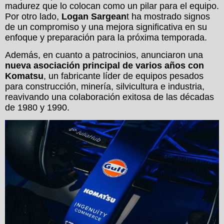
madurez que lo colocan como un pilar para el equipo.
Por otro lado,
Logan Sargean
t ha mostrado signos
de un compromiso y una mejora significativa en su
enfoque y preparación para la próxima temporada.
Además, en cuanto a patrocinios, anunciaron una
nueva asociación principal de varios años con
Komatsu
, un fabricante líder de equipos pesados
para construcción, minería, silvicultura e industria,
reavivando una colaboración exitosa de las décadas
de 1980 y 1990.