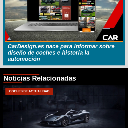
CarDesign.es nace para informar sobre
diseño de coches e historia la
automoción
Noticias Relacionadas
COCHES DE ACTUALIDAD