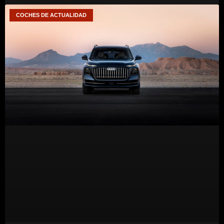
COCHES DE ACTUALIDAD