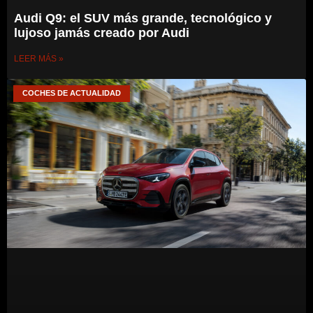
Audi Q9: el SUV más grande, tecnológico y
lujoso jamás creado por Audi
LEER MÁS »
COCHES DE ACTUALIDAD