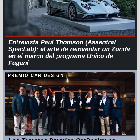
Entrevista Paul Thomson (Assentral
SpecLab): el arte de reinventar un Zonda
en el marco del programa Unico de
Pagani
PREMIO CAR DESIGN