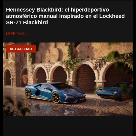
Hennessey Blackbird: el hiperdeportivo
atmosférico manual inspirado en el Lockheed
SR-71 Blackbird
LEER MÁS »
ACTUALIDAD