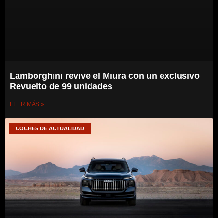
Lamborghini revive el Miura con un exclusivo
Revuelto de 99 unidades
LEER MÁS »
COCHES DE ACTUALIDAD