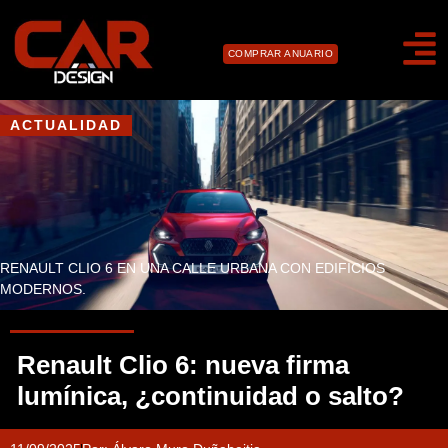
COMPRAR ANUARIO
ACTUALIDAD
RENAULT CLIO 6 EN UNA CALLE URBANA CON EDIFICIOS
MODERNOS.
Renault Clio 6: nueva firma
lumínica, ¿continuidad o salto?