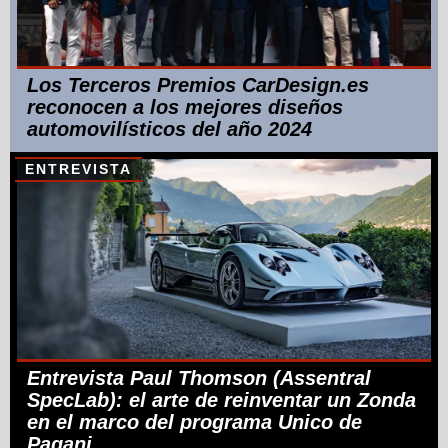
Los Terceros Premios CarDesign.es
reconocen a los mejores diseños
automovilísticos del año 2024
ENTREVISTA
Entrevista Paul Thomson (Assentral
SpecLab): el arte de reinventar un Zonda
en el marco del programa Unico de
Pagani