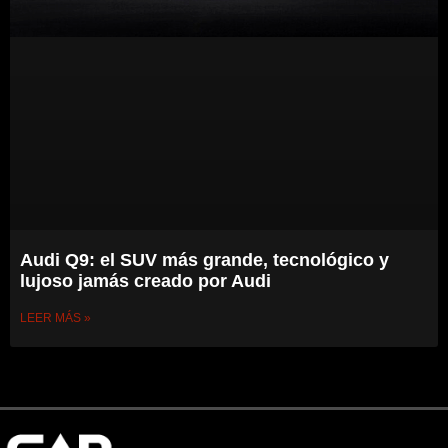
Audi Q9: el SUV más grande, tecnológico y
lujoso jamás creado por Audi
LEER MÁS »