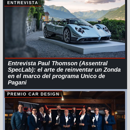
ENTREVISTA
Entrevista Paul Thomson (Assentral
SpecLab): el arte de reinventar un Zonda
en el marco del programa Unico de
Pagani
PREMIO CAR DESIGN