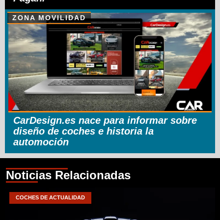
ZONA MOVILIDAD
CarDesign.es nace para informar sobre
diseño de coches e historia la
automoción
Noticias Relacionadas
COCHES DE ACTUALIDAD