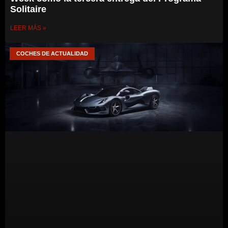
Solitaire
LEER MÁS »
COCHES DE ACTUALIDAD