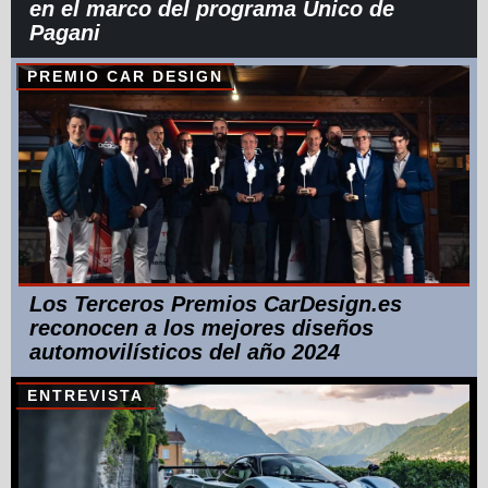
en el marco del programa Unico de
Pagani
PREMIO CAR DESIGN
Los Terceros Premios CarDesign.es
reconocen a los mejores diseños
automovilísticos del año 2024
ENTREVISTA