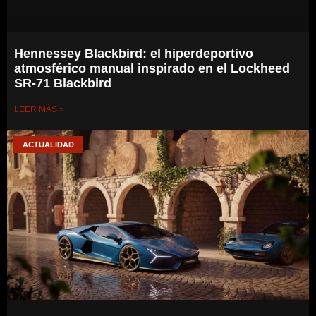
Hennessey Blackbird: el hiperdeportivo
atmosférico manual inspirado en el Lockheed
SR-71 Blackbird
LEER MÁS »
ACTUALIDAD