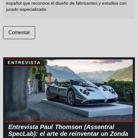
español que reconoce el diseño de fabricantes y estudios con
jurado especializado.
Comentar
ENTREVISTA
Entrevista Paul Thomson (Assentral
SpecLab): el arte de reinventar un Zonda