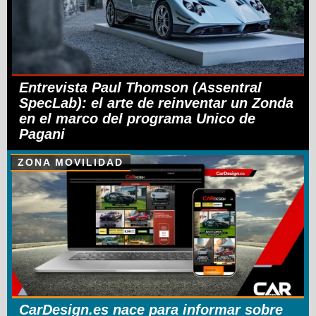
Entrevista Paul Thomson (Assentral
SpecLab): el arte de reinventar un Zonda
en el marco del programa Unico de
Pagani
ZONA MOVILIDAD
CarDesign.es nace para informar sobre