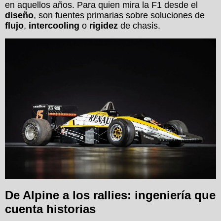
en aquellos años. Para quien mira la F1 desde el
diseño
, son fuentes primarias sobre soluciones de
flujo
,
intercooling
o
rigidez
de chasis.
De Alpine a los rallies: ingeniería que
cuenta historias