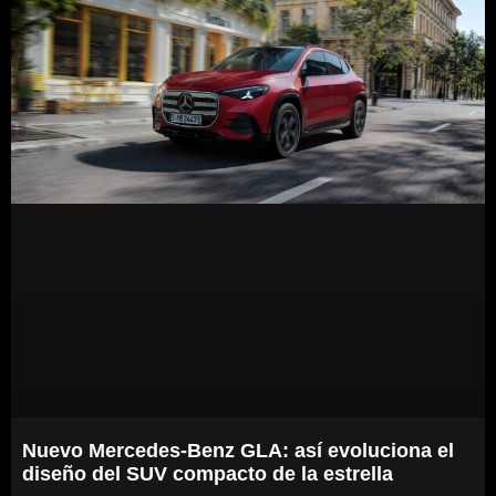
Nuevo Mercedes-Benz GLA: así evoluciona el
diseño del SUV compacto de la estrella