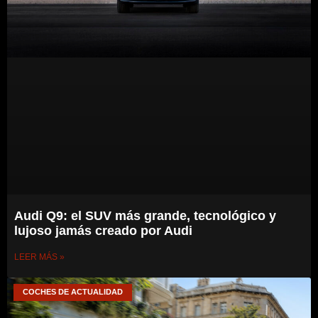
Audi Q9: el SUV más grande, tecnológico y
lujoso jamás creado por Audi
LEER MÁS »
COCHES DE ACTUALIDAD