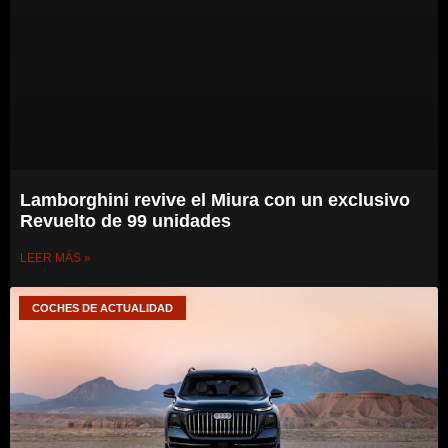
Lamborghini revive el Miura con un exclusivo
Revuelto de 99 unidades
LEER MÁS »
COCHES DE ACTUALIDAD