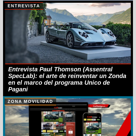
ENTREVISTA
Entrevista Paul Thomson (Assentral
SpecLab): el arte de reinventar un Zonda
en el marco del programa Unico de
Pagani
ZONA MOVILIDAD