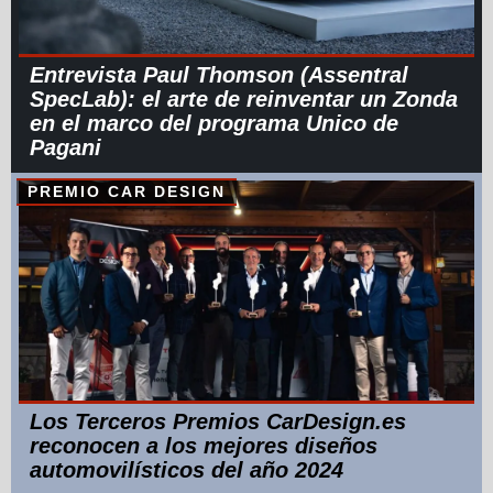
Entrevista Paul Thomson (Assentral
SpecLab): el arte de reinventar un Zonda
en el marco del programa Unico de
Pagani
PREMIO CAR DESIGN
Los Terceros Premios CarDesign.es
reconocen a los mejores diseños
automovilísticos del año 2024