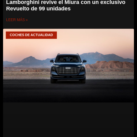
Lamborghini revive el Miura con un exclusivo
Revuelto de 99 unidades
LEER MÁS »
COCHES DE ACTUALIDAD