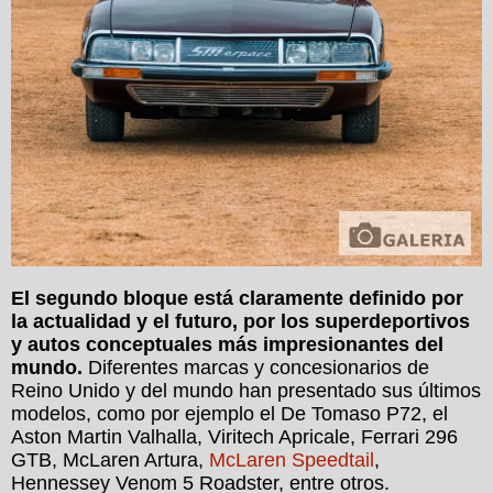
El segundo bloque está claramente definido por
la actualidad y el futuro, por los superdeportivos
y autos conceptuales más impresionantes del
mundo.
Diferentes marcas y concesionarios de
Reino Unido y del mundo han presentado sus últimos
modelos, como por ejemplo el De Tomaso P72, el
Aston Martin Valhalla, Viritech Apricale, Ferrari 296
GTB, McLaren Artura,
McLaren Speedtail
,
Hennessey Venom 5 Roadster, entre otros.