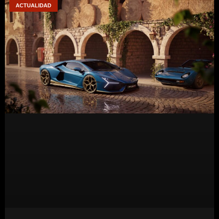
ACTUALIDAD