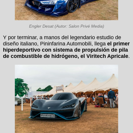
Engler Desat (Autor: Salon Privé Media)
Y por terminar, a manos del legendario estudio de
diseño italiano, Pininfarina Automobili, llega
el primer
hiperdeportivo con sistema de propulsión de pila
de combustible de hidrógeno, el Viritech Apricale
.