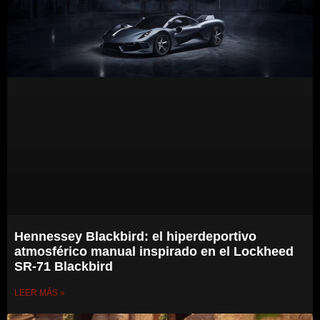
Hennessey Blackbird: el hiperdeportivo
atmosférico manual inspirado en el Lockheed
SR-71 Blackbird
LEER MÁS »