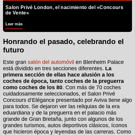
Salon Privé London, el nacimiento del «Concours
de Vente»
Leer más
Honrando el pasado, celebrando el
futuro
Este gran
salón del automóvil
en Blenheim Palace
está dividido en tres secciones diferentes.
La
primera sección de ellas hace alusión a los
coches de época, tanto coches de la preguerra
como coches de los 80
. Con más de 70 coches
cuidadosamente seleccionados, el Salon Privé
Concours d’Elégance presentado por Aviva tiene algo
para todos. Se dejaron ver las reliquias de la era
eduardiana y de la preguerra en el palacio más
grande de Gran Bretaña, junto con algunos de los
grandes turismos, autos deportivos clásicos, íconos
que hicieron época y leyendas de las carreras. Como