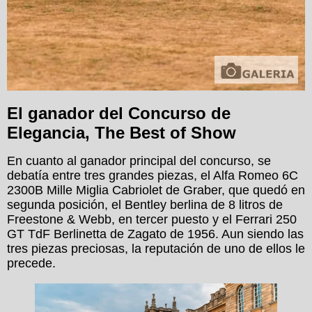
El ganador del Concurso de
Elegancia, The Best of Show
En cuanto al ganador principal del concurso, se
debatía entre tres grandes piezas, el Alfa Romeo 6C
2300B Mille Miglia Cabriolet de Graber, que quedó en
segunda posición, el Bentley berlina de 8 litros de
Freestone & Webb, en tercer puesto y el Ferrari 250
GT TdF Berlinetta de Zagato de 1956. Aun siendo las
tres piezas preciosas, la reputación de uno de ellos le
precede.