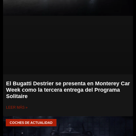
El Bugatti Destrier se presenta en Monterey Car
Week como la tercera entrega del Programa
Solitaire
LEER MÁS »
COCHES DE ACTUALIDAD