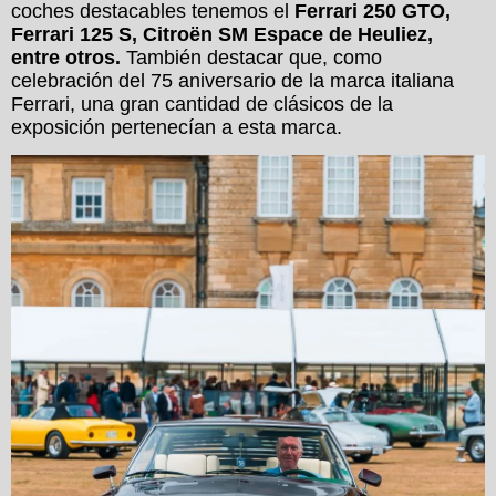
coches destacables tenemos el
Ferrari 250 GTO,
Ferrari 125 S, Citroën SM Espace de Heuliez,
entre otros.
También destacar que, como
celebración del 75 aniversario de la marca italiana
Ferrari, una gran cantidad de clásicos de la
exposición pertenecían a esta marca.