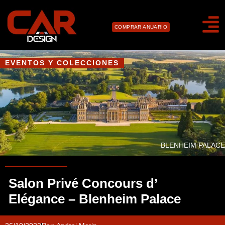
COMPRAR ANUARIO
EVENTOS Y COLECCIONES
BLENHEIM PALACE
Salon Privé Concours d’
Elégance – Blenheim Palace