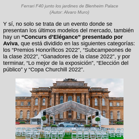
Ferrari F40 junto los jardines de Blenheim Palace
(Autor: Alvaro Muro)
Y sí, no solo se trata de un evento donde se
presentan los últimos modelos del mercado, también
hay un
“Concurs d’Elégance” presentado por
Aviva
, que está dividido en las siguientes categorías:
los “Premios Honoríficos 2022”, “Subcampeones de
la clase 2022”, “Ganadores de la clase 2022”, y por
terminar, “Lo mejor de la exposición”, “Elección del
público” y “Copa Churchill 2022”.