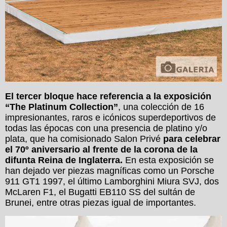
El tercer bloque hace referencia a la exposición
“The Platinum Collection”
, una colección de 16
impresionantes, raros e icónicos superdeportivos de
todas las épocas con una presencia de platino y/o
plata, que ha comisionado Salon Privé
para celebrar
el 70º aniversario al frente de la corona de la
difunta Reina de Inglaterra.
En esta exposición se
han dejado ver piezas magníficas como un Porsche
911 GT1 1997, el último Lamborghini Miura SVJ, dos
McLaren F1, el Bugatti EB110 SS del sultán de
Brunei, entre otras piezas igual de importantes.