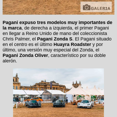
Pagani expuso tres modelos muy importantes de
la marca
, de derecha a izquierda, el primer Pagani
en llegar a Reino Unido de mano del coleccionista
Chris Palmer, el
Pagani Zonda S
. El Pagani situado
en el centro es el último
Huayra Roadster
y por
último, una versión muy especial del Zonda, el
Pagani Zonda Oliver
, característico por su doble
alerón.