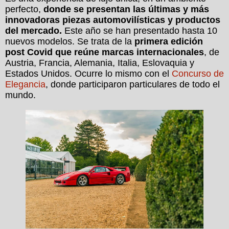
perfecto,
donde se presentan las últimas y más
innovadoras piezas automovilísticas y productos
del mercado.
Este año se han presentado hasta 10
nuevos modelos. Se trata de la
primera edición
post Covid que reúne marcas internacionales
, de
Austria, Francia, Alemania, Italia, Eslovaquia y
Estados Unidos. Ocurre lo mismo con el
Concurso de
Elegancia
, donde participaron particulares de todo el
mundo.