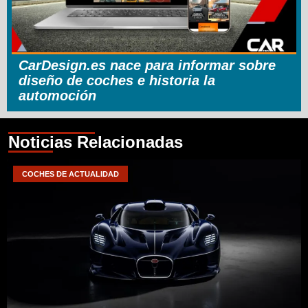
CarDesign.es nace para informar sobre
diseño de coches e historia la
automoción
Noticias Relacionadas
COCHES DE ACTUALIDAD