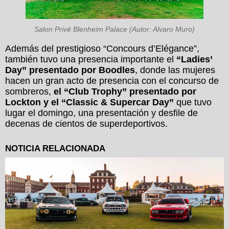
Salon Privé Blenheim Palace (Autor: Alvaro Muro)
Además del prestigioso “Concours d’Elégance”,
también tuvo una presencia importante el
“Ladies’
Day” presentado por Boodles
, donde las mujeres
hacen un gran acto de presencia con el concurso de
sombreros,
el “Club Trophy” presentado por
Lockton y el “Classic & Supercar Day”
que tuvo
lugar el domingo, una presentación y desfile de
decenas de cientos de superdeportivos.