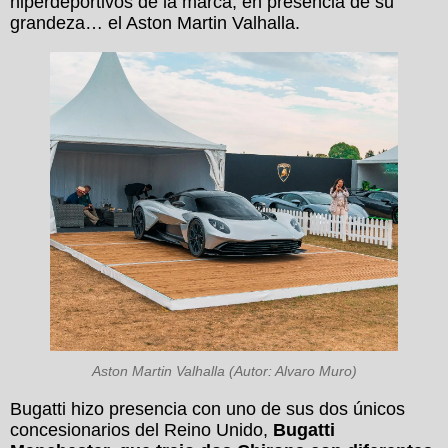
hiperdeportivos de la marca, en presencia de su
grandeza… el Aston Martin Valhalla.
Aston Martin Valhalla (Autor: Alvaro Muro)
Bugatti hizo presencia con uno de sus dos únicos
concesionarios del Reino Unido,
Bugatti