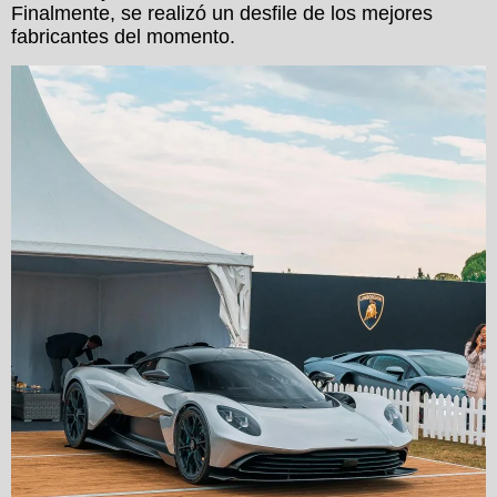
Finalmente, se realizó un desfile de los mejores
fabricantes del momento.