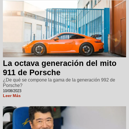
La octava generación del mito
911 de Porsche
¿De qué se compone la gama de la generación 992 de
Porsche?
10/08/2023
Leer Más