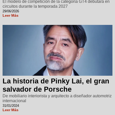
El modelo de competición de la categoría GT4 debutará en
circuitos durante la temporada 2027
29/06/2026
Leer Más
La historia de Pinky Lai, el gran
salvador de Porsche
De mobiliario interiorista y arquitecto a diseñador automotriz
internacional
31/01/2024
Leer Más