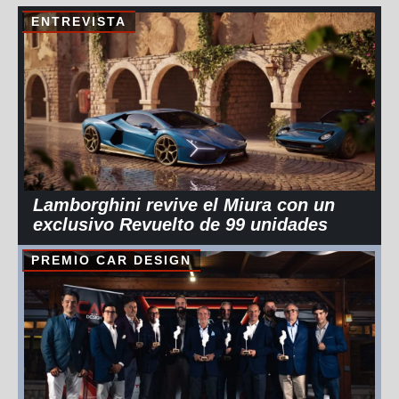
ENTREVISTA
Lamborghini revive el Miura con un
exclusivo Revuelto de 99 unidades
PREMIO CAR DESIGN