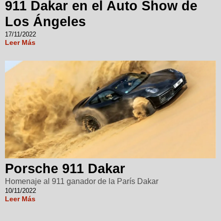
911 Dakar en el Auto Show de
Los Ángeles
17/11/2022
Leer Más
Porsche 911 Dakar
Homenaje al 911 ganador de la París Dakar
10/11/2022
Leer Más