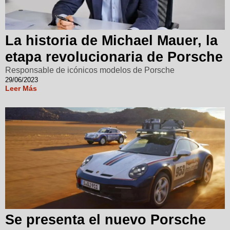
La historia de Michael Mauer, la
etapa revolucionaria de Porsche
Responsable de icónicos modelos de Porsche
29/06/2023
Leer Más
Se presenta el nuevo Porsche