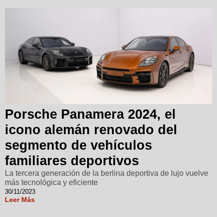
Porsche Panamera 2024, el
icono alemán renovado del
segmento de vehículos
familiares deportivos
La tercera generación de la berlina deportiva de lujo vuelve
más tecnológica y eficiente
30/11/2023
Leer Más