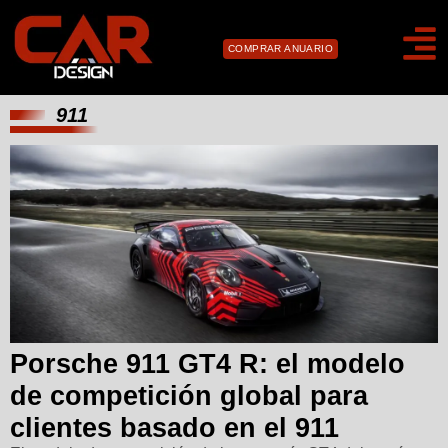
COMPRAR ANUARIO
911
Porsche 911 GT4 R: el modelo
de competición global para
clientes basado en el 911