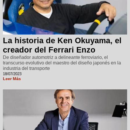
La historia de Ken Okuyama, el
creador del Ferrari Enzo
De diseñador automotriz a delineante ferroviario, el
transcurso evolutivo del maestro del diseño japonés en la
industria del transporte
18/07/2023
Leer Más