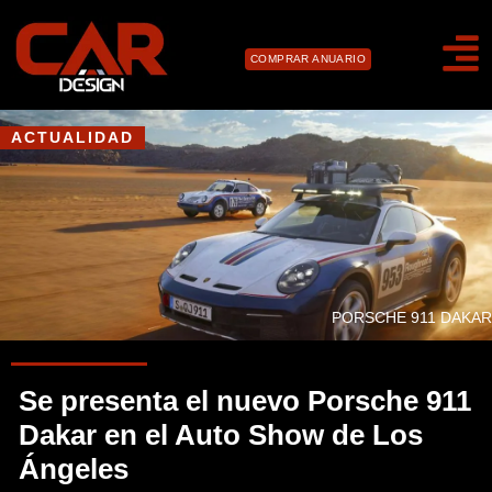
COMPRAR ANUARIO
ACTUALIDAD
PORSCHE 911 DAKAR
Se presenta el nuevo Porsche 911
Dakar en el Auto Show de Los
Ángeles