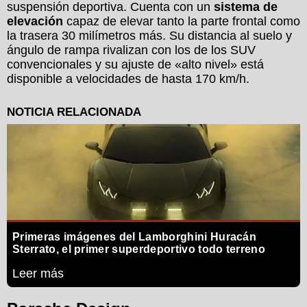
suspensión deportiva. Cuenta con un
sistema de
elevación
capaz de elevar tanto la parte frontal como
la trasera 30 milímetros más. Su distancia al suelo y
ángulo de rampa rivalizan con los de los SUV
convencionales y su ajuste de «alto nivel» está
disponible a velocidades de hasta 170 km/h.
Primeras imágenes del Lamborghini Huracán
Sterrato, el primer superdeportivo todo terreno
Leer más