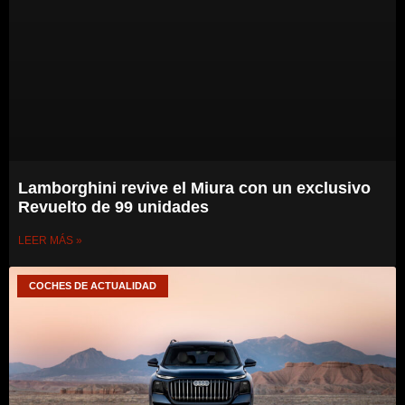
Lamborghini revive el Miura con un exclusivo
Revuelto de 99 unidades
LEER MÁS »
COCHES DE ACTUALIDAD