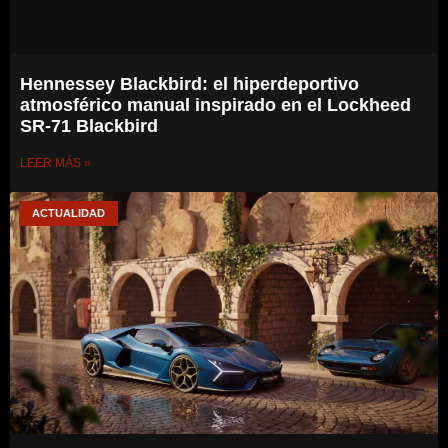
Hennessey Blackbird: el hiperdeportivo
atmosférico manual inspirado en el Lockheed
SR-71 Blackbird
LEER MÁS »
ACTUALIDAD