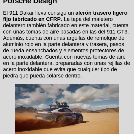
Porsche Design
El 911 Dakar lleva consigo un
alerón trasero ligero
fijo fabricado en CFRP
. La tapa del maletero
delantero también fabricado en este material, cuenta
con unas tomas de aire basadas en las del 911 GT3.
Además, cuenta con unas argollas de remolque de
aluminio rojo en la parte delantera y trasera, pasos
de rueda ensanchados y elementos protectores de
acero inoxidable. Cuenta con nuevas tomas de aire
en la parte delantera, preparadas con unas rejillas de
acero inoxidable que evita que cualquier tipo de
piedra que pueda colarse dentro.