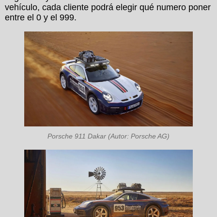
vehículo, cada cliente podrá elegir qué numero poner
entre el 0 y el 999.
Porsche 911 Dakar (Autor: Porsche AG)