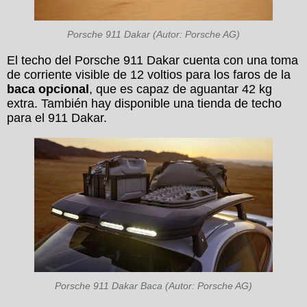
Porsche 911 Dakar (Autor: Porsche AG)
El techo del Porsche 911 Dakar cuenta con una toma
de corriente visible de 12 voltios para los faros de la
baca opcional
, que es capaz de aguantar 42 kg
extra. También hay disponible una tienda de techo
para el 911 Dakar.
Porsche 911 Dakar Baca (Autor: Porsche AG)