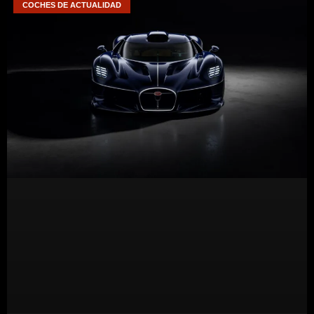
COCHES DE ACTUALIDAD