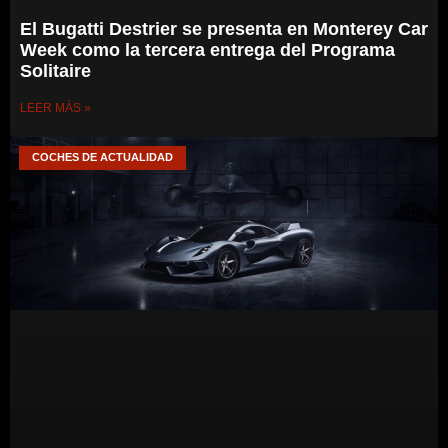
El Bugatti Destrier se presenta en Monterey Car
Week como la tercera entrega del Programa
Solitaire
LEER MÁS »
COCHES DE ACTUALIDAD