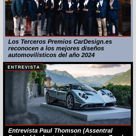
Los Terceros Premios CarDesign.es
reconocen a los mejores diseños
automovilísticos del año 2024
ENTREVISTA
Entrevista Paul Thomson (Assentral