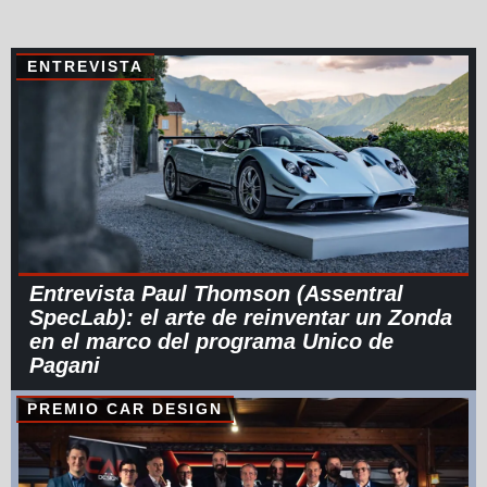
ENTREVISTA
Entrevista Paul Thomson (Assentral
SpecLab): el arte de reinventar un Zonda
en el marco del programa Unico de
Pagani
PREMIO CAR DESIGN