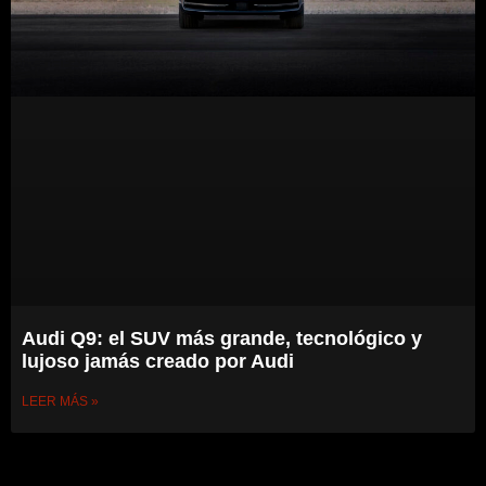
Audi Q9: el SUV más grande, tecnológico y
lujoso jamás creado por Audi
LEER MÁS »