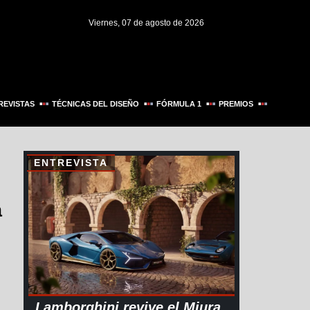
Viernes, 07 de agosto de 2026
REVISTAS
TÉCNICAS DEL DISEÑO
FÓRMULA 1
PREMIOS
ENTREVISTA
a
Lamborghini revive el Miura