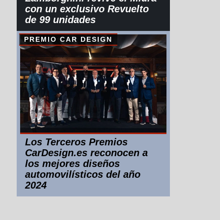
con un exclusivo Revuelto
de 99 unidades
PREMIO CAR DESIGN
Los Terceros Premios
CarDesign.es reconocen a
los mejores diseños
automovilísticos del año
2024