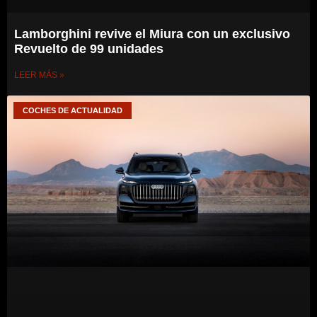
Lamborghini revive el Miura con un exclusivo
Revuelto de 99 unidades
LEER MÁS »
COCHES DE ACTUALIDAD