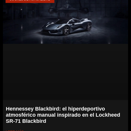
Hennessey Blackbird: el hiperdeportivo
atmosférico manual inspirado en el Lockheed
SR-71 Blackbird