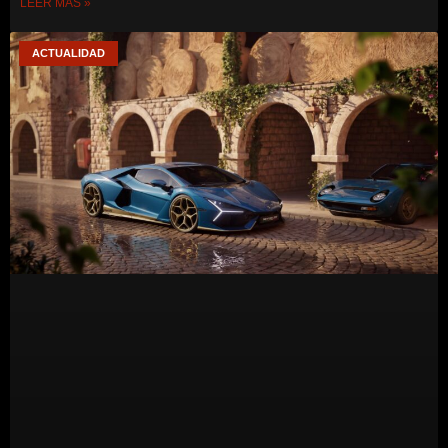
LEER MÁS »
ACTUALIDAD