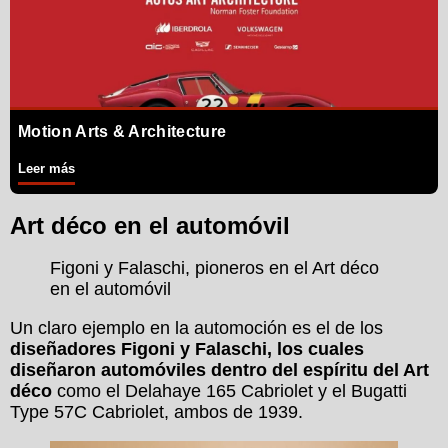
Motion Arts & Architecture
Leer más
Art déco en el automóvil
Figoni y Falaschi, pioneros en el Art déco
en el automóvil
Un claro ejemplo en la automoción es el de los
diseñadores Figoni y Falaschi, los cuales
diseñaron automóviles dentro del espíritu del Art
déco
como el Delahaye 165 Cabriolet y el Bugatti
Type 57C Cabriolet, ambos de 1939.