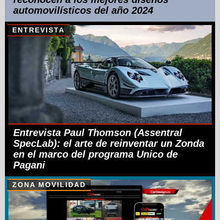
automovilísticos del año 2024
ENTREVISTA
Entrevista Paul Thomson (Assentral
SpecLab): el arte de reinventar un Zonda
en el marco del programa Unico de
Pagani
ZONA MOVILIDAD