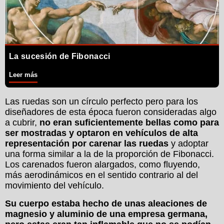
La sucesión de Fibonacci
Leer más
Las ruedas son un círculo perfecto pero para los
diseñadores de esta época fueron consideradas algo
a cubrir,
no eran suficientemente bellas como para
ser mostradas y optaron en vehículos de alta
representación por carenar las ruedas
y adoptar
una forma similar a la de la proporción de Fibonacci.
Los carenados fueron alargados, como fluyendo,
más aerodinámicos en el sentido contrario al del
movimiento del vehículo.
Su cuerpo estaba hecho de unas aleaciones de
magnesio y aluminio de una empresa germana,