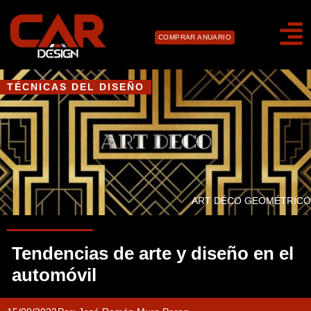
COMPRAR ANUARIO
TÉCNICAS DEL DISEÑO
ART DÉCO GEOMÉTRICO
Tendencias de arte y diseño en el
automóvil