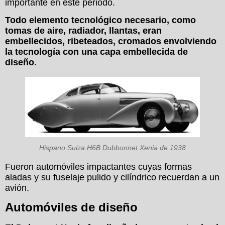
importante en este periodo.
Todo elemento tecnológico necesario, como
tomas de aire, radiador, llantas, eran
embellecidos, ribeteados, cromados envolviendo
la tecnología con una capa embellecida de
diseño
.
Hispano Suiza H6B Dubbonnet Xenia de 1938
Fueron automóviles impactantes cuyas formas
aladas y su fuselaje pulido y cilíndrico recuerdan a un
avión.
Automóviles de diseño