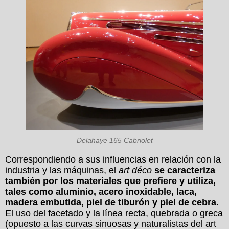
Delahaye 165 Cabriolet
Correspondiendo a sus influencias en relación con la
industria y las máquinas, el
art déco
se caracteriza
también por los materiales que prefiere y utiliza,
tales como aluminio, acero inoxidable, laca,
madera embutida, piel de tiburón y piel de cebra
.
El uso del facetado y la línea recta, quebrada o greca
(opuesto a las curvas sinuosas y naturalistas del art