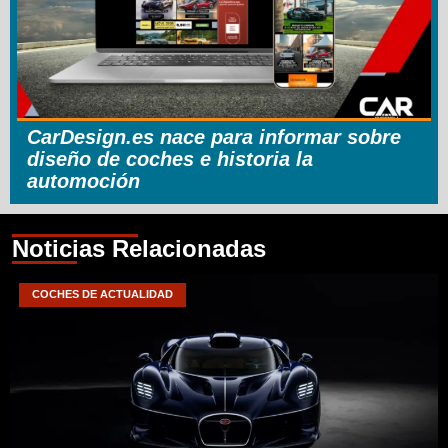
CarDesign.es nace para informar sobre
diseño de coches e historia la
automoción
Noticias Relacionadas
COCHES DE ACTUALIDAD