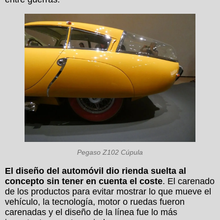
Pegaso Z102 Cúpula
El diseño del automóvil dio rienda suelta al
concepto sin tener en cuenta el coste
. El carenado
de los productos para evitar mostrar lo que mueve el
vehículo, la tecnología, motor o ruedas fueron
carenadas y el diseño de la línea fue lo más