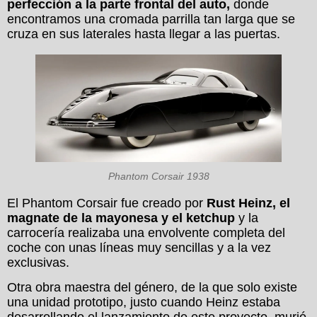
perfección a la parte frontal del auto,
donde
encontramos una cromada parrilla tan larga que se
cruza en sus laterales hasta llegar a las puertas.
Phantom Corsair 1938
El Phantom Corsair fue creado por
Rust Heinz, el
magnate de la mayonesa y el ketchup
y la
carrocería realizaba una envolvente completa del
coche con unas líneas muy sencillas y a la vez
exclusivas.
Otra obra maestra del género, de la que solo existe
una unidad prototipo, justo cuando Heinz estaba