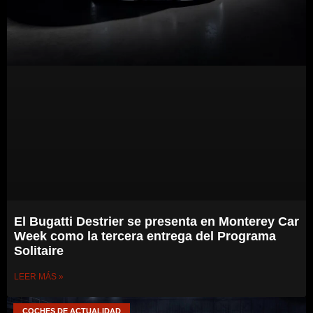
El Bugatti Destrier se presenta en Monterey Car
Week como la tercera entrega del Programa
Solitaire
LEER MÁS »
COCHES DE ACTUALIDAD