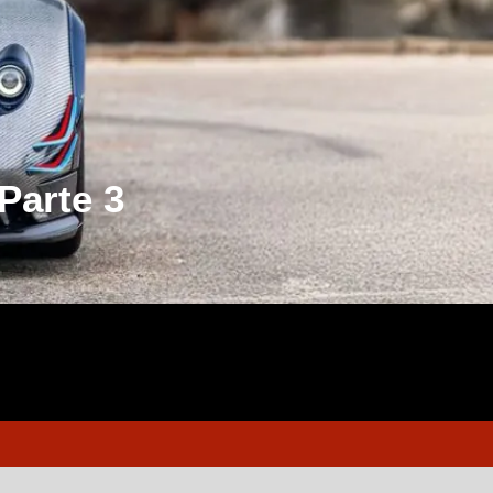
Parte 3