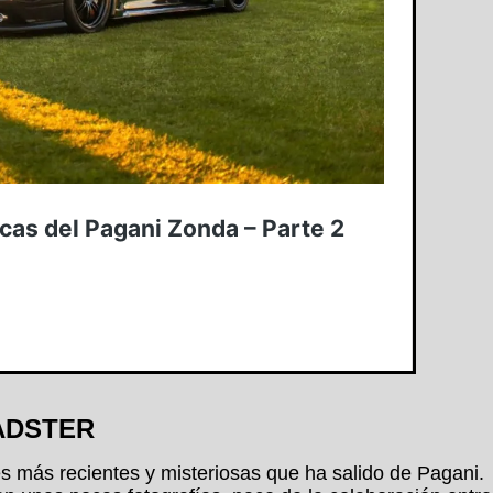
ADSTER
s más recientes y misteriosas que ha salido de Pagani.