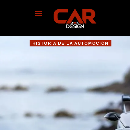
HISTORIA DE LA AUTOMOCIÓN