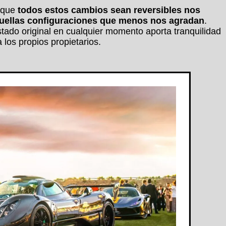
e que
todos estos cambios sean reversibles nos
quellas configuraciones que menos nos agradan
.
ado original en cualquier momento aporta tranquilidad
 los propios propietarios.