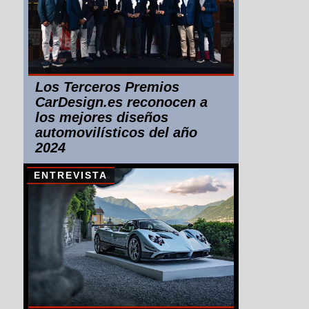
Los Terceros Premios
CarDesign.es reconocen a
los mejores diseños
automovilísticos del año
2024
ENTREVISTA