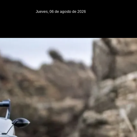
Jueves, 06 de agosto de 2026