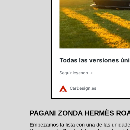
PAGANI ZONDA HERMÈS RO
Empezamos la lista con una de las unidade