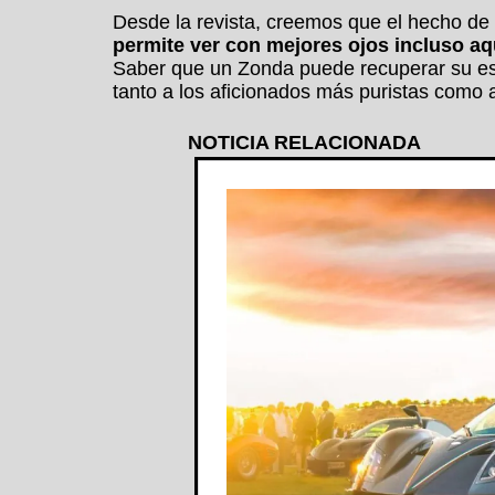
Desde la revista, creemos que el hecho d
permite ver con mejores ojos incluso a
Saber que un Zonda puede recuperar su est
tanto a los aficionados más puristas como a
NOTICIA RELACIONADA