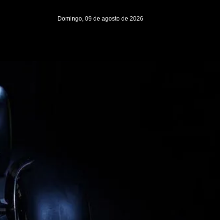
Domingo, 09 de agosto de 2026