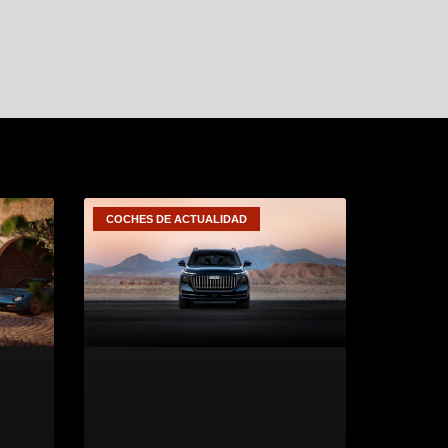
COCHES DE ACTUALIDAD