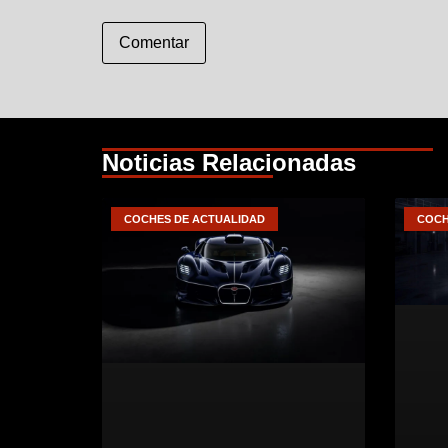
Comentar
Noticias Relacionadas
COCHES DE ACTUALIDAD
COCH