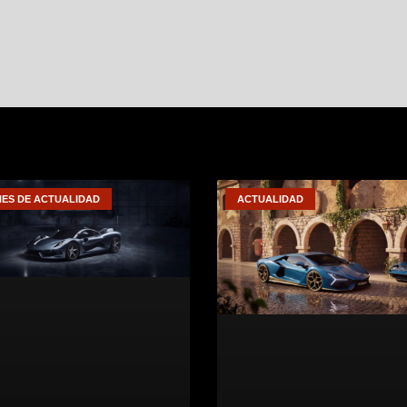
ES DE ACTUALIDAD
ACTUALIDAD