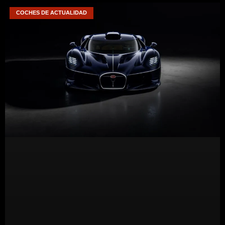
COCHES DE ACTUALIDAD