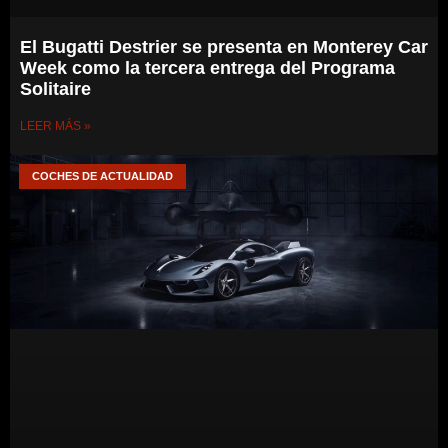
El Bugatti Destrier se presenta en Monterey Car
Week como la tercera entrega del Programa
Solitaire
LEER MÁS »
COCHES DE ACTUALIDAD