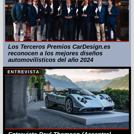
Los Terceros Premios CarDesign.es
reconocen a los mejores diseños
automovilísticos del año 2024
ENTREVISTA