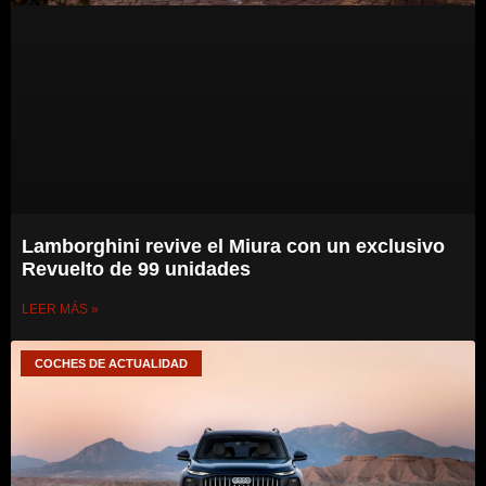
Lamborghini revive el Miura con un exclusivo
Revuelto de 99 unidades
LEER MÁS »
COCHES DE ACTUALIDAD