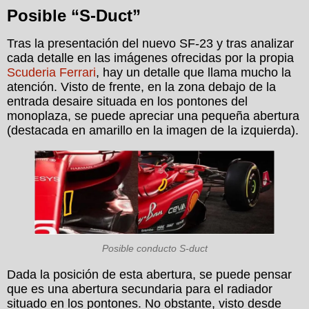
Posible “S-Duct”
Tras la presentación del nuevo SF-23 y tras analizar
cada detalle en las imágenes ofrecidas por la propia
Scuderia Ferrari
, hay un detalle que llama mucho la
atención. Visto de frente, en la zona debajo de la
entrada desaire situada en los pontones del
monoplaza, se puede apreciar una pequeña abertura
(destacada en amarillo en la imagen de la izquierda).
Posible conducto S-duct
Dada la posición de esta abertura, se puede pensar
que es una abertura secundaria para el radiador
situado en los pontones. No obstante, visto desde