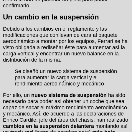
confirmarlo.
Un cambio en la suspensión
Debido a los cambios en el reglamento y las
modificaciones que conllevan de cara al paquete
aerodinámico a montar por los equipos, Ferrari se ha
visto obligada a rediseñar éste para aumentar así la
carga vertical y encontrar un nuevo balance en la
distribución de la misma.
Se diseñó un nuevo sistema de suspensión
para aumentar la carga vertical y el
rendimiento aerodinámico y mecánico
Por ello, un
nuevo sistema de suspensión
ha sido
necesario para poder así obtener un coche que sea
capaz de sacar el máximo rendimiento aerodinámico
y mecánico. Así, de acuerdo a las declaraciones de
Enrico Cardile, jefe del área del chasis, han realizado
cambios en la suspensión delantera
montando así