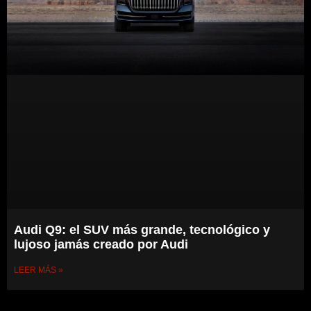
Audi Q9: el SUV más grande, tecnológico y
lujoso jamás creado por Audi
LEER MÁS »