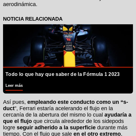
aerodinámica.
Todo lo que hay que saber de la Fórmula 1 2023
Leer más
Así pues,
empleando este conducto como un “s-
duct
”, Ferrari estaría acelerando el flujo en la
cercanía de la abertura del mismo lo cual
ayudaría a
que el flujo
que circula alrededor de los sidepods
logre
seguir adherido a la superficie
durante más
tiempo. Con el flujo que sale
en el otro extremo
,