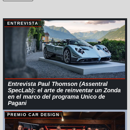
ENTREVISTA
Entrevista Paul Thomson (Assentral
SpecLab): el arte de reinventar un Zonda
en el marco del programa Unico de
Pagani
PREMIO CAR DESIGN