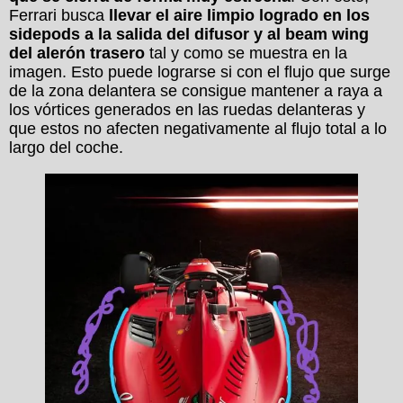
Ferrari busca
llevar el aire limpio logrado en los
sidepods a la salida del difusor y al beam wing
del alerón trasero
tal y como se muestra en la
imagen. Esto puede lograrse si con el flujo que surge
de la zona delantera se consigue mantener a raya a
los vórtices generados en las ruedas delanteras y
que estos no afecten negativamente al flujo total a lo
largo del coche.