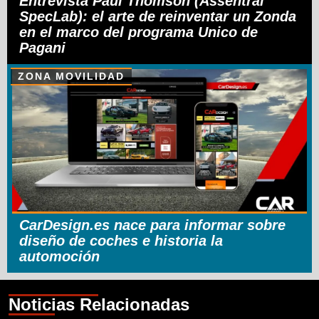
Entrevista Paul Thomson (Assentral
SpecLab): el arte de reinventar un Zonda
en el marco del programa Unico de
Pagani
ZONA MOVILIDAD
CarDesign.es nace para informar sobre
diseño de coches e historia la
automoción
Noticias Relacionadas