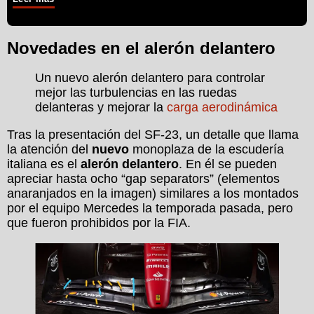
Novedades en el alerón delantero
Un nuevo alerón delantero para controlar
mejor las turbulencias en las ruedas
delanteras y mejorar la
carga aerodinámica
Tras la presentación del SF-23, un detalle que llama
la atención del
nuevo
monoplaza de la escudería
italiana es el
alerón delantero
. En él se pueden
apreciar hasta ocho “gap separators” (elementos
anaranjados en la imagen) similares a los montados
por el equipo Mercedes la temporada pasada, pero
que fueron prohibidos por la FIA.