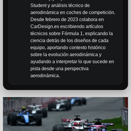
Student y análisis técnico de
aerodinámica en coches de competición.
Desde febrero de 2023 colabora en
CarDesign.es escribiendo artículos
técnicos sobre Fórmula 1, explicando la
ciencia detrás de los diseños de cada
equipo, aportando contexto histórico
sobre la evolución aerodinámica y
ayudando a interpretar lo que sucede en
pista desde una perspectiva
aerodinámica.