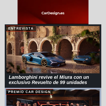
ENTREVISTA
Lamborghini revive el Miura con un
exclusivo Revuelto de 99 unidades
PREMIO CAR DESIGN