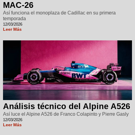
MAC-26
Así funciona el monoplaza de Cadillac en su primera
temporada
12/03/2026
Leer Más
Análisis técnico del Alpine A526
Así luce el Alpine A526 de Franco Colapinto y Pierre Gasly
12/03/2026
Leer Más