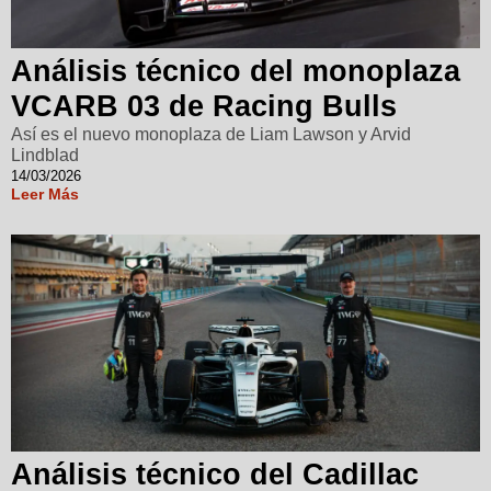
Análisis técnico del monoplaza
VCARB 03 de Racing Bulls
Así es el nuevo monoplaza de Liam Lawson y Arvid
Lindblad
14/03/2026
Leer Más
Análisis técnico del Cadillac