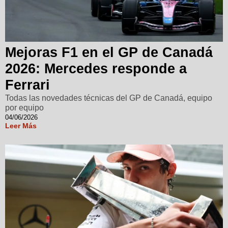
Mejoras F1 en el GP de Canadá
2026: Mercedes responde a
Ferrari
Todas las novedades técnicas del GP de Canadá, equipo
por equipo
04/06/2026
Leer Más