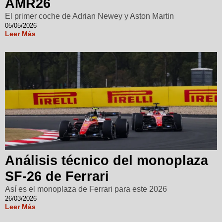
AMR26
El primer coche de Adrian Newey y Aston Martin
05/05/2026
Leer Más
Análisis técnico del monoplaza
SF-26 de Ferrari
Así es el monoplaza de Ferrari para este 2026
26/03/2026
Leer Más