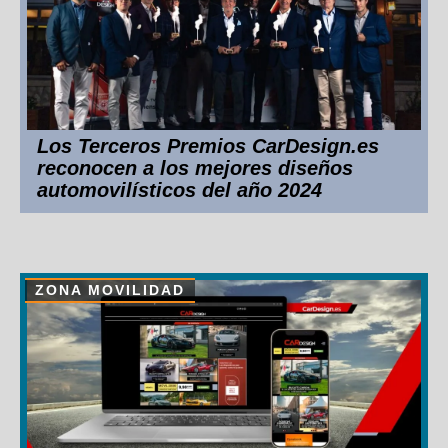
Los Terceros Premios CarDesign.es
reconocen a los mejores diseños
automovilísticos del año 2024
ZONA MOVILIDAD