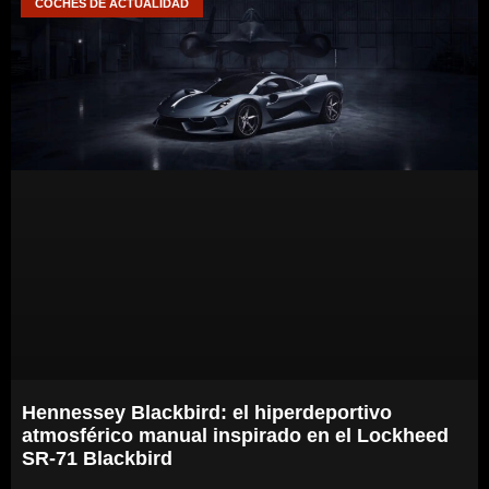
COCHES DE ACTUALIDAD
Hennessey Blackbird: el hiperdeportivo
atmosférico manual inspirado en el Lockheed
SR-71 Blackbird