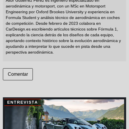
Aitor Gutiérrez Pérez es ingeniero especializado en
aerodinámica y motorsport, con un MSc en Motorsport
Engineering por Oxford Brookes University y experiencia en
Formula Student y análisis técnico de aerodinámica en coches
de competición. Desde febrero de 2023 colabora en
CarDesign.es escribiendo artículos técnicos sobre Fórmula 1,
explicando la ciencia detrás de los diseños de cada equipo,
aportando contexto histórico sobre la evolución aerodinámica y
ayudando a interpretar lo que sucede en pista desde una
perspectiva aerodinámica.
Comentar
ENTREVISTA