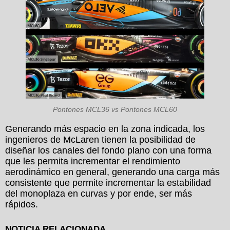
Pontones MCL36 vs Pontones MCL60
Generando más espacio en la zona indicada, los
ingenieros de McLaren tienen la posibilidad de
diseñar los canales del fondo plano con una forma
que les permita incrementar el rendimiento
aerodinámico en general, generando una carga más
consistente que permite incrementar la estabilidad
del monoplaza en curvas y por ende, ser más
rápidos.