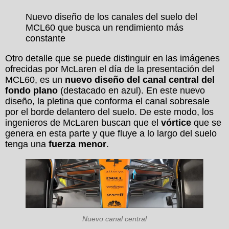
Nuevo diseño de los canales del suelo del
MCL60 que busca un rendimiento más
constante
Otro detalle que se puede distinguir en las imágenes
ofrecidas por McLaren el día de la presentación del
MCL60, es un
nuevo diseño del canal central del
fondo plano
(destacado en azul). En este nuevo
diseño, la pletina que conforma el canal sobresale
por el borde delantero del suelo. De este modo, los
ingenieros de McLaren buscan que el
vórtice
que se
genera en esta parte y que fluye a lo largo del suelo
tenga una
fuerza menor
.
Nuevo canal central