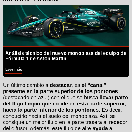
Análisis técnico del nuevo monoplaza del equipo de
Fórmula 1 de Aston Martin
Leer más
Un último cambio a
destacar
, es
el “canal”
presente en la parte superior de los pontones
(destacado en azul) con el que se busca
llevar parte
del flujo limpio que incide en esta parte superior,
hacia la parte inferior de los pontones.
Es decir,
conducirlo hacia el suelo del monoplaza. Así, se
consigue un mejor flujo en la parte trasera al rededor
del difusor. Además, este flujo de aire
ayuda a