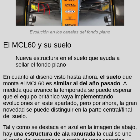
Evolución en los canales del fondo plano
El MCL60 y su suelo
Nueva estructura en el suelo que ayuda a
sellar el fondo plano
En cuanto al diseño visto hasta ahora,
el suelo
que
monta el MCL60 es
similar al del año pasado
. A
medida que avance la temporada se puede esperar
que el equipo británico vaya implementando
evoluciones en este apartado, pero por ahora, la gran
novedad se puede distinguir en la parte central/final
del suelo.
Tal y como se destaca en azul en la imagen de abajo,
hay una
estructura de ala ranurada
la cual se une