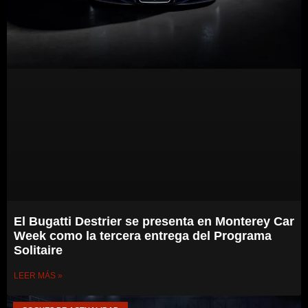
El Bugatti Destrier se presenta en Monterey Car
Week como la tercera entrega del Programa
Solitaire
LEER MÁS »