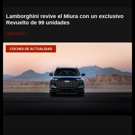
Lamborghini revive el Miura con un exclusivo
Revuelto de 99 unidades
LEER MÁS »
COCHES DE ACTUALIDAD