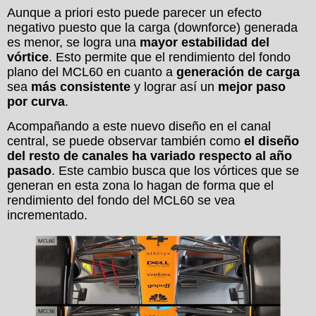
Aunque a priori esto puede parecer un efecto
negativo puesto que la carga (downforce) generada
es menor, se logra una
mayor estabilidad del
vórtice
. Esto permite que el rendimiento del fondo
plano del MCL60 en cuanto a
generación de carga
sea
más consistente
y lograr así un
mejor paso
por curva
.
Acompañando a este nuevo diseño en el canal
central, se puede observar también como
el diseño
del resto de canales ha variado respecto al año
pasado
. Este cambio busca que los vórtices que se
generan en esta zona lo hagan de forma que el
rendimiento del fondo del MCL60 se vea
incrementado.