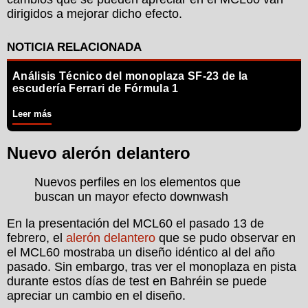
dirigidos a mejorar dicho efecto.
Análisis Técnico del monoplaza SF-23 de la
escudería Ferrari de Fórmula 1
Leer más
Nuevo alerón delantero
Nuevos perfiles en los elementos que
buscan un mayor efecto downwash
En la presentación del MCL60 el pasado 13 de
febrero, el
alerón delantero
que se pudo observar en
el MCL60 mostraba un diseño idéntico al del año
pasado. Sin embargo, tras ver el monoplaza en pista
durante estos días de test en Bahréin se puede
apreciar un cambio en el diseño.