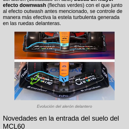
efecto downwash
(flechas verdes) con el que junto
al efecto outwash antes mencionado, se controle de
manera más efectiva la estela turbulenta generada
en las ruedas delanteras.
Evolución del alerón delantero
Novedades en la entrada del suelo del
MCL60