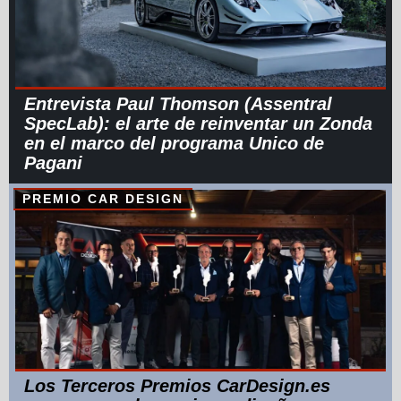
Entrevista Paul Thomson (Assentral
SpecLab): el arte de reinventar un Zonda
en el marco del programa Unico de
Pagani
PREMIO CAR DESIGN
Los Terceros Premios CarDesign.es