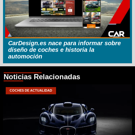
CarDesign.es nace para informar sobre
diseño de coches e historia la
automoción
Noticias Relacionadas
COCHES DE ACTUALIDAD