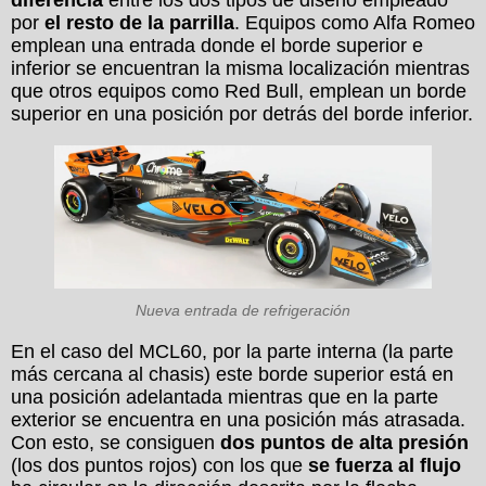
por
el resto de la parrilla
. Equipos como Alfa Romeo
emplean una entrada donde el borde superior e
inferior se encuentran la misma localización mientras
que otros equipos como Red Bull, emplean un borde
superior en una posición por detrás del borde inferior.
Nueva entrada de refrigeración
En el caso del MCL60, por la parte interna (la parte
más cercana al chasis) este borde superior está en
una posición adelantada mientras que en la parte
exterior se encuentra en una posición más atrasada.
Con esto, se consiguen
dos puntos de alta presión
(los dos puntos rojos) con los que
se fuerza al flujo