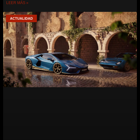
LEER MÁS »
ACTUALIDAD