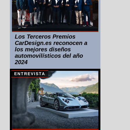
Los Terceros Premios
CarDesign.es reconocen a
los mejores diseños
automovilísticos del año
2024
ENTREVISTA