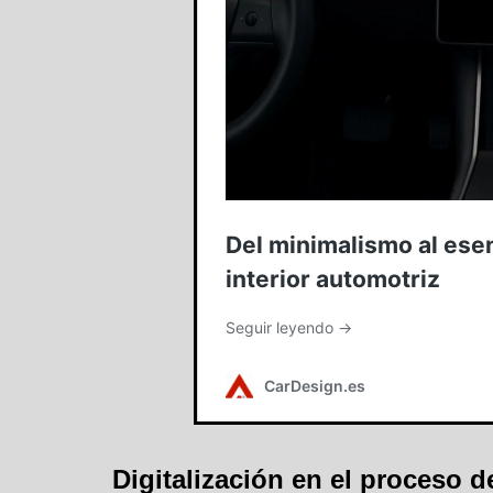
Digitalización en el proceso d