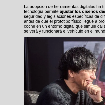
La adopción de herramientas digitales ha 
tecnología permite
ajustar los diseños d
seguridad y legislaciones específicas de 
antes de que el prototipo físico llegue a p
coche en un entorno digital que simule cal
se verá y funcionará el vehículo en el mund