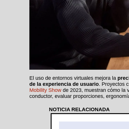
El uso de entornos virtuales mejora la
prec
de la experiencia de usuario
. Proyectos 
Mobility Show
de 2023, muestran cómo la vis
conductor, evaluar proporciones, ergonomía 
NOTICIA RELACIONADA