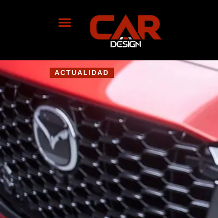
ACTUALIDAD