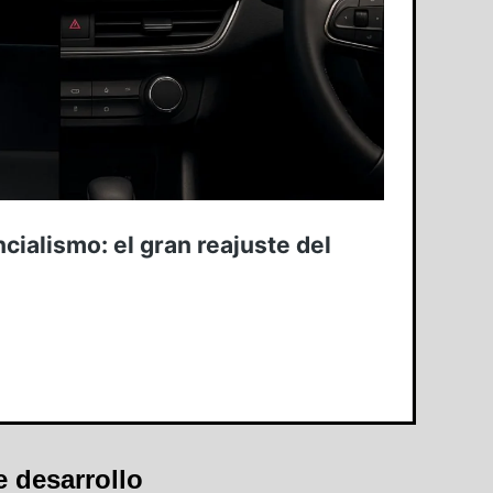
e desarrollo