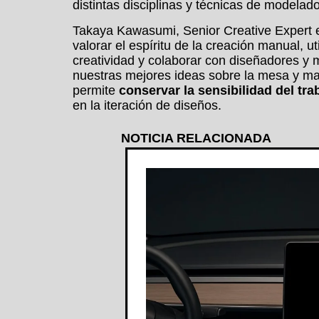
distintas disciplinas y técnicas de modelad
Takaya Kawasumi, Senior Creative Expert e
valorar el espíritu de la creación manual, u
creatividad y colaborar con diseñadores y 
nuestras mejores ideas sobre la mesa y mate
permite
conservar la sensibilidad del tra
en la iteración de diseños.
NOTICIA RELACIONADA