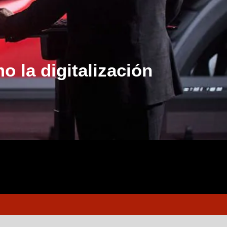
 la digitalización