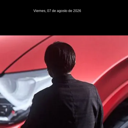
Viernes, 07 de agosto de 2026