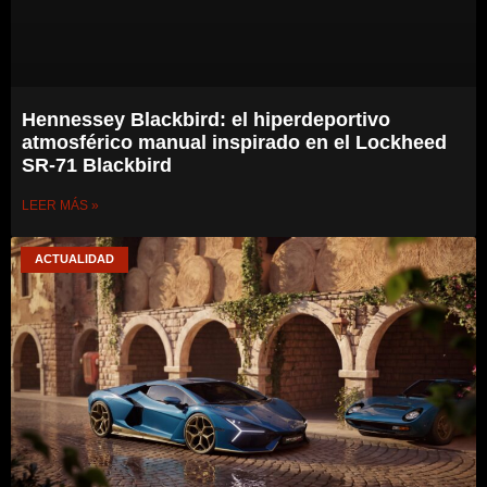
Hennessey Blackbird: el hiperdeportivo
atmosférico manual inspirado en el Lockheed
SR-71 Blackbird
LEER MÁS »
ACTUALIDAD