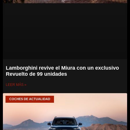
Lamborghini revive el Miura con un exclusivo
Revuelto de 99 unidades
LEER MÁS »
COCHES DE ACTUALIDAD