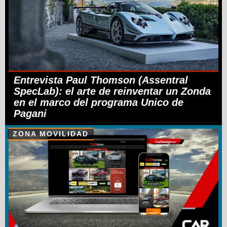
Entrevista Paul Thomson (Assentral
SpecLab): el arte de reinventar un Zonda
en el marco del programa Unico de
Pagani
ZONA MOVILIDAD