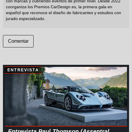
con marcas y cubriendo eventos de primer nivel. Desde 2022
coorganiza los Premios CarDesign.es, la primera gala en
español que reconoce el diseño de fabricantes y estudios con
jurado especializado.
Comentar
ENTREVISTA
Entrevista Paul Thomson (Assentral