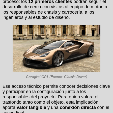
proceso: los
12 primeros clientes
podrán seguir el
desarrollo de cerca con visitas al equipo de motor, a
los responsables de chasis y carrocería, a los
ingenieros y al estudio de diseño.
Garagisti GP1 (Fuente: Classic Driver)
Ese acceso técnico permite conocer decisiones clave
y participar en la configuración junto a los
responsables del proyecto. Para quien valora el
trasfondo tanto como el objeto, esta implicación
aporta
valor tangible
y una
conexión directa
con el
coche final.