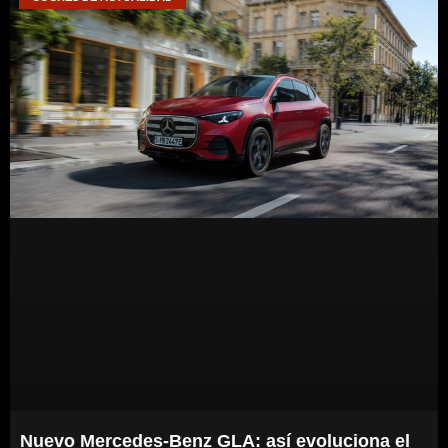
Nuevo Mercedes-Benz GLA: así evoluciona el