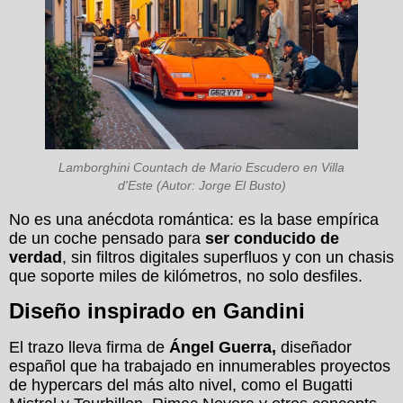
Lamborghini Countach de Mario Escudero en Villa
d'Este (Autor: Jorge El Busto)
No es una anécdota romántica: es la base empírica
de un coche pensado para
ser conducido de
verdad
, sin filtros digitales superfluos y con un chasis
que soporte miles de kilómetros, no solo desfiles.
Diseño inspirado en Gandini
El trazo lleva firma de
Ángel Guerra,
diseñador
español que ha trabajado en innumerables proyectos
de hypercars del más alto nivel, como el Bugatti