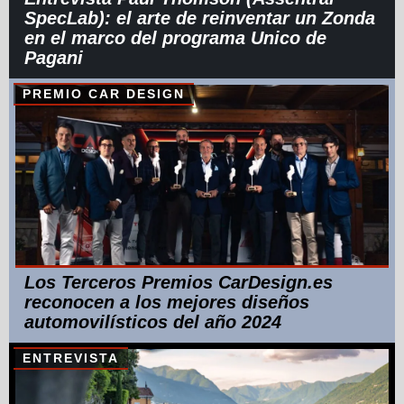
SpecLab): el arte de reinventar un Zonda
en el marco del programa Unico de
Pagani
PREMIO CAR DESIGN
Los Terceros Premios CarDesign.es
reconocen a los mejores diseños
automovilísticos del año 2024
ENTREVISTA