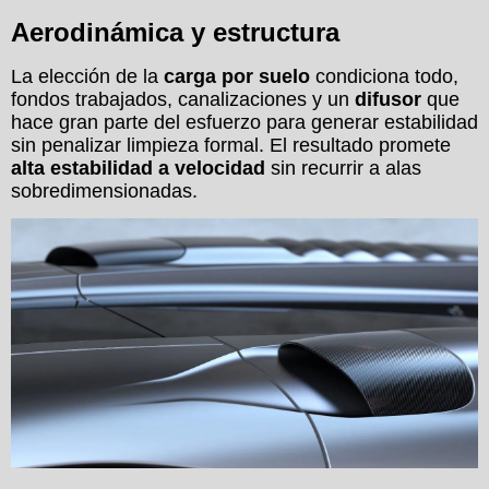
Aerodinámica y estructura
La elección de la
carga por suelo
condiciona todo,
fondos trabajados, canalizaciones y un
difusor
que
hace gran parte del esfuerzo para generar estabilidad
sin penalizar limpieza formal. El resultado promete
alta estabilidad a velocidad
sin recurrir a alas
sobredimensionadas.