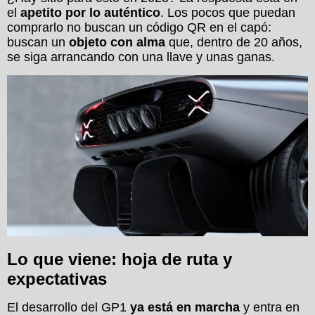
el
apetito por lo auténtico
. Los pocos que puedan
comprarlo no buscan un código QR en el capó:
buscan un
objeto con alma
que, dentro de 20 años,
se siga arrancando con una llave y unas ganas.
Lo que viene: hoja de ruta y
expectativas
El desarrollo del GP1
ya está en marcha
y entra en