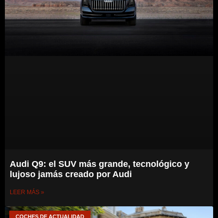
Audi Q9: el SUV más grande, tecnológico y
lujoso jamás creado por Audi
LEER MÁS »
COCHES DE ACTUALIDAD