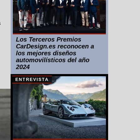
a
Los Terceros Premios
CarDesign.es reconocen a
los mejores diseños
automovilísticos del año
2024
ENTREVISTA