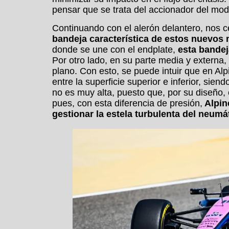
pensar que se trata del accionador del modo
Continuando con el alerón delantero, nos 
bandeja característica de estos nuevos
donde se une con el endplate,
esta bandej
Por otro lado, en su parte media y externa
plano. Con esto, se puede intuir que en Alp
entre la superficie superior e inferior, siend
no es muy alta, puesto que, por su diseño,
pues, con esta diferencia de presión,
Alpin
gestionar la estela turbulenta del neumá