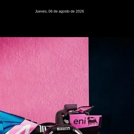
Jueves, 06 de agosto de 2026