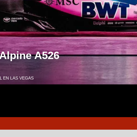
 Alpine A526
L EN LAS VEGAS