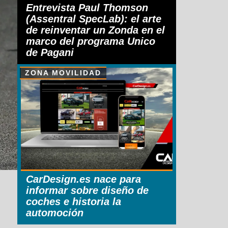
Entrevista Paul Thomson
(Assentral SpecLab): el arte
de reinventar un Zonda en el
marco del programa Unico
de Pagani
ZONA MOVILIDAD
CarDesign.es nace para
informar sobre diseño de
coches e historia la
automoción