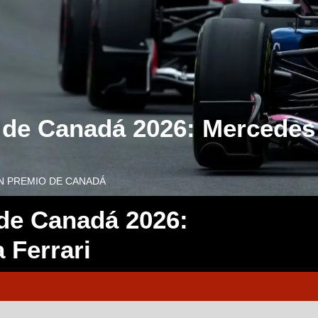
 de Canadá 2026: Mercedes 
AN PREMIO DE CANADÁ
 de Canadá 2026:
 Ferrari