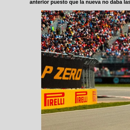
anterior puesto que la nueva no daba l