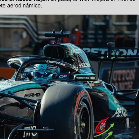
te aerodinámico.