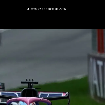
Jueves, 06 de agosto de 2026