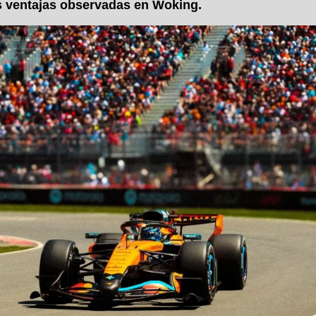
as ventajas observadas en Woking.