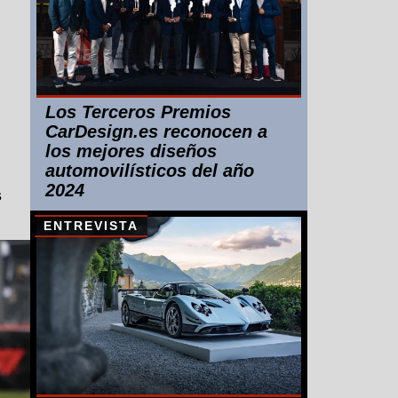
Los Terceros Premios
CarDesign.es reconocen a
los mejores diseños
automovilísticos del año
2024
s
ENTREVISTA