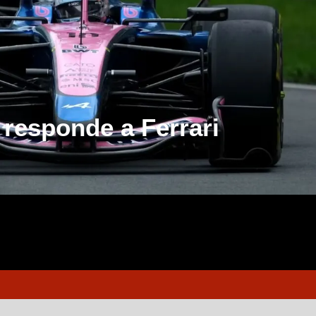
responde a Ferrari