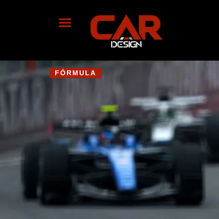
FÓRMULA