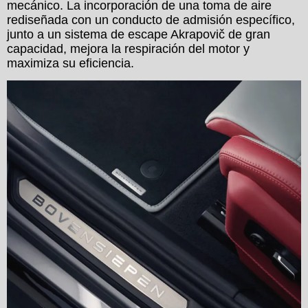
mecánico. La incorporación de una toma de aire
rediseñada con un conducto de admisión específico,
junto a un sistema de escape Akrapovič de gran
capacidad, mejora la respiración del motor y
maximiza su eficiencia.