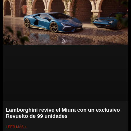
Lamborghini revive el Miura con un exclusivo
Revuelto de 99 unidades
LEER MÁS »