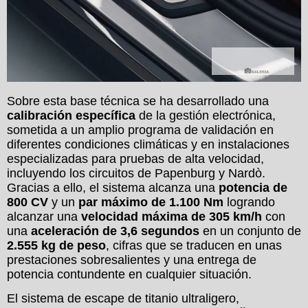
Galerías
Sobre esta base técnica se ha desarrollado una
calibración específica
de la gestión electrónica,
sometida a un amplio programa de validación en
diferentes condiciones climáticas y en instalaciones
especializadas para pruebas de alta velocidad,
incluyendo los circuitos de Papenburg y Nardò.
Gracias a ello, el sistema alcanza una
potencia de
800 CV
y un
par máximo de 1.100 Nm
logrando
alcanzar una
velocidad máxima de 305 km/h
con
una
aceleración de 3,6 segundos
en un conjunto de
2.555 kg de peso
, cifras que se traducen en unas
prestaciones sobresalientes y una entrega de
potencia contundente en cualquier situación.
El sistema de escape de titanio ultraligero,