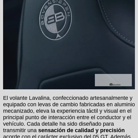
Galerías
El volante Lavalina, confeccionado artesanalmente y
equipado con levas de cambio fabricadas en aluminio
mecanizado, eleva la experiencia táctil y visual en el
principal punto de interacción entre el conductor y el
vehículo. Cada detalle ha sido diseñado para
transmitir una
sensación de calidad y precisión
acorde con el carácter exclusivo del 05 GT. Además,