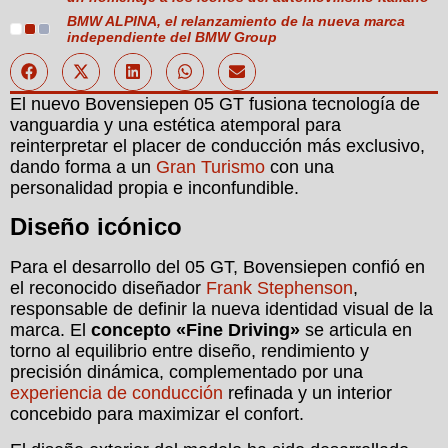
BMW ALPINA, el relanzamiento de la nueva marca
independiente del BMW Group
El nuevo Bovensiepen 05 GT fusiona tecnología de
vanguardia y una estética atemporal para
reinterpretar el placer de conducción más exclusivo,
dando forma a un
Gran Turismo
con una
personalidad propia e inconfundible.
Diseño icónico
Para el desarrollo del 05 GT, Bovensiepen confió en
el reconocido diseñador
Frank Stephenson
,
responsable de definir la nueva identidad visual de la
marca. El
concepto «Fine Driving»
se articula en
torno al equilibrio entre diseño, rendimiento y
precisión dinámica, complementado por una
experiencia de conducción
refinada y un interior
concebido para maximizar el confort.