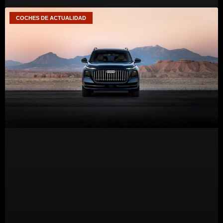
COCHES DE ACTUALIDAD