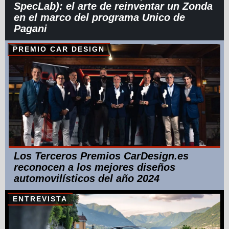
SpecLab): el arte de reinventar un Zonda
en el marco del programa Unico de
Pagani
PREMIO CAR DESIGN
Los Terceros Premios CarDesign.es
reconocen a los mejores diseños
automovilísticos del año 2024
ENTREVISTA