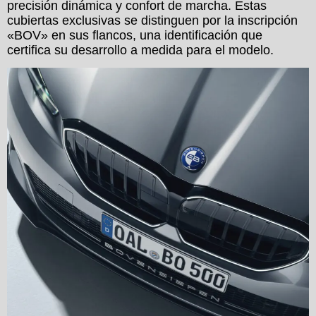
precisión dinámica y confort de marcha. Estas
cubiertas exclusivas se distinguen por la inscripción
«BOV» en sus flancos, una identificación que
certifica su desarrollo a medida para el modelo.