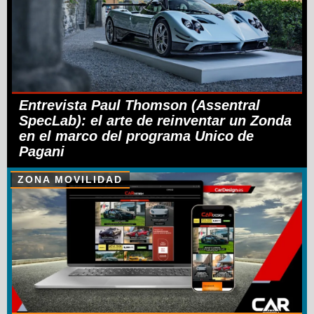
Entrevista Paul Thomson (Assentral
SpecLab): el arte de reinventar un Zonda
en el marco del programa Unico de
Pagani
ZONA MOVILIDAD