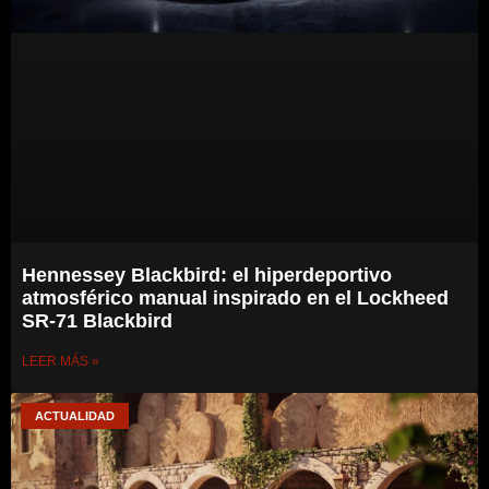
Hennessey Blackbird: el hiperdeportivo
atmosférico manual inspirado en el Lockheed
SR-71 Blackbird
LEER MÁS »
ACTUALIDAD