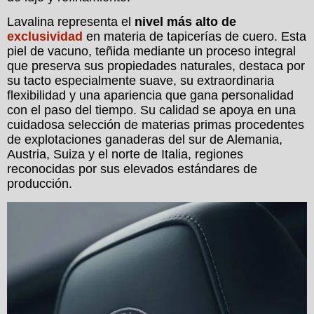
Lavalina representa el
nivel más alto de
exclusividad
en materia de tapicerías de cuero. Esta
piel de vacuno, teñida mediante un proceso integral
que preserva sus propiedades naturales, destaca por
su tacto especialmente suave, su extraordinaria
flexibilidad y una apariencia que gana personalidad
con el paso del tiempo. Su calidad se apoya en una
cuidadosa selección de materias primas procedentes
de explotaciones ganaderas del sur de Alemania,
Austria, Suiza y el norte de Italia, regiones
reconocidas por sus elevados estándares de
producción.