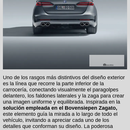
Galerías
Uno de los rasgos más distintivos del diseño exterior
es la línea que recorre la parte inferior de la
carrocería, conectando visualmente el paragolpes
delantero, los faldones laterales y la zaga para crear
una imagen uniforme y equilibrada. Inspirada en la
solución empleada en el Bovensiepen Zagato,
este elemento guía la mirada a lo largo de todo el
vehículo, invitando a apreciar cada uno de los
detalles que conforman su diseño. La poderosa