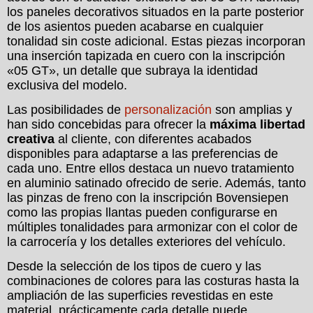
los paneles decorativos situados en la parte posterior
de los asientos pueden acabarse en cualquier
tonalidad sin coste adicional. Estas piezas incorporan
una inserción tapizada en cuero con la inscripción
«05 GT», un detalle que subraya la identidad
exclusiva del modelo.
Las posibilidades de
personalización
son amplias y
han sido concebidas para ofrecer la
máxima libertad
creativa
al cliente, con diferentes acabados
disponibles para adaptarse a las preferencias de
cada uno. Entre ellos destaca un nuevo tratamiento
en aluminio satinado ofrecido de serie. Además, tanto
las pinzas de freno con la inscripción Bovensiepen
como las propias llantas pueden configurarse en
múltiples tonalidades para armonizar con el color de
la carrocería y los detalles exteriores del vehículo.
Desde la selección de los tipos de cuero y las
combinaciones de colores para las costuras hasta la
ampliación de las superficies revestidas en este
material, prácticamente cada detalle puede