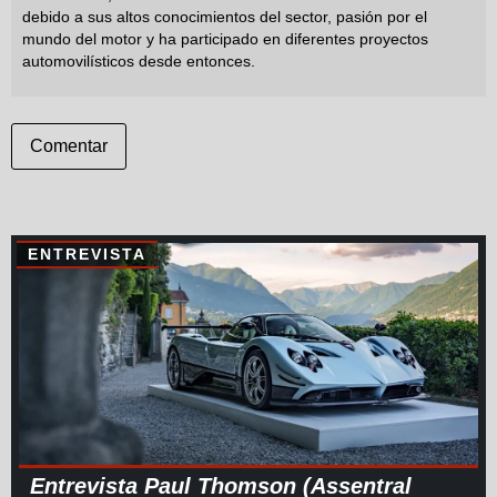
debido a sus altos conocimientos del sector, pasión por el
mundo del motor y ha participado en diferentes proyectos
automovilísticos desde entonces.
Comentar
ENTREVISTA
Entrevista Paul Thomson (Assentral