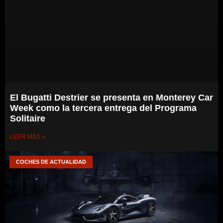
El Bugatti Destrier se presenta en Monterey Car
Week como la tercera entrega del Programa
Solitaire
LEER MÁS »
COCHES DE ACTUALIDAD