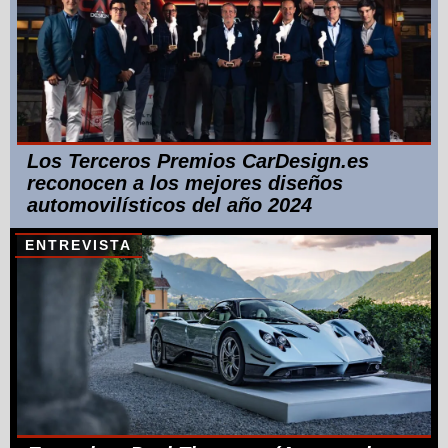
Los Terceros Premios CarDesign.es
reconocen a los mejores diseños
automovilísticos del año 2024
ENTREVISTA