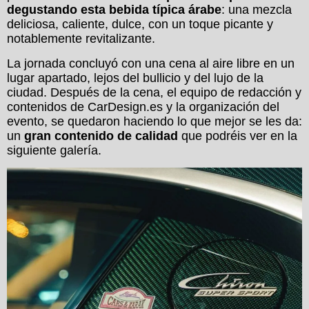
degustando esta bebida típica árabe
: una mezcla
deliciosa, caliente, dulce, con un toque picante y
notablemente revitalizante.
La jornada concluyó con una cena al aire libre en un
lugar apartado, lejos del bullicio y del lujo de la
ciudad. Después de la cena, el equipo de redacción y
contenidos de CarDesign.es y la organización del
evento, se quedaron haciendo lo que mejor se les da:
un
gran contenido de calidad
que podréis ver en la
siguiente galería.