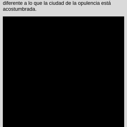
diferente a lo que la ciudad de la opulencia está
acostumbrada.