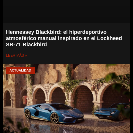
Hennessey Blackbird: el hiperdeportivo
atmosférico manual inspirado en el Lockheed
SR-71 Blackbird
LEER MÁS »
ACTUALIDAD