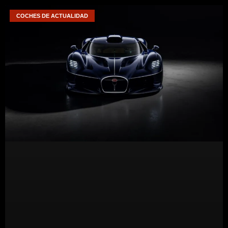
COCHES DE ACTUALIDAD