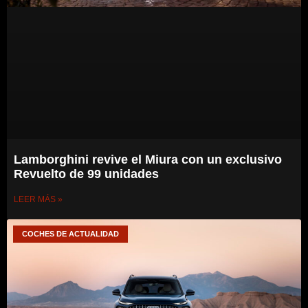
Lamborghini revive el Miura con un exclusivo
Revuelto de 99 unidades
LEER MÁS »
COCHES DE ACTUALIDAD