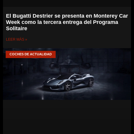
El Bugatti Destrier se presenta en Monterey Car
Week como la tercera entrega del Programa
Solitaire
LEER MÁS »
COCHES DE ACTUALIDAD