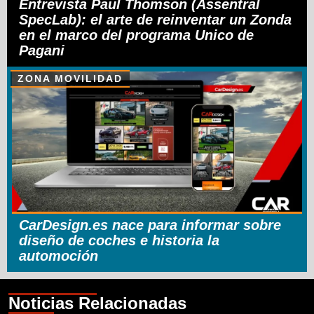
Entrevista Paul Thomson (Assentral
SpecLab): el arte de reinventar un Zonda
en el marco del programa Unico de
Pagani
ZONA MOVILIDAD
CarDesign.es nace para informar sobre
diseño de coches e historia la
automoción
Noticias Relacionadas