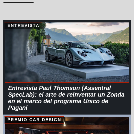
ENTREVISTA
Entrevista Paul Thomson (Assentral
SpecLab): el arte de reinventar un Zonda
en el marco del programa Unico de
Pagani
PREMIO CAR DESIGN