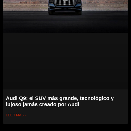
Audi Q9: el SUV más grande, tecnológico y
lujoso jamás creado por Audi
LEER MÁS »