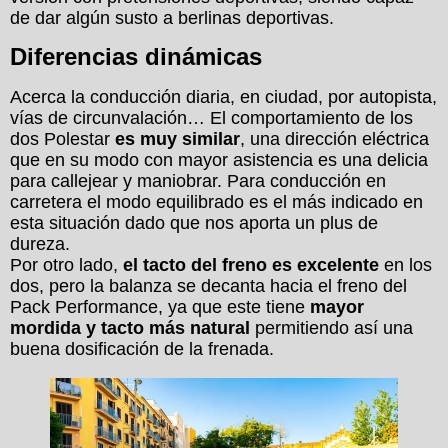
de dar algún susto a berlinas deportivas.
Diferencias dinámicas
Acerca la conducción diaria, en ciudad, por autopista,
vías de circunvalación… El comportamiento de los
dos Polestar
es muy similar
, una dirección eléctrica
que en su modo con mayor asistencia es una delicia
para callejear y maniobrar. Para conducción en
carretera el modo equilibrado es el más indicado en
esta situación dado que nos aporta un plus de
dureza.
Por otro lado,
el tacto del freno es excelente
en los
dos, pero la balanza se decanta hacia el freno del
Pack Performance, ya que este tiene
mayor
mordida y tacto más natural
permitiendo así una
buena dosificación de la frenada.