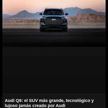
Audi Q9: el SUV más grande, tecnológico y
lujoso jamás creado por Audi