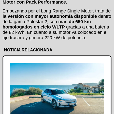
Motor con Pack Performance
.
Empezando por el Long Range Single Motor, trata de
la versión con mayor autonomía disponible
dentro
de la gama Polestar 2, con
más de 650 km
homologados en ciclo WLTP
gracias a una batería
de 82 kWh. En cuanto a su motor va colocado en el
eje trasero y genera 220 kW de potencia.
NOTICIA RELACIONADA