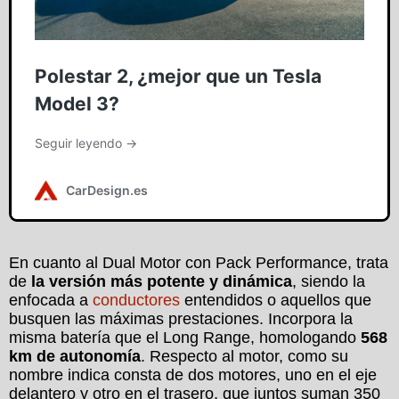
En cuanto al Dual Motor con Pack Performance, trata
de
la versión más potente y dinámica
, siendo la
enfocada a
conductores
entendidos o aquellos que
busquen las máximas prestaciones. Incorpora la
misma batería que el Long Range, homologando
568
km de autonomía
. Respecto al motor, como su
nombre indica consta de dos motores, uno en el eje
delantero y otro en el trasero, que juntos suman 350