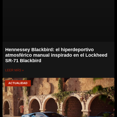
Hennessey Blackbird: el hiperdeportivo
atmosférico manual inspirado en el Lockheed
SR-71 Blackbird
LEER MÁS »
ACTUALIDAD