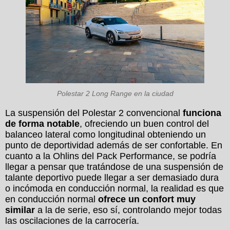
Polestar 2 Long Range en la ciudad
La suspensión del Polestar 2 convencional
funciona
de forma notable
, ofreciendo un buen control del
balanceo lateral como longitudinal obteniendo un
punto de deportividad además de ser confortable. En
cuanto a la Ohlins del Pack Performance, se podría
llegar a pensar que tratándose de una suspensión de
talante deportivo puede llegar a ser demasiado dura
o incómoda en conducción normal, la realidad es que
en conducción normal
ofrece un confort muy
similar
a la de serie, eso sí, controlando mejor todas
las oscilaciones de la carrocería.