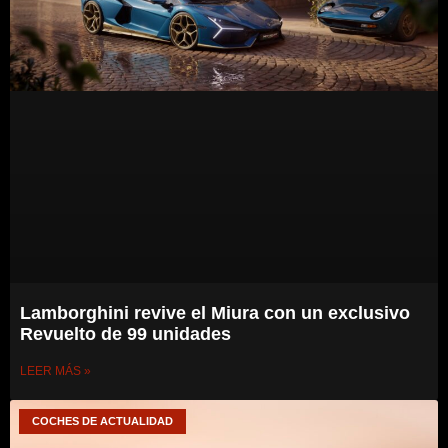
Lamborghini revive el Miura con un exclusivo
Revuelto de 99 unidades
LEER MÁS »
COCHES DE ACTUALIDAD