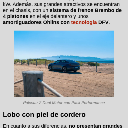
kW. Además, sus grandes atractivos se encuentran
en el chasis, con un
sistema de frenos Brembo de
4 pistones
en el eje delantero y unos
amortiguadores Ohlins con
tecnología
DFV
.
Polestar 2 Dual Motor con Pack Performance
Lobo con piel de cordero
En cuanto a sus diferencias,
no presentan grandes