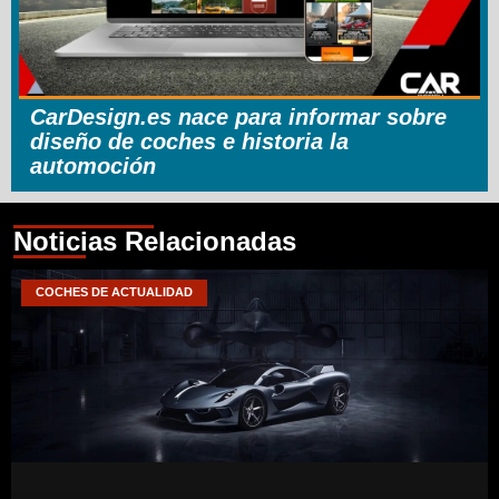
CarDesign.es nace para informar sobre
diseño de coches e historia la
automoción
Noticias Relacionadas
COCHES DE ACTUALIDAD