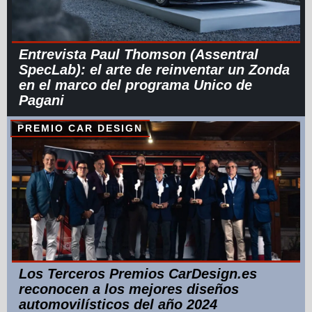
Entrevista Paul Thomson (Assentral
SpecLab): el arte de reinventar un Zonda
en el marco del programa Unico de
Pagani
PREMIO CAR DESIGN
Los Terceros Premios CarDesign.es
reconocen a los mejores diseños
automovilísticos del año 2024