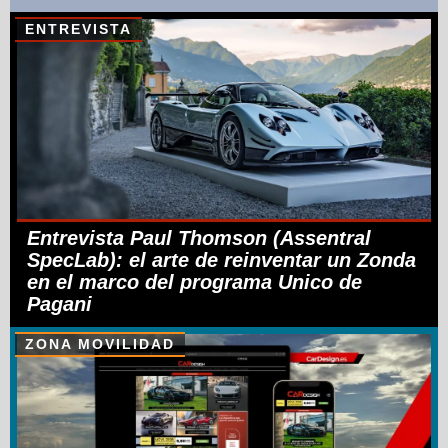
ENTREVISTA
Entrevista Paul Thomson (Assentral
SpecLab): el arte de reinventar un Zonda
en el marco del programa Unico de
Pagani
ZONA MOVILIDAD