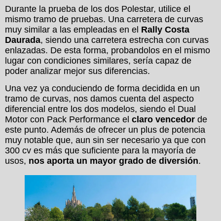
Durante la prueba de los dos Polestar, utilice el
mismo tramo de pruebas. Una carretera de curvas
muy similar a las empleadas en el
Rally Costa
Daurada
, siendo una carretera estrecha con curvas
enlazadas. De esta forma, probandolos en el mismo
lugar con condiciones similares, sería capaz de
poder analizar mejor sus diferencias.
Una vez ya conduciendo de forma decidida en un
tramo de curvas, nos damos cuenta del aspecto
diferencial entre los dos modelos, siendo el Dual
Motor con Pack Performance el
claro vencedor
de
este punto. Además de ofrecer un plus de potencia
muy notable que, aun sin ser necesario ya que con
300 cv es más que suficiente para la mayoría de
usos,
nos aporta un mayor grado de diversión
.