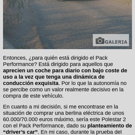
Entonces, ¿para quién está dirigido el Pack
Performance? Está dirigido para aquellos que
aprecien un coche para diario con bajo coste de
uso a la vez que tenga una dinámica de
conducción exquisita
. Por lo que la autonomía no
se percibe como un valor realmente decisivo en la
compra de este vehículo.
En cuanto a mi decisión, si me encontrase en la
situación de comprar una berlina eléctrica de unos
60.000/70.000 euros máximo, sería este Polestar 2
con el Pack Performance, dado su
planteamiento de
“driver’s car”
. En mi caso, durante la prueba del