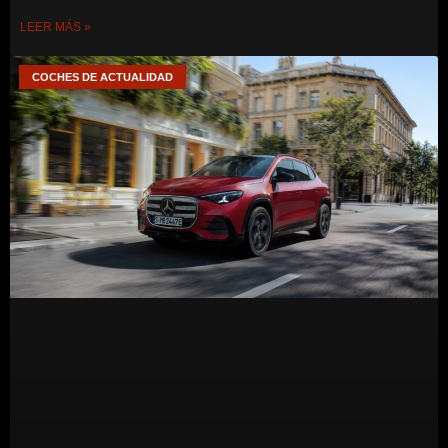
LEER MÁS »
COCHES DE ACTUALIDAD