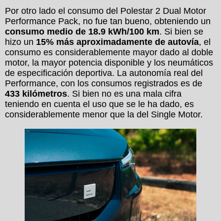
Por otro lado el consumo del Polestar 2 Dual Motor
Performance Pack, no fue tan bueno, obteniendo un
consumo medio de 18.9 kWh/100 km
. Si bien se
hizo un
15% más aproximadamente de autovía
, el
consumo es considerablemente mayor dado al doble
motor, la mayor potencia disponible y los neumáticos
de especificación deportiva. La autonomía real del
Performance, con los consumos registrados es de
433 kilómetros
. Si bien no es una mala cifra
teniendo en cuenta el uso que se le ha dado, es
considerablemente menor que la del Single Motor.