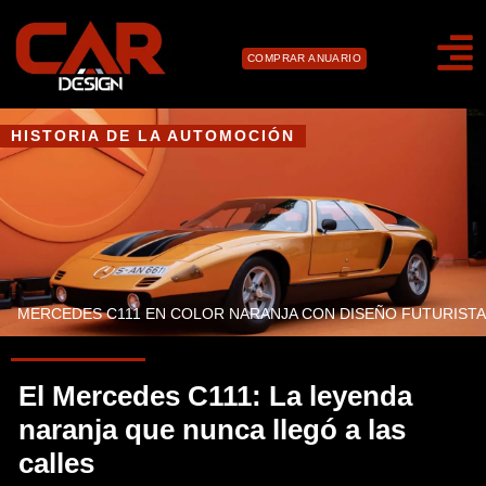
COMPRAR ANUARIO
HISTORIA DE LA AUTOMOCIÓN
MERCEDES C111 EN COLOR NARANJA CON DISEÑO FUTURISTA
El Mercedes C111: La leyenda
naranja que nunca llegó a las
calles