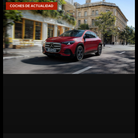
COCHES DE ACTUALIDAD