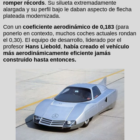
romper récords
. Su silueta extremadamente
alargada y su perfil bajo le daban aspecto de flecha
plateada modernizada.
Con un
coeficiente aerodinámico de 0,183
(para
ponerlo en contexto, muchos coches actuales rondan
el 0,30). El equipo de desarrollo, liderado por el
profesor
Hans Liebold
,
había creado el vehículo
más aerodinámicamente eficiente jamás
construido hasta entonces.