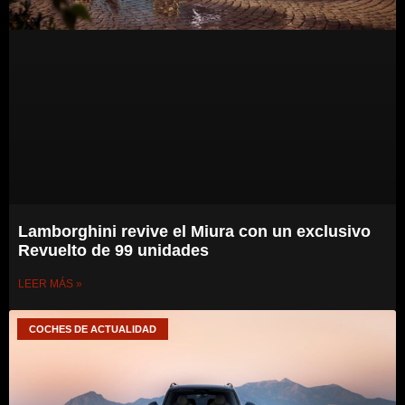
Lamborghini revive el Miura con un exclusivo
Revuelto de 99 unidades
LEER MÁS »
COCHES DE ACTUALIDAD