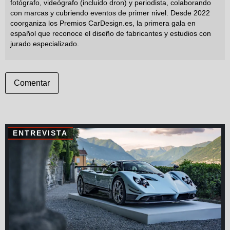
fotógrafo, videógrafo (incluido dron) y periodista, colaborando
con marcas y cubriendo eventos de primer nivel. Desde 2022
coorganiza los Premios CarDesign.es, la primera gala en
español que reconoce el diseño de fabricantes y estudios con
jurado especializado.
Comentar
ENTREVISTA