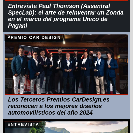
Entrevista Paul Thomson (Assentral
SpecLab): el arte de reinventar un Zonda
en el marco del programa Unico de
Pagani
PREMIO CAR DESIGN
Los Terceros Premios CarDesign.es
reconocen a los mejores diseños
automovilísticos del año 2024
ENTREVISTA