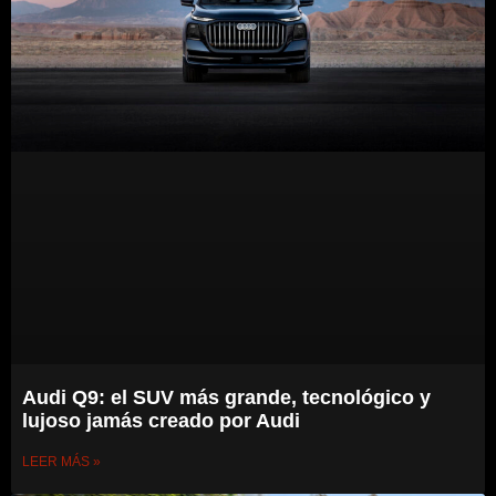
Audi Q9: el SUV más grande, tecnológico y
lujoso jamás creado por Audi
LEER MÁS »