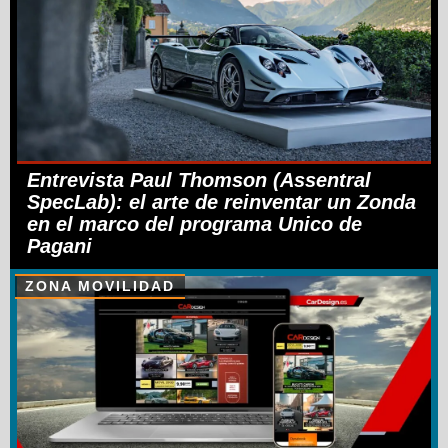
Entrevista Paul Thomson (Assentral
SpecLab): el arte de reinventar un Zonda
en el marco del programa Unico de
Pagani
ZONA MOVILIDAD