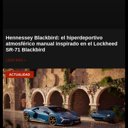
Hennessey Blackbird: el hiperdeportivo
atmosférico manual inspirado en el Lockheed
SR-71 Blackbird
LEER MÁS »
ACTUALIDAD