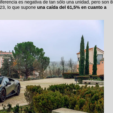
ferencia es negativa de tan sólo una unidad, pero son 8
23, lo que supone
una caída del 61,5% en cuanto a