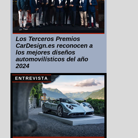
Los Terceros Premios
CarDesign.es reconocen a
los mejores diseños
automovilísticos del año
2024
ENTREVISTA