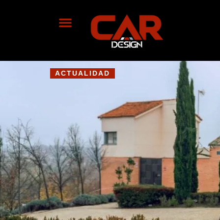
ACTUALIDAD