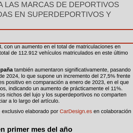
 LAS MARCAS DE DEPORTIVOS
DAS EN SUPERDEPORTIVOS Y
 con un aumento en el total de matriculaciones en
otal de 112.912 vehículos matriculados en este último
spaña
también aumentaron significativamente, pasando
de 2024, lo que supone un incremento del 27,5% frente
es positivo en comparación a enero de 2023, en el que
ados, indicando un aumento de prácticamente el 11%.
os nichos del lujo y los superdeportivos no comparten
 a lo largo del artículo.
e exclusivo elaborado por
CarDesign.es
en colaboración
en primer mes del año