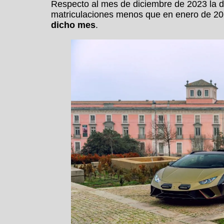
Respecto al mes de diciembre de 2023 la di
matriculaciones menos que en enero de 20
dicho mes
.