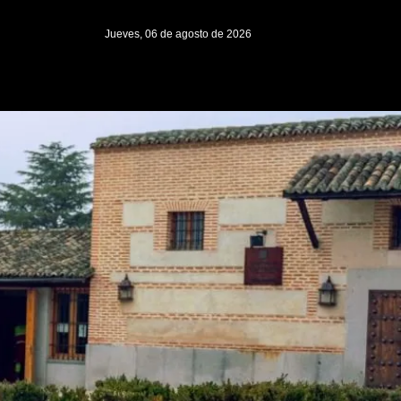
Jueves, 06 de agosto de 2026