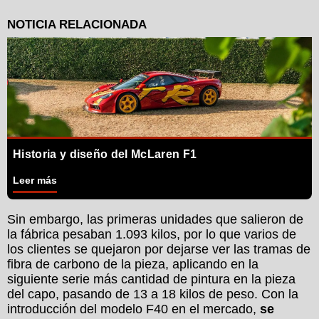
Historia y diseño del McLaren F1
Leer más
Sin embargo, las primeras unidades que salieron de
la fábrica pesaban 1.093 kilos, por lo que varios de
los clientes se quejaron por dejarse ver las tramas de
fibra de carbono de la pieza, aplicando en la
siguiente serie más cantidad de pintura en la pieza
del capo, pasando de 13 a 18 kilos de peso. Con la
introducción del modelo F40 en el mercado,
se