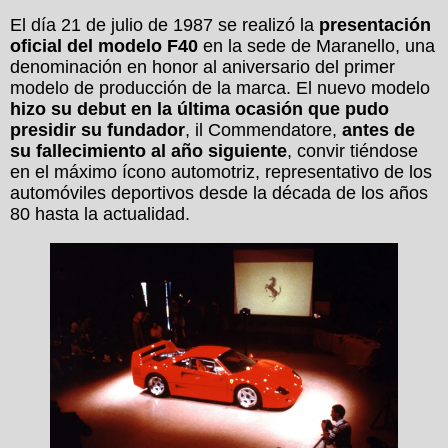
El día 21 de julio de 1987 se realizó la
presentación
oficial del modelo F40
en la sede de Maranello, una
denominación en honor al aniversario del primer
modelo de producción de la marca. El nuevo modelo
hizo su debut en la última ocasión que pudo
presidir su fundador
, il Commendatore,
antes de
su fallecimiento al año siguiente
, convir tiéndose
en el máximo ícono automotriz, representativo de los
automóviles deportivos desde la década de los años
80 hasta la actualidad.