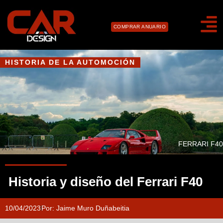
COMPRAR ANUARIO
HISTORIA DE LA AUTOMOCIÓN
FERRARI F40
Historia y diseño del Ferrari F40
10/04/2023
Por:
Jaime Muro Duñabeitia