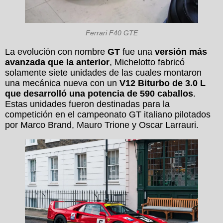
Ferrari F40 GTE
La evolución con nombre
GT
fue una
versión más
avanzada que la anterior
, Michelotto fabricó
solamente siete unidades de las cuales montaron
una mecánica nueva con un
V12 Biturbo de 3.0 L
que desarrolló una potencia de 590 caballos
.
Estas unidades fueron destinadas para la
competición en el campeonato GT italiano pilotados
por Marco Brand, Mauro Trione y Oscar Larrauri.