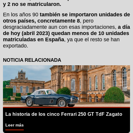
y 2 no se matricularon.
En los años 90
también se importaron unidades de
otros países, concretamente 8
, pero
desgraciadamente aun con esas importaciones,
a día
de hoy (abril 2023) quedan menos de 10 unidades
matriculadas en España
, ya que el resto se han
exportado.
La historia de los cinco Ferrari 250 GT TdF Zagato
Leer más