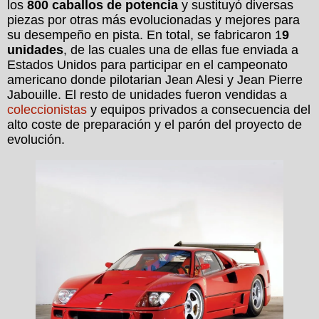
los
800 caballos de potencia
y sustituyó diversas
piezas por otras más evolucionadas y mejores para
su desempeño en pista. En total, se fabricaron 1
9
unidades
, de las cuales una de ellas fue enviada a
Estados Unidos para participar en el campeonato
americano donde pilotarian Jean Alesi y Jean Pierre
Jabouille. El resto de unidades fueron vendidas a
coleccionistas
y equipos privados a consecuencia del
alto coste de preparación y el parón del proyecto de
evolución.