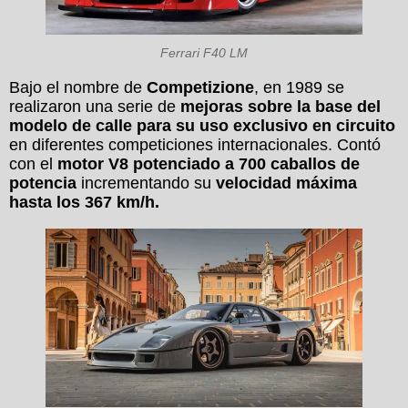
Ferrari F40 LM
Bajo el nombre de
Competizione
, en 1989 se
realizaron una serie de
mejoras sobre la base del
modelo de calle para su uso exclusivo en circuito
en diferentes competiciones internacionales. Contó
con el
motor V8 potenciado a 700 caballos de
potencia
incrementando su
velocidad máxima
hasta los 367 km/h.