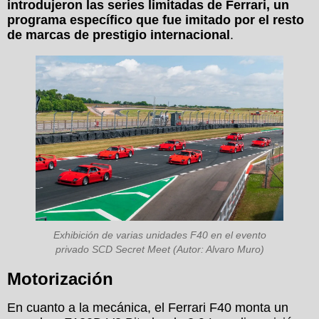
introdujeron las series limitadas de Ferrari, un
programa específico que fue imitado por el resto
de marcas de prestigio internacional
.
Exhibición de varias unidades F40 en el evento
privado SCD Secret Meet (Autor: Alvaro Muro)
Motorización
En cuanto a la mecánica, el Ferrari F40 monta un