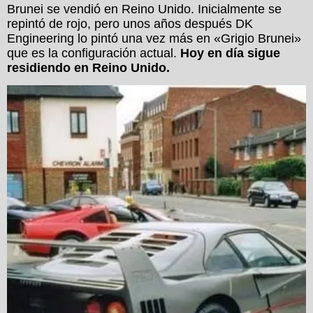
Brunei se vendió en Reino Unido. Inicialmente se
repintó de rojo, pero unos años después DK
Engineering lo pintó una vez más en «Grigio Brunei»
que es la configuración actual.
Hoy en día sigue
residiendo en Reino Unido.