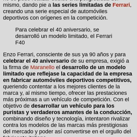
mismo, dando pie a
las series limitadas de
Ferrari
,
creando una serie especial de automóviles
deportivos con orígenes en la competición.
Para celebrar el 40 aniversario, se
desarrolló un modelo limitado, el Ferrari
F40
Enzo Ferrari, consciente de sus ya 90 años y para
celebrar el 40 aniversario
de su empresa, exigió a
la firma de
Maranello
el
desarrollo de un modelo
limitado que reflejase la capacidad
de la empresa
en fabricar automóviles deportivos competitivos,
queriendo contentar a los mejores clientes de la
marca y, al mismo tiempo, ofrecer las prestaciones
más próximas a un vehículo de competición. Con el
objetivo de
desarrollar un vehículo para los
puristas y verdaderos amantes de la conducción,
combinando diseño y tecnología, intentaron rivalizar
contra los modelos de las marcas más prestigiosas
del mercado y poder así convertirse en el orgullo del