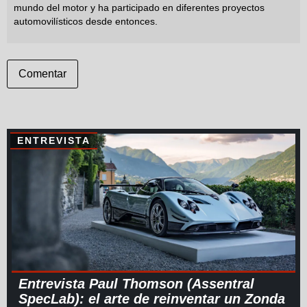
mundo del motor y ha participado en diferentes proyectos
automovilísticos desde entonces.
Comentar
ENTREVISTA
Entrevista Paul Thomson (Assentral
SpecLab): el arte de reinventar un Zonda