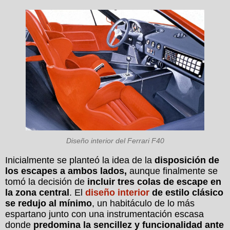
Diseño interior del Ferrari F40
Inicialmente se planteó la idea de la
disposición de
los escapes a ambos lados,
aunque finalmente se
tomó la decisión de
incluir tres colas de escape en
la zona central
. El
diseño interior
de estilo clásico
se redujo al mínimo
, un habitáculo de lo más
espartano junto con una instrumentación escasa
donde
predomina la sencillez y funcionalidad ante