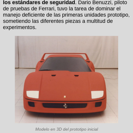
los estándares de seguridad
. Dario Benuzzi, piloto
de pruebas de Ferrari, tuvo la tarea de dominar el
manejo deficiente de las primeras unidades prototipo,
sometiendo las diferentes piezas a multitud de
experimentos.
Modelo en 3D del prototipo inicial