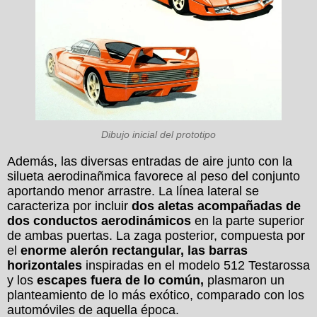
Dibujo inicial del prototipo
Además, las diversas entradas de aire junto con la
silueta aerodinañmica favorece al peso del conjunto
aportando menor arrastre. La línea lateral se
caracteriza por incluir
dos aletas acompañadas de
dos conductos aerodinámicos
en la parte superior
de ambas puertas. La zaga posterior, compuesta por
el
enorme alerón rectangular, las barras
horizontales
inspiradas en el modelo 512 Testarossa
y los
escapes fuera de lo común,
plasmaron un
planteamiento de lo más exótico, comparado con los
automóviles de aquella época.