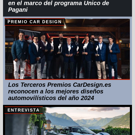
en el marco del programa Unico de
Pagani
PREMIO CAR DESIGN
Los Terceros Premios CarDesign.es
reconocen a los mejores diseños
automovilísticos del año 2024
ENTREVISTA