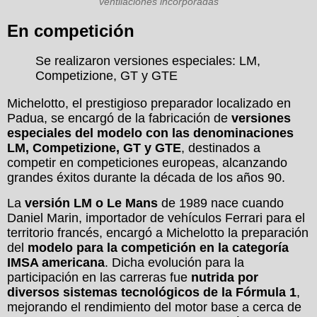
ventilaciones incorporadas
En competición
Se realizaron versiones especiales: LM,
Competizione, GT y GTE
Michelotto, el prestigioso preparador localizado en
Padua, se encargó de la fabricación de
versiones
especiales del modelo con las denominaciones
LM, Competizione, GT y GTE
, destinados a
competir en competiciones europeas, alcanzando
grandes éxitos durante la década de los años 90.
La
versión LM o Le Mans
de 1989 nace cuando
Daniel Marin, importador de vehículos Ferrari para el
territorio francés, encargó a Michelotto la preparación
del
modelo para la competición en la categoría
IMSA americana
. Dicha evolución para la
participación en las carreras fue
nutrida por
diversos sistemas tecnológicos de la Fórmula 1
,
mejorando el rendimiento del motor base a cerca de