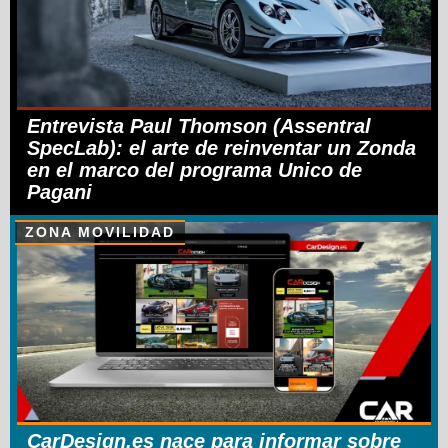
Entrevista Paul Thomson (Assentral
SpecLab): el arte de reinventar un Zonda
en el marco del programa Unico de
Pagani
ZONA MOVILIDAD
CarDesign.es nace para informar sobre