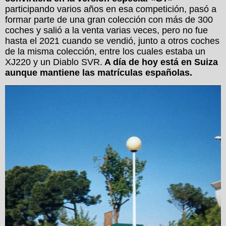
participando varios años en esa competición, pasó a
formar parte de una gran colección con más de 300
coches y salió a la venta varias veces, pero no fue
hasta el 2021 cuando se vendió, junto a otros coches
de la misma colección, entre los cuales estaba un
XJ220 y un Diablo SVR.
A día de hoy está en Suiza
aunque mantiene las matrículas españolas.