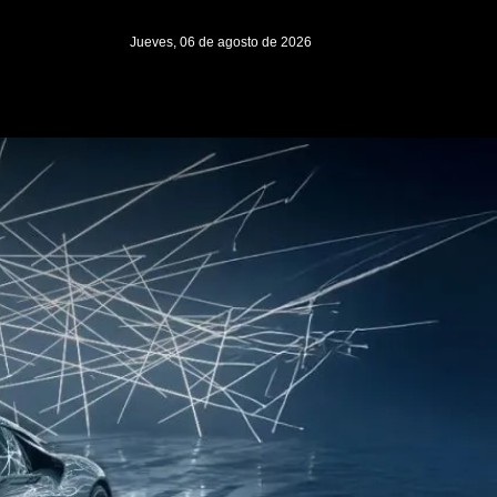
Jueves, 06 de agosto de 2026