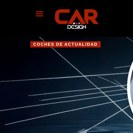
COCHES DE ACTUALIDAD