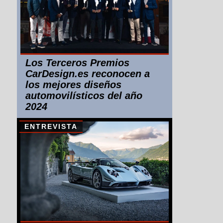
Los Terceros Premios
CarDesign.es reconocen a
los mejores diseños
automovilísticos del año
2024
ENTREVISTA