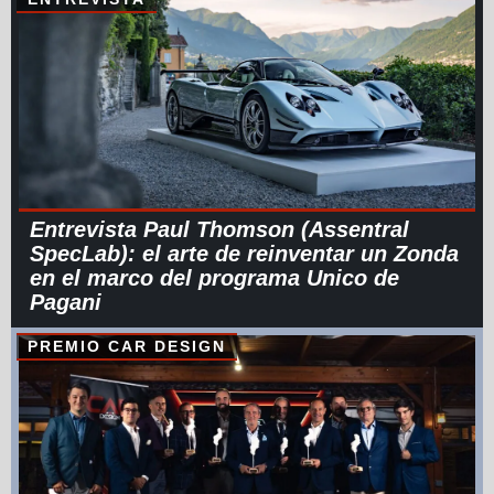
Entrevista Paul Thomson (Assentral
SpecLab): el arte de reinventar un Zonda
en el marco del programa Unico de
Pagani
PREMIO CAR DESIGN