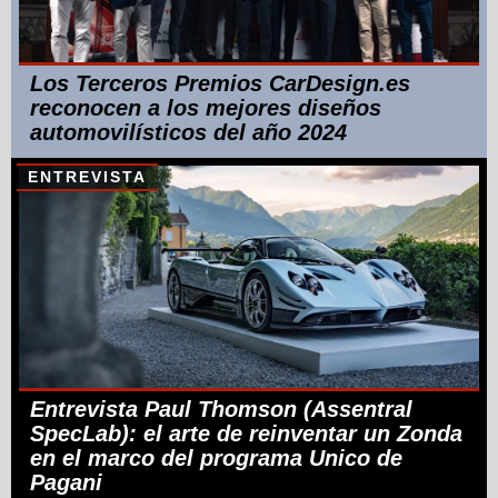
Los Terceros Premios CarDesign.es
reconocen a los mejores diseños
automovilísticos del año 2024
ENTREVISTA
Entrevista Paul Thomson (Assentral
SpecLab): el arte de reinventar un Zonda
en el marco del programa Unico de
Pagani