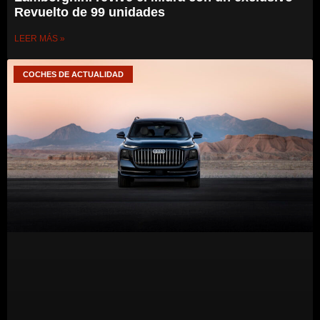
Revuelto de 99 unidades
LEER MÁS »
COCHES DE ACTUALIDAD