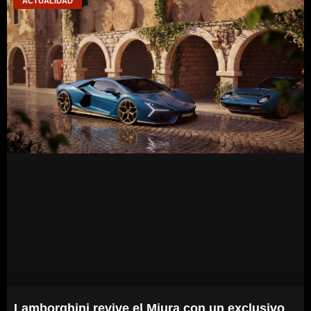
ACTUALIDAD
Lamborghini revive el Miura con un exclusivo