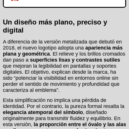
Un diseño más plano, preciso y
digital
A diferencia de la versión metalizada que debutó en
2018, el nuevo logotipo adopta una
apariencia más
plana y geométrica
. El relieve y los brillos cromados
dan paso a
superficies lisas y contrastes sutiles
que mejoran la legibilidad en pantallas y soportes
digitales. El objetivo, explican desde la marca, ha
sido “potenciar la visibilidad en entornos online sin
perder el sentido de movimiento y profundidad que
caracteriza al emblema”.
Esta simplificación no implica una pérdida de
identidad. Por el contrario, la pureza formal resalta la
elegancia atemporal del símbolo
, diseñado
originalmente para transmitir fluidez y equilibrio. En
esta versión,
la proporción entre el óvalo y las alas