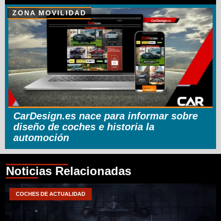
ZONA MOVILIDAD
CarDesign.es nace para informar sobre
diseño de coches e historia la
automoción
Noticias Relacionadas
COCHES DE ACTUALIDAD