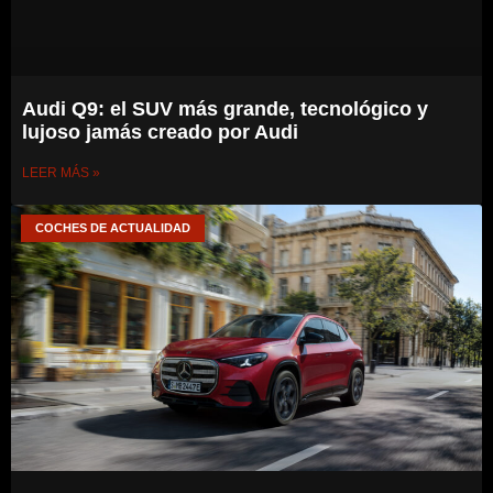
Audi Q9: el SUV más grande, tecnológico y
lujoso jamás creado por Audi
LEER MÁS »
COCHES DE ACTUALIDAD