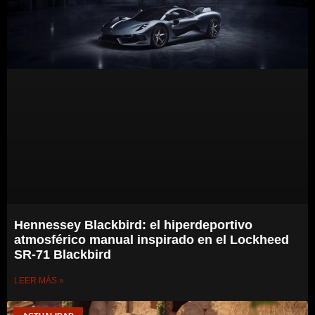
Hennessey Blackbird: el hiperdeportivo
atmosférico manual inspirado en el Lockheed
SR-71 Blackbird
LEER MÁS »