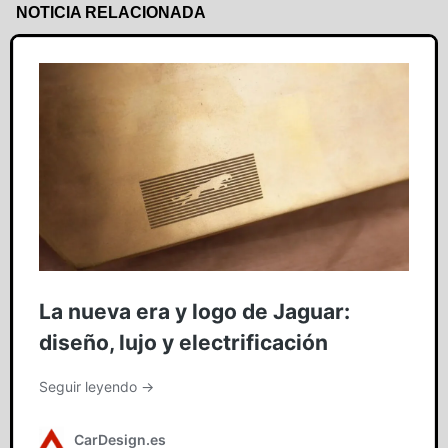
NOTICIA RELACIONADA