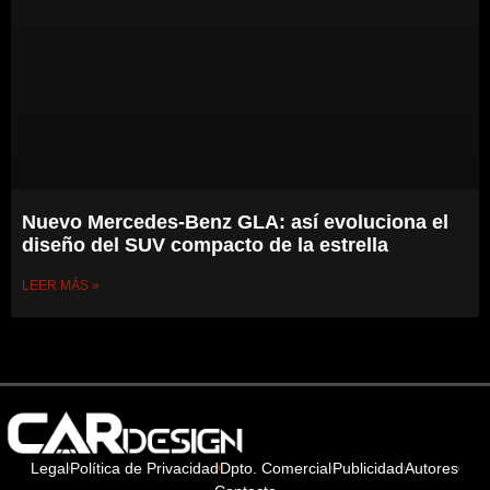
Nuevo Mercedes-Benz GLA: así evoluciona el
diseño del SUV compacto de la estrella
LEER MÁS »
Legal
Política de Privacidad
Dpto. Comercial
Publicidad
Autores