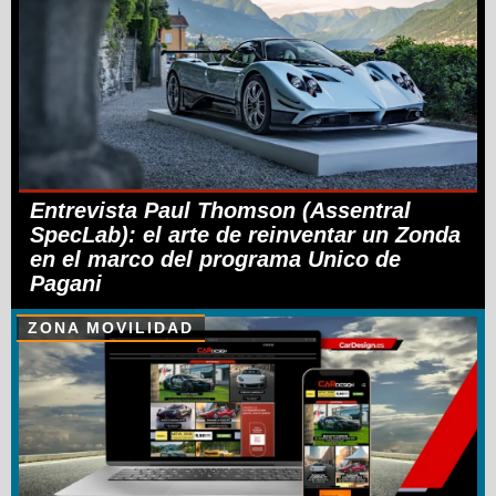
Entrevista Paul Thomson (Assentral
SpecLab): el arte de reinventar un Zonda
en el marco del programa Unico de
Pagani
ZONA MOVILIDAD