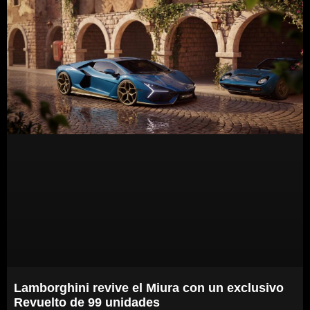
Lamborghini revive el Miura con un exclusivo
Revuelto de 99 unidades