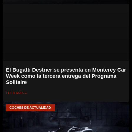
El Bugatti Destrier se presenta en Monterey Car
Week como la tercera entrega del Programa
Solitaire
LEER MÁS »
COCHES DE ACTUALIDAD