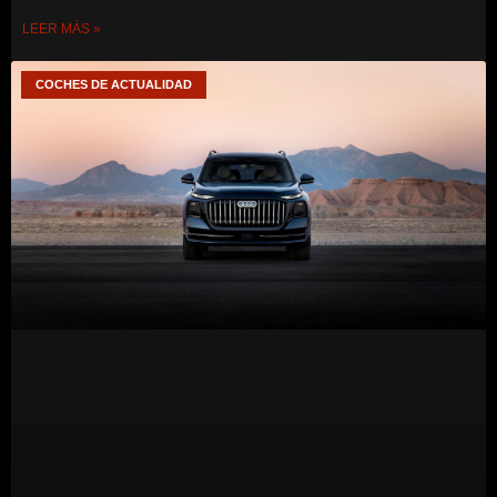
LEER MÁS »
COCHES DE ACTUALIDAD