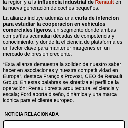
la región y a la
influencia industrial de
Renault
en
la nueva generación de coches pequeños.
La alianza incluye además una
carta de intención
para estudiar la cooperación en vehículos
comerciales ligeros
, un segmento donde ambas
compañías acumulan décadas de competencia y
conocimiento, y donde la eficiencia de plataforma es
un factor clave para mantener márgenes en un
mercado de presión creciente.
“Esta alianza demuestra la solidez de nuestro saber
hacer en asociaciones y nuestra competitividad en
Europa”, destaca François Provost, CEO de Renault
Group. En estas palabras se sintetiza el perfil de la
operación: Renault presta arquitectura, eficiencia y
escala; Ford aporta diseño, dinámica y una marca
icónica para el cliente europeo.
NOTICIA RELACIONADA