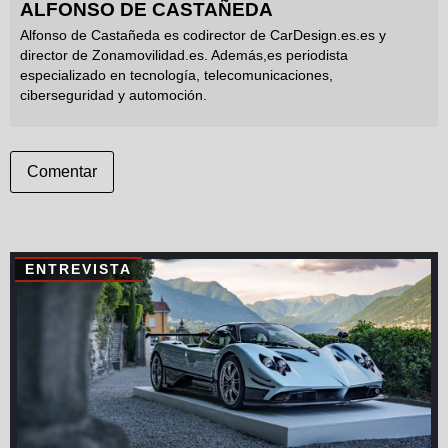
ALFONSO DE CASTAÑEDA
Alfonso de Castañeda es codirector de CarDesign.es.es y
director de Zonamovilidad.es. Además,es periodista
especializado en tecnología, telecomunicaciones,
ciberseguridad y automoción.
Comentar
ENTREVISTA