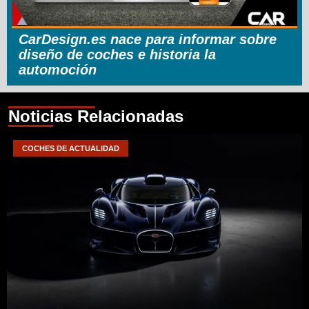
CarDesign.es nace para informar sobre
diseño de coches e historia la
automoción
Noticias Relacionadas
COCHES DE ACTUALIDAD