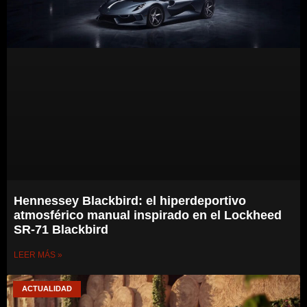
Hennessey Blackbird: el hiperdeportivo
atmosférico manual inspirado en el Lockheed
SR-71 Blackbird
LEER MÁS »
ACTUALIDAD