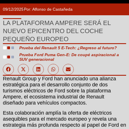
09/12/2025
Por:
Alfonso de Castañeda
LA PLATAFORMA AMPERE SERÁ EL
NUEVO EPICENTRO DEL COCHE
PEQUEÑO EUROPEO
Prueba del Renault 5 E-Tech: ¿Regreso al futuro?
Prueba Ford Puma Gen-E: De coupé aspiracional a
SUV generacional
Renault Group y Ford han anunciado una alianza
estratégica para el desarrollo conjunto de dos
turismos eléctricos de Ford sobre la plataforma
Ampere, el ecosistema industrial de Renault
diseñado para vehículos compactos.
Esta colaboración amplía la oferta de eléctricos
asequibles para el mercado europeo y revela una
estrategia más profunda respecto al papel de Ford en