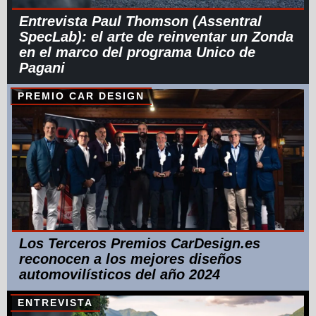
Entrevista Paul Thomson (Assentral
SpecLab): el arte de reinventar un Zonda
en el marco del programa Unico de
Pagani
PREMIO CAR DESIGN
Los Terceros Premios CarDesign.es
reconocen a los mejores diseños
automovilísticos del año 2024
ENTREVISTA