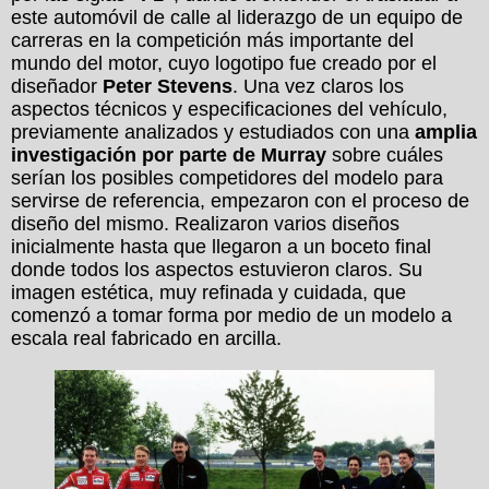
este automóvil de calle al liderazgo de un equipo de
carreras en la competición más importante del
mundo del motor, cuyo logotipo fue creado por el
diseñador
Peter Stevens
. Una vez claros los
aspectos técnicos y especificaciones del vehículo,
previamente analizados y estudiados con una
amplia
investigación por parte de Murray
sobre cuáles
serían los posibles competidores del modelo para
servirse de referencia, empezaron con el proceso de
diseño del mismo. Realizaron varios diseños
inicialmente hasta que llegaron a un boceto final
donde todos los aspectos estuvieron claros. Su
imagen estética, muy refinada y cuidada, que
comenzó a tomar forma por medio de un modelo a
escala real fabricado en arcilla.