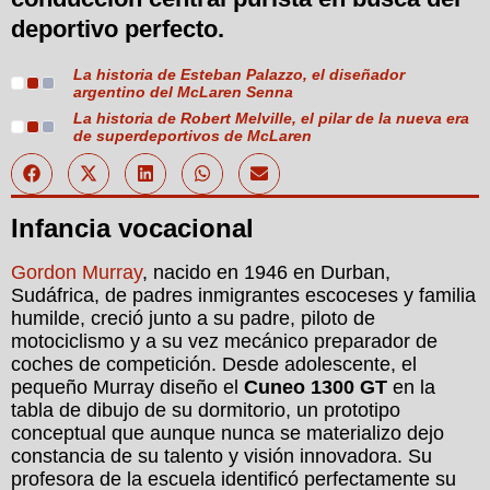
deportivo perfecto.
La historia de Esteban Palazzo, el diseñador
argentino del McLaren Senna
La historia de Robert Melville, el pilar de la nueva era
de superdeportivos de McLaren
Infancia vocacional
Gordon Murray
, nacido en 1946 en Durban,
Sudáfrica, de padres inmigrantes escoceses y familia
humilde, creció junto a su padre, piloto de
motociclismo y a su vez mecánico preparador de
coches de competición. Desde adolescente, el
pequeño Murray diseño el
Cuneo 1300 GT
en la
tabla de dibujo de su dormitorio, un prototipo
conceptual que aunque nunca se materializo dejo
constancia de su talento y visión innovadora. Su
profesora de la escuela identificó perfectamente su