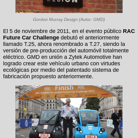
Gordon Murray Design (Autor: GMD)
El 5 de noviembre de 2011, en el evento público
RAC
Future Car Challenge
debutó el anteriormente
llamado T.25, ahora renombrado a T.27, siendo la
versión de pre-producción del automóvil totalmente
eléctrico. GMD en unión a Zytek Automotive han
logrado crear este vehículo urbano con virtudes
ecológicas por medio del patentado sistema de
fabricación propuesto anteriormente.