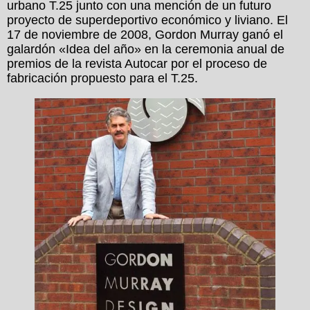
urbano T.25 junto con una mención de un futuro
proyecto de superdeportivo económico y liviano. El
17 de noviembre de 2008, Gordon Murray ganó el
galardón «Idea del año» en la ceremonia anual de
premios de la revista Autocar por el proceso de
fabricación propuesto para el T.25.