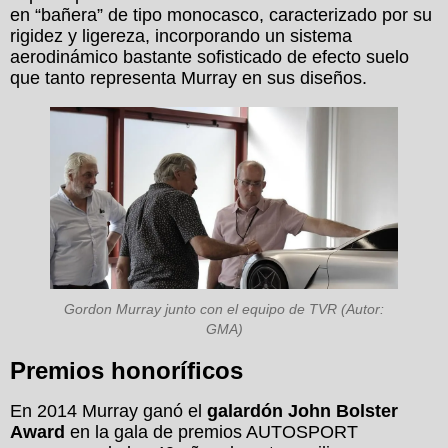
en “bañera” de tipo monocasco, caracterizado por su
rigidez y ligereza, incorporando un sistema
aerodinámico bastante sofisticado de efecto suelo
que tanto representa Murray en sus diseños.
Gordon Murray junto con el equipo de TVR (Autor:
GMA)
Premios honoríficos
En 2014 Murray ganó el
galardón John Bolster
Award
en la gala de premios AUTOSPORT