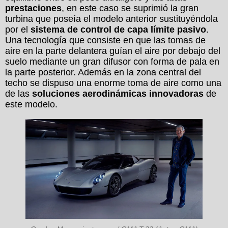
prestaciones
, en este caso se suprimió la gran
turbina que poseía el modelo anterior sustituyéndola
por el
sistema de control de capa límite pasivo
.
Una tecnología que consiste en que las tomas de
aire en la parte delantera guían el aire por debajo del
suelo mediante un gran difusor con forma de pala en
la parte posterior. Además en la zona central del
techo se dispuso una enorme toma de aire como una
de las
soluciones aerodinámicas innovadoras
de
este modelo.