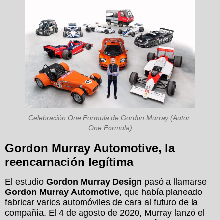
Celebración One Formula de Gordon Murray (Autor:
One Formula)
Gordon Murray Automotive, la
reencarnación legítima
El estudio
Gordon Murray Design
pasó a llamarse
Gordon Murray Automotive
, que había planeado
fabricar varios automóviles de cara al futuro de la
compañía. El 4 de agosto de 2020, Murray lanzó el