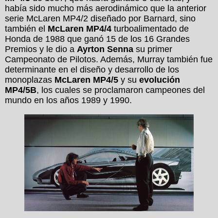
había sido mucho más aerodinámico que la anterior
serie McLaren MP4/2 diseñado por Barnard, sino
también el
McLaren MP4/4
turboalimentado de
Honda de 1988 que ganó 15 de los 16 Grandes
Premios y le dio a
Ayrton Senna
su primer
Campeonato de Pilotos. Además, Murray también fue
determinante en el diseño y desarrollo de los
monoplazas
McLaren MP4/5
y su
evolución
MP4/5B
, los cuales se proclamaron campeones del
mundo en los años 1989 y 1990.