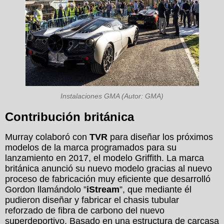
Instalaciones GMA (Autor: GMA)
Contribución británica
Murray colaboró con
TVR
para diseñar los próximos
modelos de la marca programados para su
lanzamiento en 2017, el modelo Griffith. La marca
británica anunció su nuevo modelo gracias al nuevo
proceso de fabricación muy eficiente que desarrolló
Gordon llamándolo ”
iStream
”, que mediante él
pudieron diseñar y fabricar el chasis tubular
reforzado de fibra de carbono del nuevo
superdeportivo. Basado en una estructura de carcasa