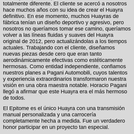
totalmente diferente. El cliente se acercó a nosotros
hace muchos años con su idea de crear el Huayra
definitivo. En ese momento, muchos Huayras de
fábrica tenían un diseño deportivo y agresivo, pero
nosotros no queríamos tomar ese camino, queríamos
volver a las líneas fluidas y suaves del Huayra
original de 2012, pero actualizándolas a los tiempos
actuales. Trabajando con el cliente, diseñamos
nuevas piezas desde cero que eran tanto
aerodinámicamente efectivas como estéticamente
hermosas. Como entidad independiente, confiamos
nuestros planes a Pagani Automobili, cuyos talentos
y experiencia extraordinarios transformaron nuestra
visión en una obra maestra notable. Horacio Pagani
llegó a afirmar que este Huayra era el más hermoso
de todos.
El Epitome es el único Huayra con una transmisión
manual personalizada y una carrocería
completamente hecha a medida. Fue un verdadero
honor participar en un proyecto tan especial.