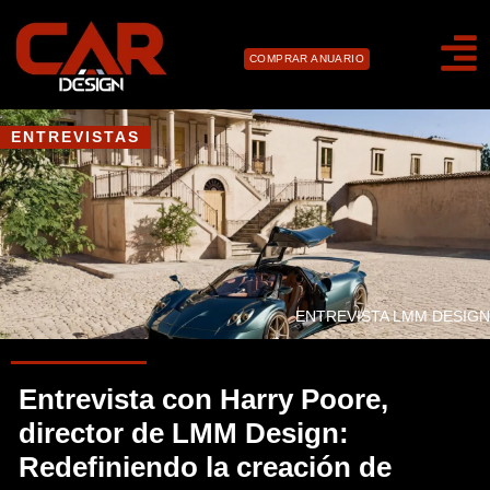
COMPRAR ANUARIO
ENTREVISTAS
ENTREVISTA LMM DESIGN
Entrevista con Harry Poore,
director de LMM Design:
Redefiniendo la creación de