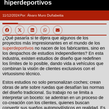
hiperdeportivos
11/12/2024
Por:
Álvaro Muro Duñabeitia
¿Qué pasaría si te dijera que algunos de los
proyectos más impresionantes en el mundo de los
superdeportivos
no nacen de los fabricantes, sino en
los despachos de estudios independientes? En esta
industria, existen estudios de diseño que redefinen
los límites de lo posible, dando vida a vehículos que
combinan la visión de clientes exclusivos con el
virtuosismo técnico.
Estos estudios no solo personalizan coches; crean
obras de arte sobre ruedas que desafían las normas
del diseño tradicional. Su trabajo no se limita a
interpretar un boceto: se adentran en un proceso de
co-creación con los clientes, quienes buscan
convertir sus sueños automovilísticos en realidad. Es