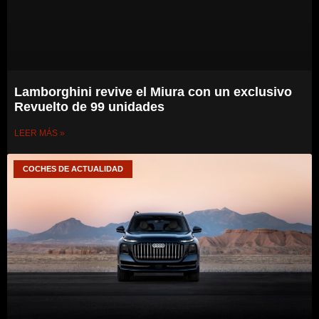
Lamborghini revive el Miura con un exclusivo
Revuelto de 99 unidades
LEER MÁS »
COCHES DE ACTUALIDAD