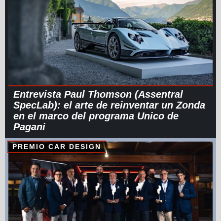
Entrevista Paul Thomson (Assentral
SpecLab): el arte de reinventar un Zonda
en el marco del programa Unico de
Pagani
PREMIO CAR DESIGN