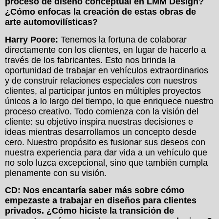
proceso de diseño conceptual en LMM Design?
¿Cómo enfocas la creación de estas obras de
arte automovilísticas?
Harry Poore:
Tenemos la fortuna de colaborar
directamente con los clientes, en lugar de hacerlo a
través de los fabricantes. Esto nos brinda la
oportunidad de trabajar en vehículos extraordinarios
y de construir relaciones especiales con nuestros
clientes, al participar juntos en múltiples proyectos
únicos a lo largo del tiempo, lo que enriquece nuestro
proceso creativo. Todo comienza con la visión del
cliente: su objetivo inspira nuestras decisiones e
ideas mientras desarrollamos un concepto desde
cero. Nuestro propósito es fusionar sus deseos con
nuestra experiencia para dar vida a un vehículo que
no solo luzca excepcional, sino que también cumpla
plenamente con su visión.
CD: Nos encantaría saber más sobre cómo
empezaste a trabajar en diseños para clientes
privados. ¿Cómo hiciste la transición de