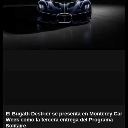
El Bugatti Destrier se presenta en Monterey Car
Week como la tercera entrega del Programa
Solitaire