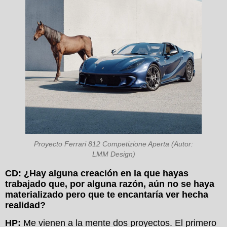
Proyecto Ferrari 812 Competizione Aperta (Autor:
LMM Design)
CD: ¿Hay alguna creación en la que hayas
trabajado que, por alguna razón, aún no se haya
materializado pero que te encantaría ver hecha
realidad?
HP:
Me vienen a la mente dos proyectos. El primero