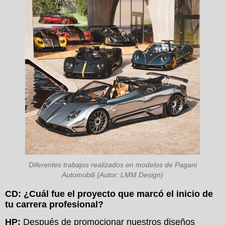
Diferentes trabajos realizados en modelos de Pagani
Automobili (Autor: LMM Design)
CD: ¿Cuál fue el proyecto que marcó el inicio de
tu carrera profesional?
HP:
Después de promocionar nuestros diseños