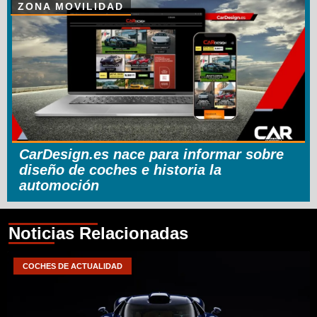
ZONA MOVILIDAD
CarDesign.es nace para informar sobre
diseño de coches e historia la
automoción
Noticias Relacionadas
COCHES DE ACTUALIDAD