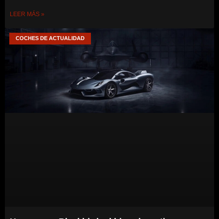
LEER MÁS »
COCHES DE ACTUALIDAD