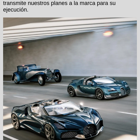
transmite nuestros planes a la marca para su
ejecución.