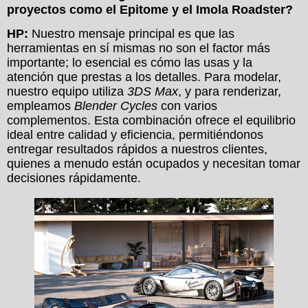
proyectos como el Epitome y el Imola Roadster?
HP:
Nuestro mensaje principal es que las
herramientas en sí mismas no son el factor más
importante; lo esencial es cómo las usas y la
atención que prestas a los detalles. Para modelar,
nuestro equipo utiliza
3DS Max
, y para renderizar,
empleamos
Blender Cycles
con varios
complementos. Esta combinación ofrece el equilibrio
ideal entre calidad y eficiencia, permitiéndonos
entregar resultados rápidos a nuestros clientes,
quienes a menudo están ocupados y necesitan tomar
decisiones rápidamente.