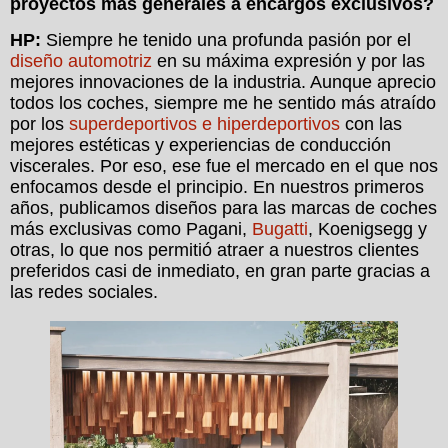
proyectos más generales a encargos exclusivos?
HP:
Siempre he tenido una profunda pasión por el
diseño automotriz
en su máxima expresión y por las
mejores innovaciones de la industria. Aunque aprecio
todos los coches, siempre me he sentido más atraído
por los
superdeportivos e hiperdeportivos
con las
mejores estéticas y experiencias de conducción
viscerales. Por eso, ese fue el mercado en el que nos
enfocamos desde el principio. En nuestros primeros
años, publicamos diseños para las marcas de coches
más exclusivas como Pagani,
Bugatti
, Koenigsegg y
otras, lo que nos permitió atraer a nuestros clientes
preferidos casi de inmediato, en gran parte gracias a
las redes sociales.