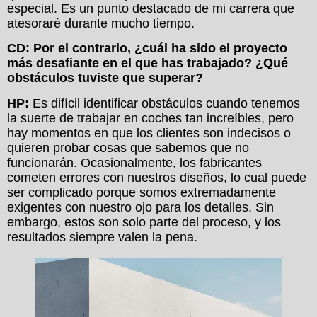
especial. Es un punto destacado de mi carrera que
atesoraré durante mucho tiempo.
CD: Por el contrario, ¿cuál ha sido el proyecto
más desafiante en el que has trabajado? ¿Qué
obstáculos tuviste que superar?
HP:
Es difícil identificar obstáculos cuando tenemos
la suerte de trabajar en coches tan increíbles, pero
hay momentos en que los clientes son indecisos o
quieren probar cosas que sabemos que no
funcionarán. Ocasionalmente, los fabricantes
cometen errores con nuestros diseños, lo cual puede
ser complicado porque somos extremadamente
exigentes con nuestro ojo para los detalles. Sin
embargo, estos son solo parte del proceso, y los
resultados siempre valen la pena.