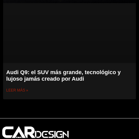
Audi Q9: el SUV más grande, tecnológico y
lujoso jamás creado por Audi
LEER MÁS »