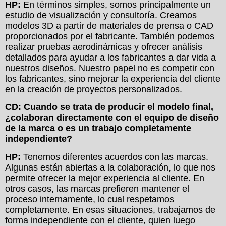
HP:
En términos simples, somos principalmente un
estudio de visualización y consultoría. Creamos
modelos 3D a partir de materiales de prensa o CAD
proporcionados por el fabricante. También podemos
realizar pruebas aerodinámicas y ofrecer análisis
detallados para ayudar a los fabricantes a dar vida a
nuestros diseños. Nuestro papel no es competir con
los fabricantes, sino mejorar la experiencia del cliente
en la creación de proyectos personalizados.
CD: Cuando se trata de producir el modelo final,
¿colaboran directamente con el equipo de diseño
de la marca o es un trabajo completamente
independiente?
HP:
Tenemos diferentes acuerdos con las marcas.
Algunas están abiertas a la colaboración, lo que nos
permite ofrecer la mejor experiencia al cliente. En
otros casos, las marcas prefieren mantener el
proceso internamente, lo cual respetamos
completamente. En esas situaciones, trabajamos de
forma independiente con el cliente, quien luego