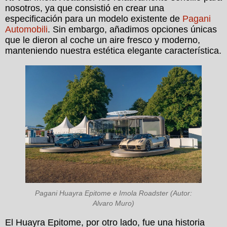
nosotros, ya que consistió en crear una
especificación para un modelo existente de
Pagani
Automobili
. Sin embargo, añadimos opciones únicas
que le dieron al coche un aire fresco y moderno,
manteniendo nuestra estética elegante característica.
Pagani Huayra Epitome e Imola Roadster (Autor:
Alvaro Muro)
El Huayra Epitome, por otro lado, fue una historia