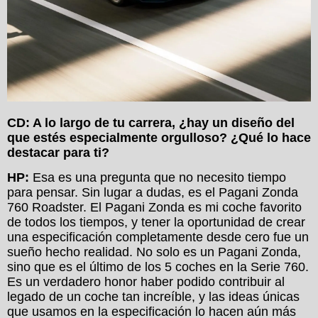
CD: A lo largo de tu carrera, ¿hay un diseño del
que estés especialmente orgulloso? ¿Qué lo hace
destacar para ti?
HP:
Esa es una pregunta que no necesito tiempo
para pensar. Sin lugar a dudas, es el Pagani Zonda
760 Roadster. El Pagani Zonda es mi coche favorito
de todos los tiempos, y tener la oportunidad de crear
una especificación completamente desde cero fue un
sueño hecho realidad. No solo es un Pagani Zonda,
sino que es el último de los 5 coches en la Serie 760.
Es un verdadero honor haber podido contribuir al
legado de un coche tan increíble, y las ideas únicas
que usamos en la especificación lo hacen aún más