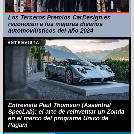
Los Terceros Premios CarDesign.es
reconocen a los mejores diseños
automovilísticos del año 2024
ENTREVISTA
Entrevista Paul Thomson (Assentral
SpecLab): el arte de reinventar un Zonda
en el marco del programa Unico de
Pagani