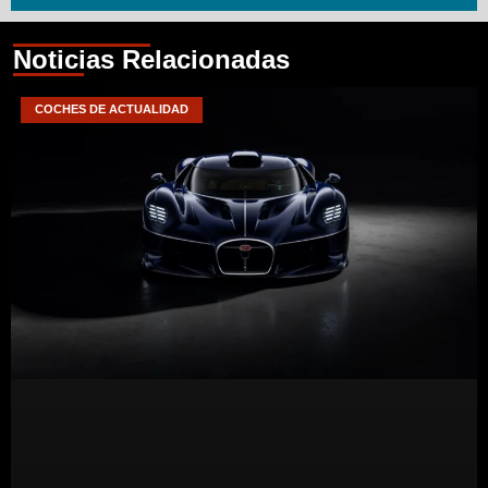
Noticias Relacionadas
COCHES DE ACTUALIDAD