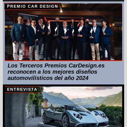
PREMIO CAR DESIGN
Los Terceros Premios CarDesign.es
reconocen a los mejores diseños
automovilísticos del año 2024
ENTREVISTA