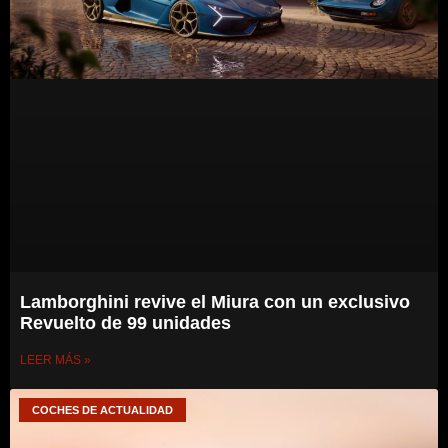
Lamborghini revive el Miura con un exclusivo
Revuelto de 99 unidades
LEER MÁS »
COCHES DE ACTUALIDAD