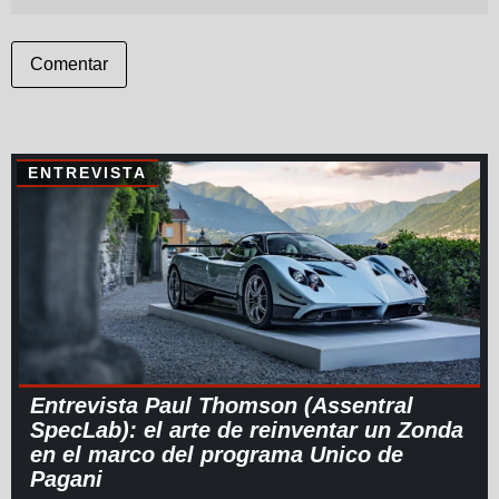
Comentar
ENTREVISTA
Entrevista Paul Thomson (Assentral
SpecLab): el arte de reinventar un Zonda
en el marco del programa Unico de
Pagani