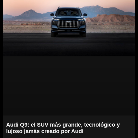
Audi Q9: el SUV más grande, tecnológico y
lujoso jamás creado por Audi