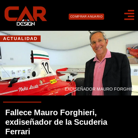
COMPRAR ANUARIO
ACTUALIDAD
EXDISEÑADOR MAURO FORGHIERI
Fallece Mauro Forghieri,
exdiseñador de la Scuderia
Ferrari