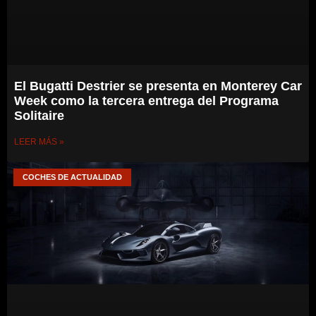
El Bugatti Destrier se presenta en Monterey Car
Week como la tercera entrega del Programa
Solitaire
LEER MÁS »
COCHES DE ACTUALIDAD