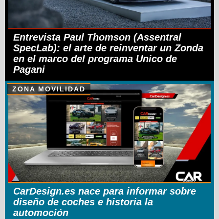
Entrevista Paul Thomson (Assentral
SpecLab): el arte de reinventar un Zonda
en el marco del programa Unico de
Pagani
ZONA MOVILIDAD
CarDesign.es nace para informar sobre
diseño de coches e historia la
automoción