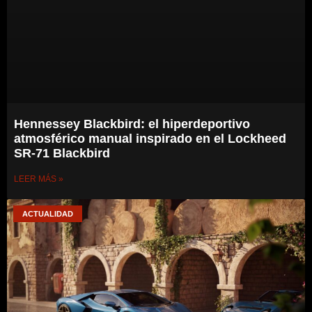
Hennessey Blackbird: el hiperdeportivo
atmosférico manual inspirado en el Lockheed
SR-71 Blackbird
LEER MÁS »
ACTUALIDAD