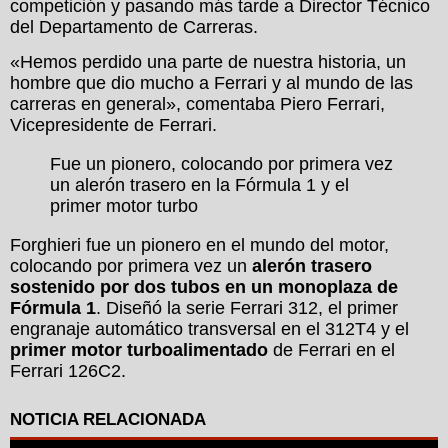
competición y pasando más tarde a Director Técnico
del Departamento de Carreras.
«Hemos perdido una parte de nuestra historia, un
hombre que dio mucho a Ferrari y al mundo de las
carreras en general», comentaba Piero Ferrari,
Vicepresidente de Ferrari.
Fue un pionero, colocando por primera vez
un alerón trasero en la Fórmula 1 y el
primer motor turbo
Forghieri fue un pionero en el mundo del motor,
colocando por primera vez un
alerón trasero
sostenido por dos tubos en un monoplaza de
Fórmula 1
. Diseñó la serie Ferrari 312, el primer
engranaje automático transversal en el 312T4 y el
primer motor turboalimentado
de Ferrari en el
Ferrari 126C2.