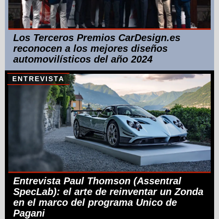
Los Terceros Premios CarDesign.es
reconocen a los mejores diseños
automovilísticos del año 2024
ENTREVISTA
Entrevista Paul Thomson (Assentral
SpecLab): el arte de reinventar un Zonda
en el marco del programa Unico de
Pagani