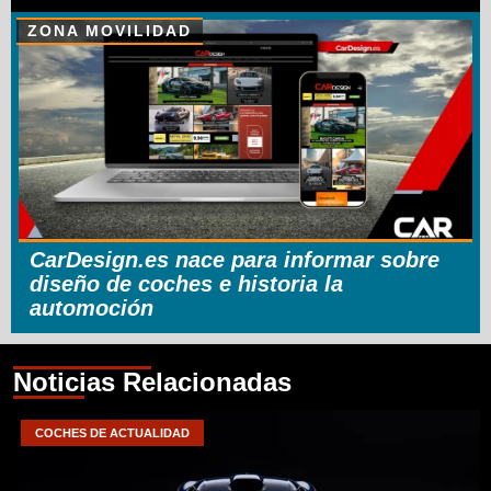
ZONA MOVILIDAD
CarDesign.es nace para informar sobre
diseño de coches e historia la
automoción
Noticias Relacionadas
COCHES DE ACTUALIDAD