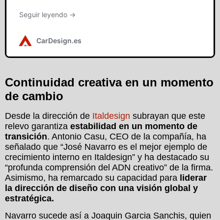
Continuidad creativa en un momento
de cambio
Desde la dirección de
Italdesign
subrayan que este
relevo garantiza
estabilidad en un momento de
transición
. Antonio Casu, CEO de la compañía, ha
señalado que “José Navarro es el mejor ejemplo de
crecimiento interno en Italdesign” y ha destacado su
“profunda comprensión del ADN creativo” de la firma.
Asimismo, ha remarcado su capacidad para
liderar
la dirección de diseño con una visión global y
estratégica.
Navarro sucede así a Joaquin Garcia Sanchis, quien