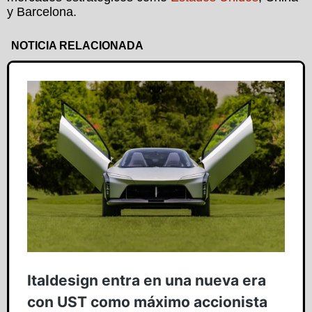
y Barcelona.
NOTICIA RELACIONADA