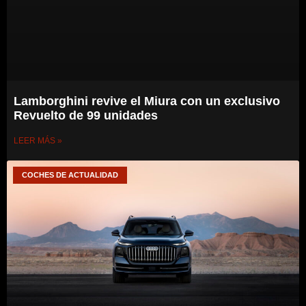
Lamborghini revive el Miura con un exclusivo
Revuelto de 99 unidades
LEER MÁS »
COCHES DE ACTUALIDAD