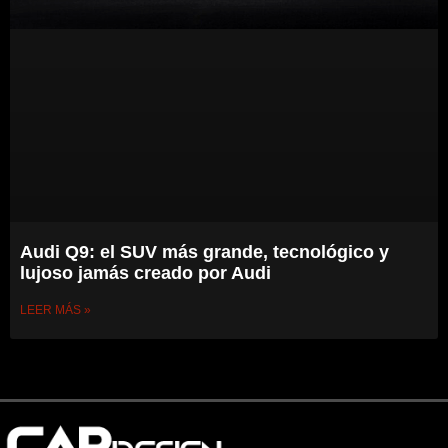
Audi Q9: el SUV más grande, tecnológico y
lujoso jamás creado por Audi
LEER MÁS »