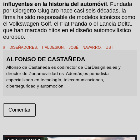
influyentes en la historia del automóvil
. Fundada
por Giorgetto Giugiaro hace casi seis décadas, la
firma ha sido responsable de modelos icónicos como
el Volkswagen Golf, el Fiat Panda o el Lancia Delta,
que han marcado hitos en el diseño automovilístico
europeo.
#
DISEÑADORES
,
ITALDESIGN
,
JOSÉ NAVARRO
,
UST
ALFONSO DE CASTAÑEDA
Alfonso de Castañeda es codirector de CarDesign.es.es y
director de Zonamovilidad.es. Además,es periodista
especializado en tecnología, telecomunicaciones,
ciberseguridad y automoción.
Comentar