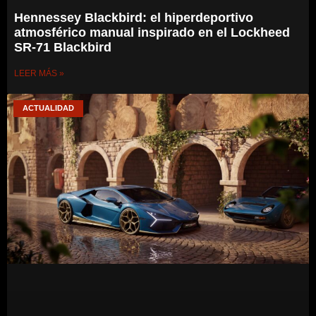
Hennessey Blackbird: el hiperdeportivo
atmosférico manual inspirado en el Lockheed
SR-71 Blackbird
LEER MÁS »
ACTUALIDAD