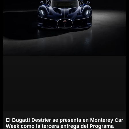
El Bugatti Destrier se presenta en Monterey Car
Week como la tercera entrega del Programa