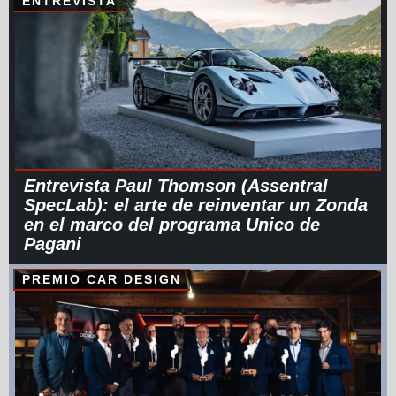
ENTREVISTA
Entrevista Paul Thomson (Assentral
SpecLab): el arte de reinventar un Zonda
en el marco del programa Unico de
Pagani
PREMIO CAR DESIGN