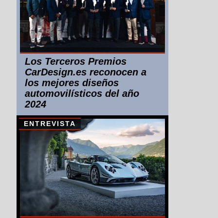
Los Terceros Premios
CarDesign.es reconocen a
los mejores diseños
automovilísticos del año
2024
ENTREVISTA