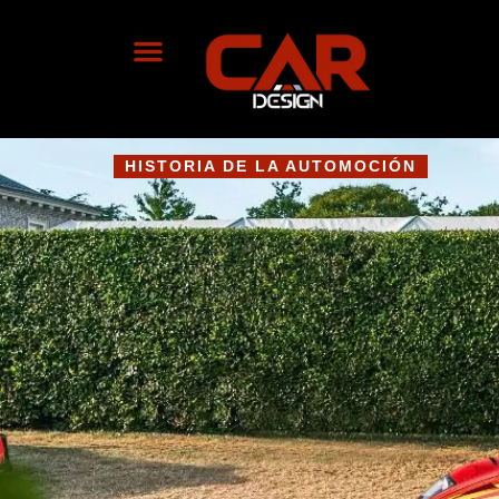
HISTORIA DE LA AUTOMOCIÓN