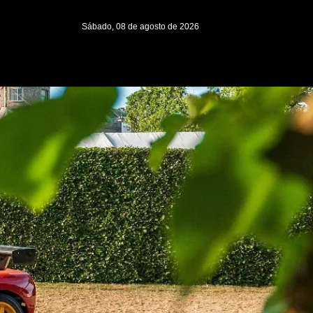
Sábado, 08 de agosto de 2026