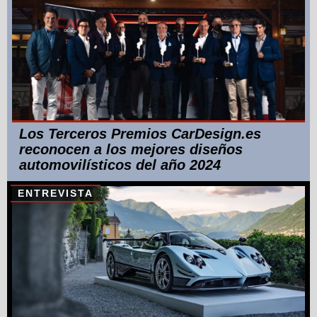
Los Terceros Premios CarDesign.es
reconocen a los mejores diseños
automovilísticos del año 2024
ENTREVISTA