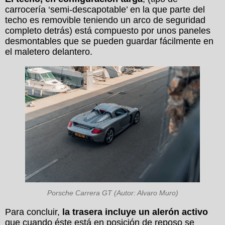
carrocería ‘semi-descapotable’ en la que parte del
techo es removible teniendo un arco de seguridad
completo detrás) está compuesto por unos paneles
desmontables que se pueden guardar fácilmente en
el maletero delantero.
Porsche Carrera GT (Autor: Alvaro Muro)
Para concluir,
la trasera incluye un alerón activo
que cuando éste está en posición de reposo se