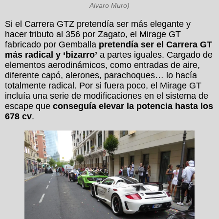
Alvaro Muro)
Si el Carrera GTZ pretendía ser más elegante y
hacer tributo al 356 por Zagato, el Mirage GT
fabricado por Gemballa
pretendía ser el Carrera GT
más radical y ‘bizarro’
a partes iguales. Cargado de
elementos aerodinámicos, como entradas de aire,
diferente capó, alerones, parachoques… lo hacía
totalmente radical. Por si fuera poco, el Mirage GT
incluía una serie de modificaciones en el sistema de
escape que
conseguía elevar la potencia hasta los
678 cv
.