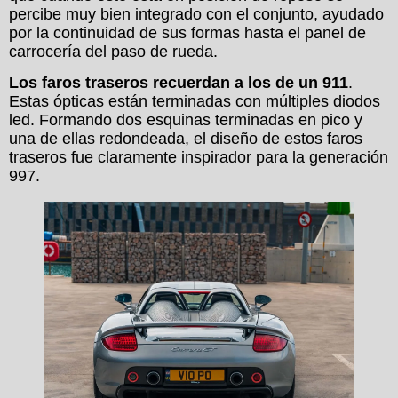
percibe muy bien integrado con el conjunto, ayudado
por la continuidad de sus formas hasta el panel de
carrocería del paso de rueda.
Los faros traseros recuerdan a los de un 911
.
Estas ópticas están terminadas con múltiples diodos
led. Formando dos esquinas terminadas en pico y
una de ellas redondeada, el diseño de estos faros
traseros fue claramente inspirador para la generación
997.