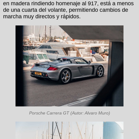
en madera rindiendo homenaje al 917, está a menos
de una cuarta del volante, permitiendo cambios de
marcha muy directos y rápidos.
Porsche Carrera GT (Autor: Alvaro Muro)