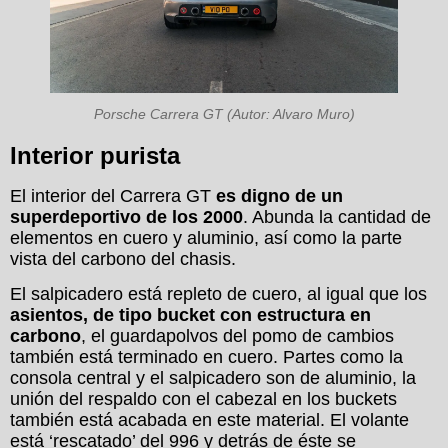
Porsche Carrera GT (Autor: Alvaro Muro)
Interior purista
El interior del Carrera GT
es digno de un
superdeportivo de los 2000
. Abunda la cantidad de
elementos en cuero y aluminio, así como la parte
vista del carbono del chasis.
El salpicadero está repleto de cuero, al igual que los
asientos, de tipo bucket con estructura en
carbono
, el guardapolvos del pomo de cambios
también está terminado en cuero. Partes como la
consola central y el salpicadero son de aluminio, la
unión del respaldo con el cabezal en los buckets
también está acabada en este material. El volante
está ‘rescatado’ del 996 y detrás de éste se