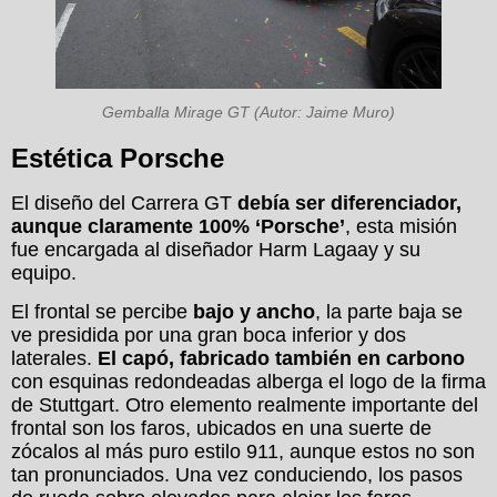
Gemballa Mirage GT (Autor: Jaime Muro)
Estética Porsche
El diseño del Carrera GT
debía ser diferenciador,
aunque claramente 100% ‘Porsche’
, esta misión
fue encargada al diseñador Harm Lagaay y su
equipo.
El frontal se percibe
bajo y ancho
, la parte baja se
ve presidida por una gran boca inferior y dos
laterales.
El capó, fabricado también en carbono
con esquinas redondeadas alberga el logo de la firma
de Stuttgart. Otro elemento realmente importante del
frontal son los faros, ubicados en una suerte de
zócalos al más puro estilo 911, aunque estos no son
tan pronunciados. Una vez conduciendo, los pasos