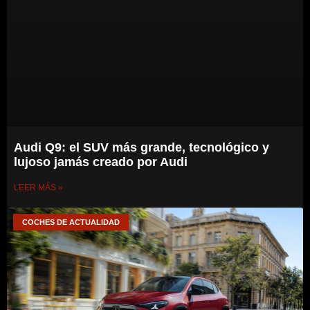
Audi Q9: el SUV más grande, tecnológico y
lujoso jamás creado por Audi
LEER MÁS »
COCHES DE ACTUALIDAD