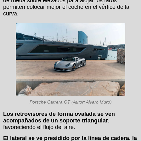
de rueda sobre elevados para alojar los faros
permiten colocar mejor el coche en el vértice de la
curva.
Porsche Carrera GT (Autor: Alvaro Muro)
Los retrovisores de forma ovalada se ven
acompañados de un soporte triangular
,
favoreciendo el flujo del aire.
El lateral se ve presidido por la línea de cadera, la