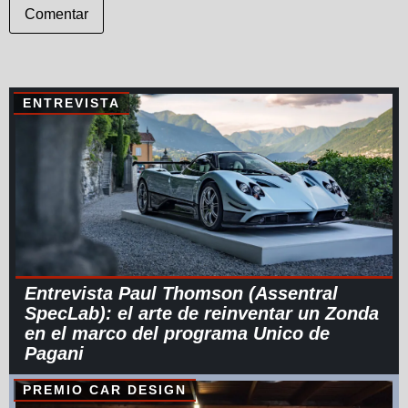
Comentar
ENTREVISTA
Entrevista Paul Thomson (Assentral
SpecLab): el arte de reinventar un Zonda
en el marco del programa Unico de
Pagani
PREMIO CAR DESIGN