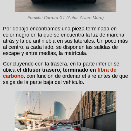
Porsche Carrera GT (Autor: Alvaro Muro)
Por debajo encontramos una pieza terminada en
color negro en la que se encuentra la luz de marcha
atrás y la de antiniebla en sus laterales. Un poco más
al centro, a cada lado, se disponen las salidas de
escape y entre medias, la matrícula.
Concluyendo con la trasera, en la parte inferior se
ubica e
l difusor trasero, terminado en
fibra de
carbono
, con función de ordenar el aire antes de que
salga de la parte baja del vehículo.