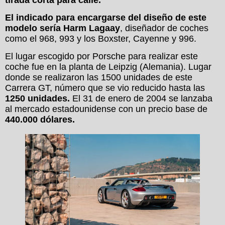
El indicado para encargarse del diseño de este
modelo sería Harm Lagaay
, diseñador de coches
como el 968, 993 y los Boxster, Cayenne y 996.
El lugar escogido por Porsche para realizar este
coche fue en la planta de Leipzig (Alemania). Lugar
donde se realizaron las 1500 unidades de este
Carrera GT, número que se vio reducido hasta las
1250 unidades.
El 31 de enero de 2004 se lanzaba
al mercado estadounidense con un precio base de
440.000 dólares.