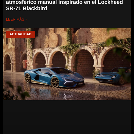
atmosférico manual inspirado en el Lockheed
SR-71 Blackbird
LEER MÁS »
ACTUALIDAD