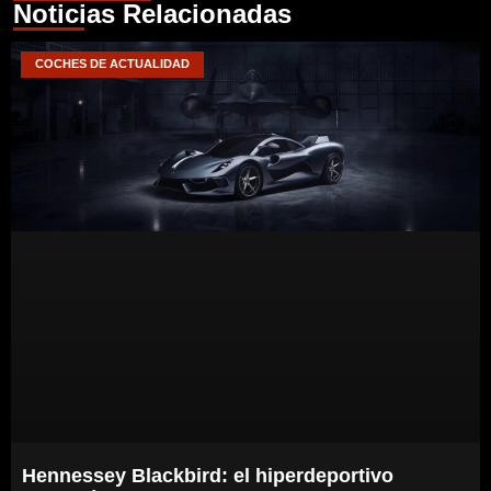
Noticias Relacionadas
COCHES DE ACTUALIDAD
Hennessey Blackbird: el hiperdeportivo