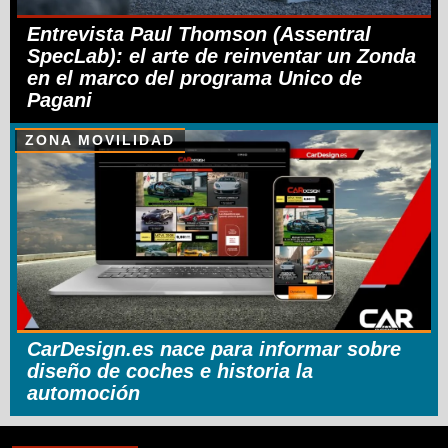
Entrevista Paul Thomson (Assentral
SpecLab): el arte de reinventar un Zonda
en el marco del programa Unico de
Pagani
ZONA MOVILIDAD
CarDesign.es nace para informar sobre
diseño de coches e historia la
automoción