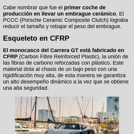
Cabe nombrar que fue el
primer coche de
producción en llevar un embrague cerámico
. El
PCCC (Porsche Ceramic Composite Clutch) lograba
reducir el tamaño y rebajar el peso del embrague.
Esqueleto en CFRP
El monocasco del Carrera GT está fabricado en
CFRP
(Carbon Fibre Reinforced Plastic), la unión de
las fibras de carbono reforzadas con plástico. Este
material dota al chasis de un bajo peso con una
rigidificación muy alta, de esta manera se garantiza
un alto desempeño dinámico a la vez que se obtiene
una alta seguridad.