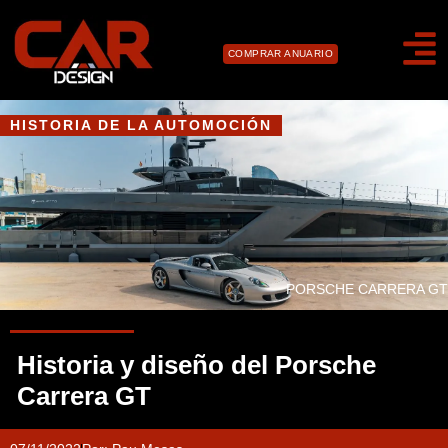
COMPRAR ANUARIO
HISTORIA DE LA AUTOMOCIÓN
PORSCHE CARRERA GT
Historia y diseño del Porsche
Carrera GT