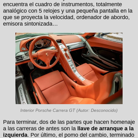
encuentra el cuadro de instrumentos, totalmente
analógico con 5 relojes y una pequeña pantalla en la
que se proyecta la velocidad, ordenador de abordo,
emisora sintonizada…
Interior Porsche Carrera GT (Autor: Desconocido)
Para terminar, dos de las partes que hacen homenaje
a las carreras de antes son la
llave de arranque a la
izquierda
. Por último, el pomo del cambio, terminado