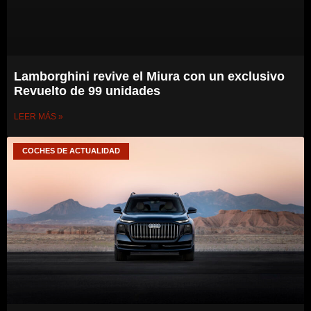
Lamborghini revive el Miura con un exclusivo
Revuelto de 99 unidades
LEER MÁS »
COCHES DE ACTUALIDAD